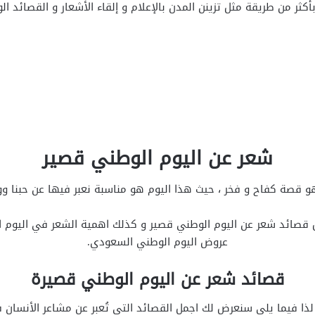
كثر من طريقة مثل تزينن المدن بالإعلام و إلقاء الأشعار و القصائد الوط
شعر عن اليوم الوطني قصير
صة كفاح و فخر ، حيث هذا اليوم هو مناسبة نعبر فيها عن حبنا وولائنا
 قصائد شعر عن اليوم الوطني قصير و كذلك اهمية الشعر في اليوم ا
عروض اليوم الوطني السعودي.
قصائد شعر عن اليوم الوطني قصيرة
، لذا فيما يلي سنعرض لك اجمل القصائد التي تُعبر عن مشاعر الأنس