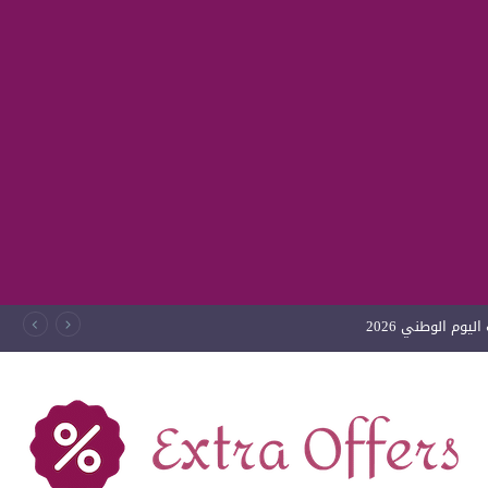
يوم الوطني 2026