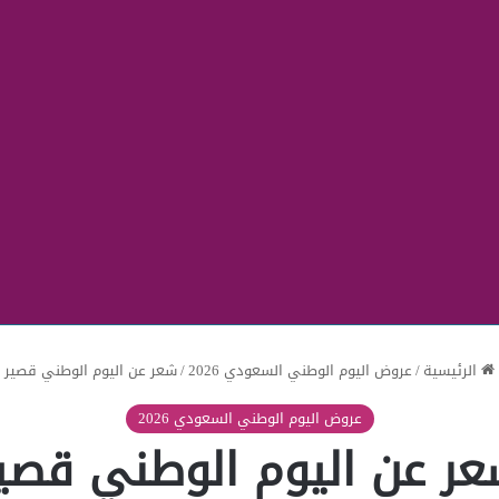
الرئيسية
/
عروض اليوم الوطني السعودي 2026
/
شعر عن اليوم الوطني قصير
عروض اليوم الوطني السعودي 2026
ر عن اليوم الوطني قصي