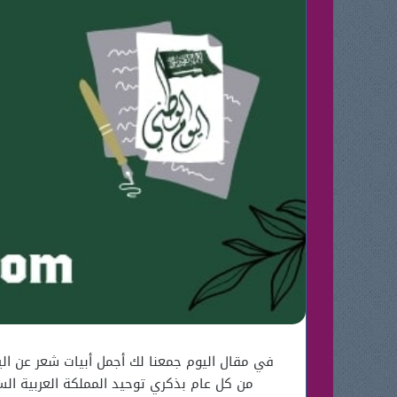
من كل عام بذكري توحيد المملكة العربية الس