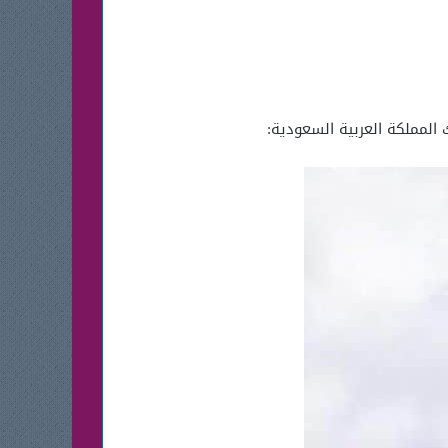
ك المملكة العربية السعودية: