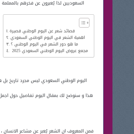
السعوديين لذا يُعبرون عن فخرهم بالمملمة بأ
قصائد شعر عن اليوم الوطني قصيرة
اهمية الشعر في اليوم الوطني السعودي
ما هو دور الشعر في اليوم الوطني ؟
مجمع عروض اليوم الوطني السعودي 2025
اليوم الوطني السعودي ليس مجرد تاريخ بل هو ق
هذا و سنوضح لك بمقال اليوم تفاصيل حول اجمل
فمن المعروف ان الشعر يُعبر عن مشاعر الانسان 