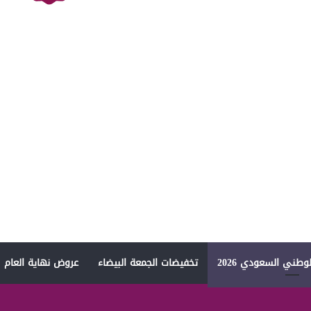
وطني السعودي 2026
تخفيضات الجمعة البيضاء
عروض نهاية العام