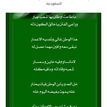
السعودية: