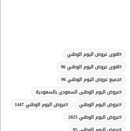
اقوى عروض اليوم الوطني
اقوى عروض اليوم الوطني 96
جميع عروض اليوم الوطني 96
عروض اليوم الوطنى السعودى بالسعودية
عروض اليوم الوطني
عروض اليوم الوطني 1447
عروض اليوم الوطني 2025
عروض اليوم الوطني 95