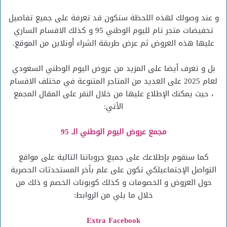
و عند وصولك لهذه اللحظة ستكون قد تعرفة على جميع تفاصيل
تخفيضات متجر تام لليوم الوطني 95 و كذلك الاقسام الساري
عليها هذه العروض ثم عرض طريقة الشراء أونلاين من الموقع.
بل و تعرف أيضا على المزيد من عروض اليوم الوطني السعودي
لعام 2025 على العديد من المتاجر المتنوعة في مختلف الاقسام
، حيث يمكنك الإطلاع عليها من خلال النقر على المقال المجمع
الأتي:
مجمع عروض اليوم الوطني الـ 95
كما سنقوم بإطلاعك على جميع جروباتنا التالية على مواقع
التواصل الإجتماعيلكي تكون على علم بأخر المستحدثات الحصرية
حول العروض و الخصومات و كذلك كوبونات الخصم و ذلك من
خلال ما يلي من الروابط:
Extra Facebook