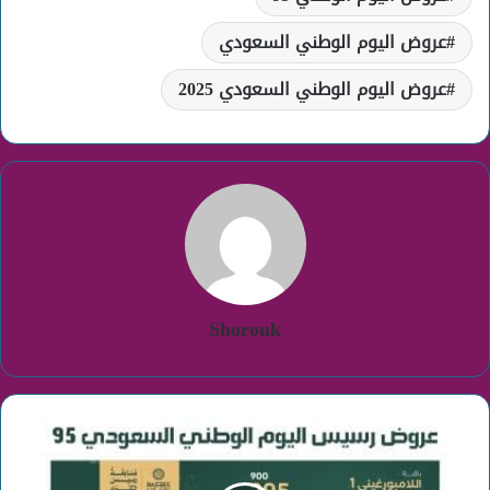
عروض اليوم الوطني السعودي
عروض اليوم الوطني السعودي 2025
Shorouk
عروض
رسيس
اليوم