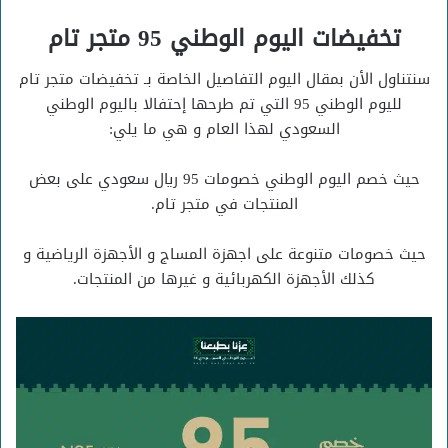
تخفيضات اليوم الوطني 95 متجر تام
سنتناول الأن بمقال اليوم التفاصيل الخاصة بـ تخفيضات متجر تام
لليوم الوطني 95 التي تم طرحها إحتفالا باليوم الوطني
السعودي لهذا العام و هي ما يلي:
حيث خصم اليوم الوطني خصومات 95 ريال سعودي على بعض
المنتجات في متجر تام.
حيث خصومات متنوعة على اجهزة المساج و الأجهزة الرياضية و
كذلك الأجهزة الكهربائية و غيرها من المنتجات.