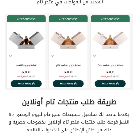
العديد من الفواحات في متجر تام.
طريقة طلب منتجات تام أونلاين
بعدما عرضنا لك تفاصيل تخفيضات متجر تام لليوم الوطني 95
انتهز فرصة طلب منتجات متجر تام أونلاين بخصومات حصرية و
ذلك من خلال الإطلاع على الخطوات التالية: