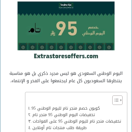
اليوم الوطني السعودي هو ليس مجرد ذكري بل هو مناسبة
ينتظرها السعوديون كل عام ليجتمعوا على الفخر و الإنتماء.
كوبون خصم متجر تام لليوم الوطني 95
تخفيضات اليوم الوطني 95 متجر تام
تخفيضات متجر تام لليوم الوطني 95 على الفواحات
طريقة طلب منتجات تام أونلاين