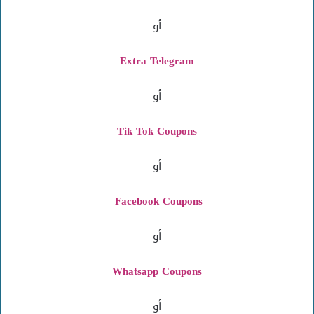
أو
Extra Telegram
أو
Tik Tok Coupons
أو
Facebook Coupons
أو
Whatsapp Coupons
أو