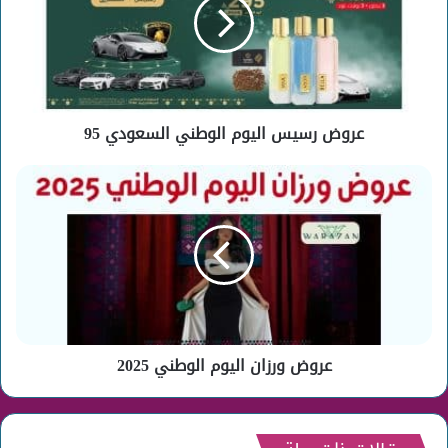
الوطني
السعودي
95
عروض رسيس اليوم الوطني السعودي 95
عروض
ورزان
اليوم
الوطني
2025
عروض ورزان اليوم الوطني 2025