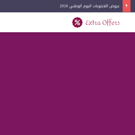
عروض اللابتوبات اليوم الوطني 2026
بحث عن
القائمة