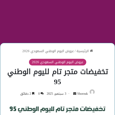
الرئيسية
/
عروض اليوم الوطني السعودي 2026
عروض اليوم الوطني السعودي 2026
تخفيضات متجر تام لليوم الوطني
95
أرسل
Shorouk
3 سبتمبر، 2025
0
2 دقائق
بريدا
إلكترونيا