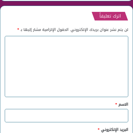
اترك تعليقاً
لن يتم نشر عنوان بريدك الإلكتروني.
الحقول الإلزامية مشار إليها بـ
*
ا
ل
ت
ع
ل
ي
ق
*
الاسم
*
البريد الإلكتروني
*