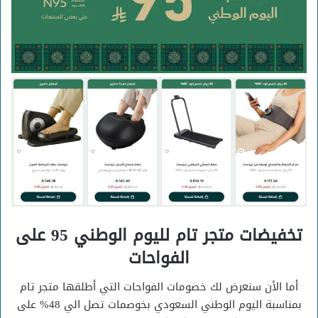
تخفيضات متجر تام لليوم الوطني 95 على
الفواحات
أما الأن سنعرض لك خصومات الفواحات التي أطلقها متجر تام
بمناسبة اليوم الوطني السعودي بخوصمات تصل الي 48% على