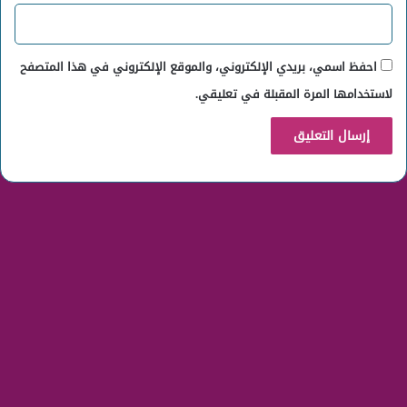
احفظ اسمي، بريدي الإلكتروني، والموقع الإلكتروني في هذا المتصفح
لاستخدامها المرة المقبلة في تعليقي.