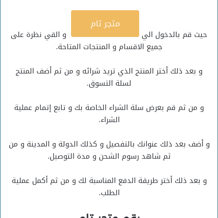
متجر تام
حيث قم بالدخول الي
و القي نظرة على
جميع الاقسام و المنتجات المتاحة.
و بعد ذلك أختر المنتج الذي تريد شرائه و من ثم أضف المنتج
لسلة التسوق.
و من ثم قم بعرض سلة الشراء الخاصة بك و تابع إتمام عملية
الشراء.
و أضف بعد ذلك عنوانك بالتفصيل و كذلك الدولة و المدينة و من
ثم شاهد رسوم الشحن و مدة التوصيل.
و بعد ذلك أختر طريقة الدفع المناسبة لك و من ثم أكمل عملية
الطلب.