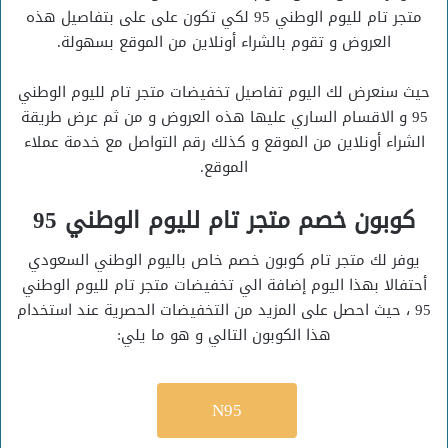
متجر تام لليوم الوطني 95 لكي تكون على على بتفاصيل هذه
العروض و تقوم بالشراء أونلاين من الموقع بسهولة.
حيث سنعرض لك اليوم تفاصيل تخفيضات متجر تام لليوم الوطني
95 و الاقسام الساري عليها هذه العروض و من ثم عرض طريقة
الشراء أونلاين من الموقع و كذلك رقم التواصل مع خدمة عملاء
الموقع.
كوبون خصم متجر تام لليوم الوطني 95
يوفر لك متجر تام كوبون خصم خاص باليوم الوطني السعودي
أحتفالا بهذا اليوم إضافة الي تخفيضات متجر تام لليوم الوطني
95 ، حيث احصل على المزيد من التخفيضات الحصرية عند استخدام
هذا الكوبون التالي و هو ما يلي:
N95