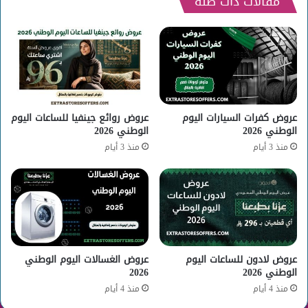
مقالات ذات صلة
عروض كفرات السيارات اليوم
عروض روائع جينفيا للساعات اليوم
الوطني 2026
الوطني 2026
منذ 3 أيام
منذ 3 أيام
عروض لادون للساعات اليوم
عروض الغسالات اليوم الوطني
الوطني 2026
2026
منذ 4 أيام
منذ 4 أيام