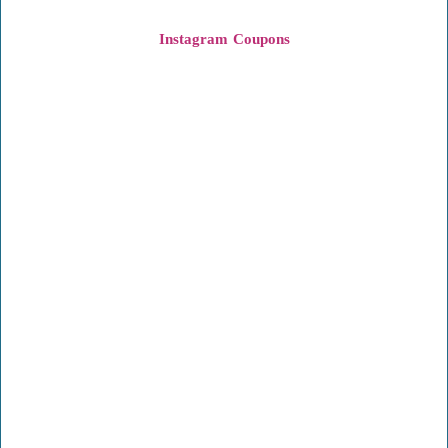
Instagram
Coupons