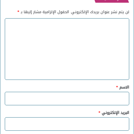
لن يتم نشر عنوان بريدك الإلكتروني.
الحقول الإلزامية مشار إليها بـ
*
ا
ل
ت
ع
ل
ي
ق
*
الاسم
*
البريد الإلكتروني
*