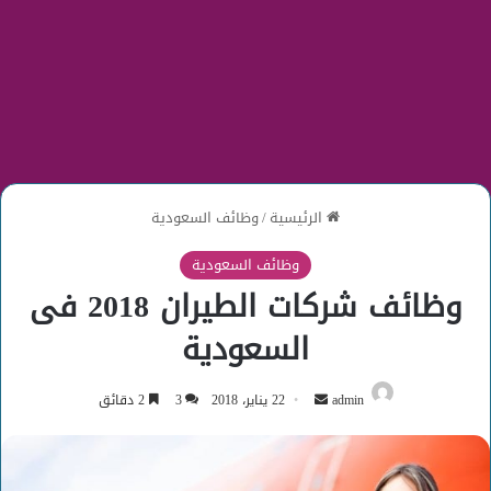
الرئيسية
/
وظائف السعودية
وظائف السعودية
وظائف شركات الطيران 2018 فى
السعودية
أرسل
admin
22 يناير، 2018
3
2 دقائق
بريدا
إلكترونيا