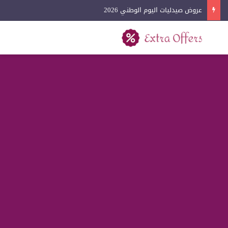
عروض آيفون اليوم الوطني 2026
بحث عن
القائمة