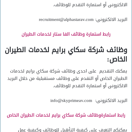
الالكترونى أو استمارة التقدم للوظائف.
البريد الالكترونى: recruitment@alphastarav.com
رابط استمارة وظائف الفا ستار لخدمات الطيران
وظائف شركة سكاي برايم لخدمات الطيران
الخاص:
يمكنك التقديم على احدى وظائف شركة سكاي برايم لخدمات
الطيران الخاص أو التقدم على وظائف مستقبلية من خلال البريد
الالكترونى أو استمارة التقدم للوظائف.
البريد الالكترونى: info@skyprimeav.com
رابط استمارةوظائف شركة سكاي برايم لخدمات الطيران الخاص
يمكنكم التعرف على كيفية التأهيل للوظائف وكيفية عمل