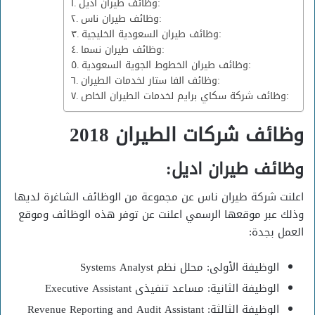
وظائف طيران اديل:
وظائف طيران ناس:
وظائف طيران السعودية الخليجية:
وظائف طيران نسما:
وظائف طيران الخطوط الجوية السعودية:
وظائف الفا ستار لخدمات الطيران:
وظائف شركة سكاي برايم لخدمات الطيران الخاص:
وظائف شركات الطيران 2018
وظائف طيران اديل:
اعلنت شركة طيران ناس عن مجموعة من الوظائف الشاغرة لديها
وذلك عبر موقعها الرسمي اعلنت عن توفر هذه الوظائف وموقع
العمل بجدة:
الوظيفة الأولى: محلل نظم Systems Analyst
الوظيفة الثانية: مساعد تنفيذى Executive Assistant
الوظيفة الثالثة: Revenue Reporting and Audit Assistant