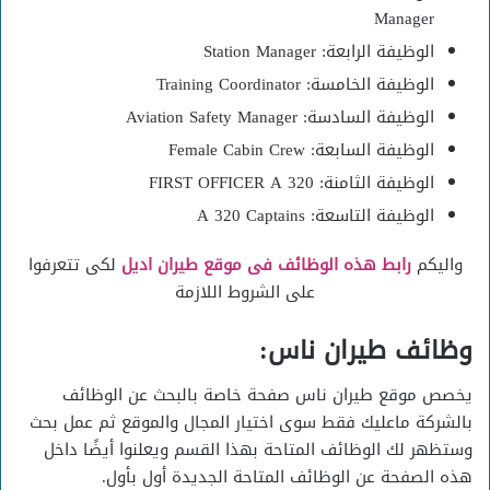
Manager
الوظيفة الرابعة: Station Manager
الوظيفة الخامسة: Training Coordinator
الوظيفة السادسة: Aviation Safety Manager
الوظيفة السابعة: Female Cabin Crew
الوظيفة الثامنة: FIRST OFFICER A 320
الوظيفة التاسعة: A 320 Captains
واليكم
رابط هذه الوظائف فى موقع طيران اديل
لكى تتعرفوا
على الشروط اللازمة
وظائف طيران ناس:
يخصص موقع طيران ناس صفحة خاصة بالبحث عن الوظائف
بالشركة ماعليك فقط سوى اختيار المجال والموقع ثم عمل بحث
وستظهر لك الوظائف المتاحة بهذا القسم ويعلنوا أيضًا داخل
هذه الصفحة عن الوظائف المتاحة الجديدة أول بأول.