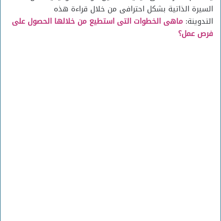
السيرة الذاتية بشكل احترافى من خلال قراءة هذه
التدوينة:
ماهى الخطوات التى استطيع من خلالها الحصول على
فرص عمل؟