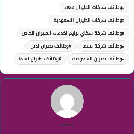
وظائف شركات الطيران 2022
وظائف شركات الطيران السعودية
وظائف شركة سكاي برايم لخدمات الطيران الخاص
وظائف شركة نسما
وظائف طيران اديل
وظائف طيران السعودية
وظائف طيران نسما
admin