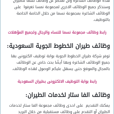
هذه الوظائف الشاغرة ولن نقتصر عن وظائف نسما للطيران
وسنذكر جميع الوظائف الاخرى لمجموعة نمسا تعرفوا على
الوظائف الشاغرة بمجموعة نسما من خلال الخاصة الخاصة
بالتوظيف.
رابط وظائف مجموعة نسما للنساء والرجال ولجميع المؤهلات
وظائف طيران الخطوط الجوية السعودية:
توفر شركة طيران الخطوط الجوية بوابة توظيف الكترونى بها
جميع الوظائف الشاغرة وبها أيضًا بحث خاص عن الوظائف
بالمجال والموقع حتى يسهل عليكم الوصول لهذه الوظائف.
رابط بوابة التوظيف الالكترونى بطيران السعودية
وظائف الفا ستار لخدمات الطيران:
يمكنك التقديم على احدى وظائف مجموعة الفا ستار لخدمات
الطيران أو التقدم على وظائف مستقبلية من خلال البريد