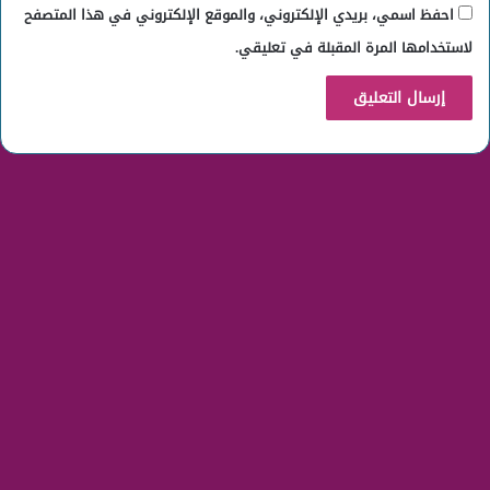
احفظ اسمي، بريدي الإلكتروني، والموقع الإلكتروني في هذا المتصفح
لاستخدامها المرة المقبلة في تعليقي.