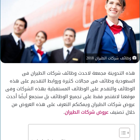
وظائف شركات الطيران 2018
هذه التدوينة مجمعة لاحدث وظائف شركات الطيران فى
السعودية وظائف فى مجالات كثيرة وروابط التقديم على هذه
الوظائف والتقدم على الوظائف المستقبلية بهذه الشركات وفى
موقعنا لانقتصر فقط على تجميع الوظائف بل سنجمع أيضًا أحدث
عروض شركات الطيران ويمكنكم التعرف على هذه العروض من
خلال تصنيف
عروض شركات الطيران
.