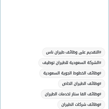
التقديم على وظائف طيران ناس
الشركة السعودية للطيران توظيف
وظائف الخطوط الجوية السعودية
وظائف الطيران الخاص
وظائف الفا ستار لخدمات الطيران
وظائف شركات الطيران