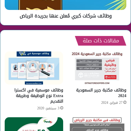
وظائف شركات كبري مُعلن عنها بجريدة الرياض
مقالات ذات صلة
وظائف مكتبة جرير السعودية
وظائف موسمية في اكسترا
2024
Extra نوع الوظيفة وطريقة
التقديم
27 فبراير، 2024
3 سبتمبر، 2020