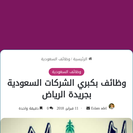
الرئيسية
/
وظائف السعودية
وظائف السعودية
وظائف بكبري الشركات السعودية
بجريدة الرياض
أرسل
Eslam adel
11 فبراير، 2018
0
دقيقة واحدة
بريدا
إلكترونيا