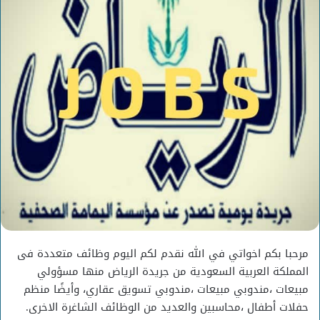
مرحبا بكم اخواتي في الله نقدم لكم اليوم وظائف متعددة فى
المملكة العربية السعودية من جريدة الرياض منها مسؤولي
مبيعات ،مندوبي مبيعات ،مندوبي تسويق عقاري، وأيضًا منظم
حفلات أطفال ،محاسبين والعديد من الوظائف الشاغرة الاخرى.