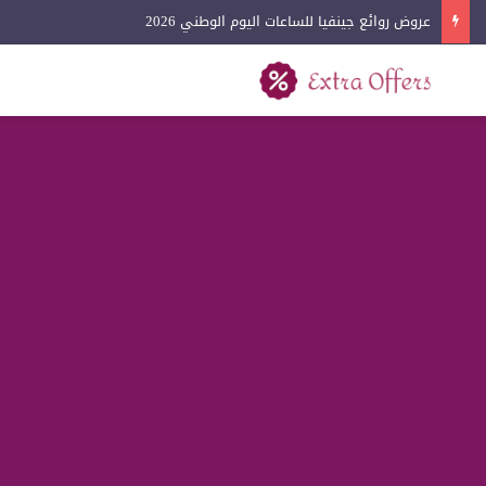
عروض روائع جينفيا للساعات اليوم الوطني 2026
بحث عن
القائمة