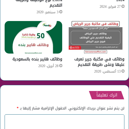
التقديم
27 فبراير، 2024
3 سبتمبر، 2020
وظائف في مكتبة جرير تعرف
وظائف هايبر بنده بالسعودية
عليها وعلى طريقة التقديم
28 أبريل، 2020
13 أغسطس، 2020
اترك تعليقاً
لن يتم نشر عنوان بريدك الإلكتروني.
الحقول الإلزامية مشار إليها بـ
*
ا
ل