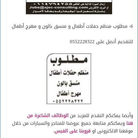
6- مطلوب منظم حفلات أطفال و منسق بالون و مهرج أطفال
للتقديم أتصل على 0552228322
وأيضا يمكنكم التقدم للمزيد من
الوظائف الشاغرة من
هنا
ويمكنكم متابعة جميع عروضنا للمتاجر والسيارات من خلال
موقعنا الالكترونى او
قروبنا على الفيس
.