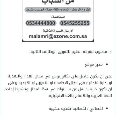
4- مطلوب لشركة الخليج للتموين الوظائف التالية:
مدير موقع
على ان يكون حاصل على بكالوريوس فى مجال الغذاء والتغذية
او ادارة فندقية فى مجال الاطعمة او التموين او الاغذية وعلى
ان يكون خبرة لا تقل عن 4 سنوات فى هذا المجال ويشترط إجادة
اللغة العربية واللالمام بالغة الانجليزية.
اخصائي / اخصائية تغذية علاجية