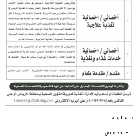
5- مطلوب:
محاسبين