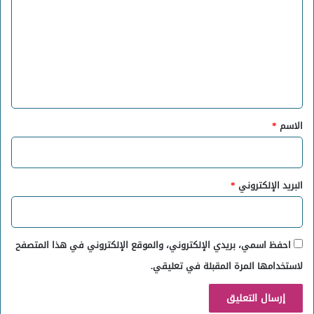
ت
ع
ل
ي
ق
*
الاسم
*
البريد الإلكتروني
*
احفظ اسمي، بريدي الإلكتروني، والموقع الإلكتروني في هذا المتصفح
لاستخدامها المرة المقبلة في تعليقي.