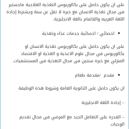
على ان يكون حاصل على بكالوريوس التغذية العلاجية ماجستير
فى مجال تغذية الانسان مع خبرة لا تقل عن سنة ويشترط إجادة
اللغة العربيه واللالمام بالغة الانجليزية.
اخصائي / اخصائية خدمات غذاء وتغذية
على ان يكون حاصل على بكالوريوس تغذية الانسان او
بكالوريوس في مجال علوم الاغذية و الغذية او الاقتصاد
المنزلي مع خبرة سنتين فى مجال التغذية فى المستشفيات.
مقدم /مقدمة طعام
ان يكون حاصل على الثانوية العامة وشروط هذة الوظيفة
– إجادة اللغة الانجليزية
– القدرة على التعامل الجيد مع المرضي فى مجال تقديم
الوجبات