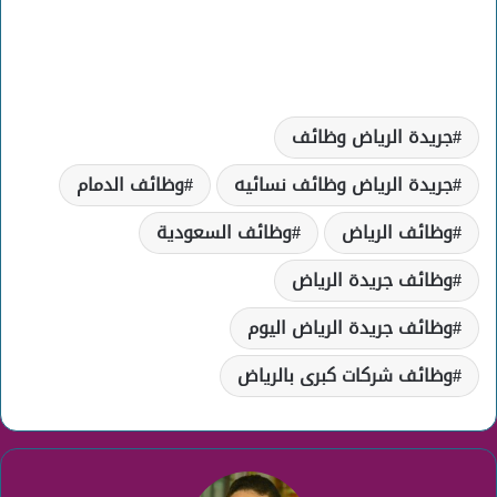
جريدة الرياض وظائف
جريدة الرياض وظائف نسائيه
وظائف الدمام
وظائف الرياض
وظائف السعودية
وظائف جريدة الرياض
وظائف جريدة الرياض اليوم
وظائف شركات كبرى بالرياض