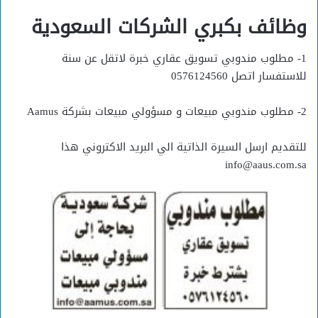
وظائف بكبري الشركات السعودية
1- مطلوب مندوبي تسويق عقاري خبرة لاتقل عن سنة
للاستفسار اتصل 0576124560
2- مطلوب مندوبي مبيعات و مسؤولي مبيعات بشركة Aamus
للتقديم ارسل السيرة الذاتية الي البريد الاكتروني هذا
info@aaus.com.sa