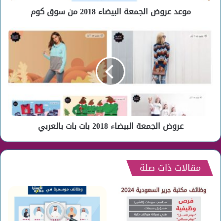
موعد عروض الجمعة البيضاء 2018 من سوق كوم
عروض
الجمعة
البيضاء
2018
بات
بات
بالعربي
عروض الجمعة البيضاء 2018 بات بات بالعربي
مقالات ذات صلة