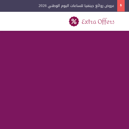
عروض لادون للساعات اليوم الوطني 2026
بحث عن
القائمة