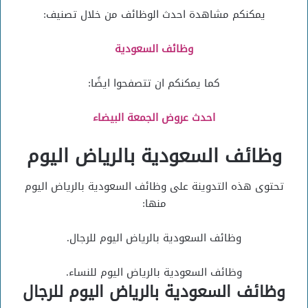
يمكنكم مشاهدة احدث الوظائف من خلال تصنيف:
وظائف السعودية
كما يمكنكم ان تتصفحوا ايضًا:
احدث عروض الجمعة البيضاء
وظائف السعودية بالرياض اليوم
تحتوى هذه التدوينة على وظائف السعودية بالرياض اليوم
منها:
وظائف السعودية بالرياض اليوم للرجال.
وظائف السعودية بالرياض اليوم للنساء.
وظائف السعودية بالرياض اليوم للرجال