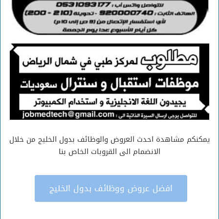
يمكنكم مشاهدة احدث العروض والوظائف بدول الخليج من خلال
الانضمام الى القروبات الخاص بنا
افضل عروض ووظائف بدول الخليج