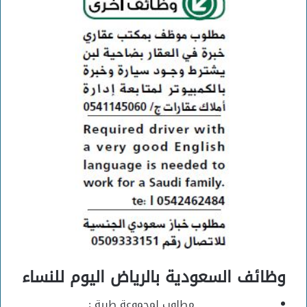
وظائف السعودية بالرياض اليوم للنساء
مطلوب لمجموعة طبية :