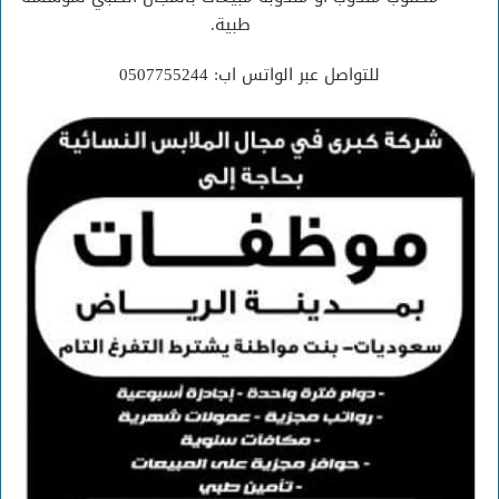
طبية.
للتواصل عبر الواتس اب: 0507755244