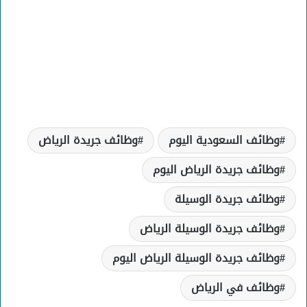
وظائف السعودية اليوم
وظائف جريدة الرياض
وظائف جريدة الرياض اليوم
وظائف جريدة الوسيلة
وظائف جريدة الوسيلة الرياض
وظائف جريدة الوسيلة الرياض اليوم
وظائف في الرياض