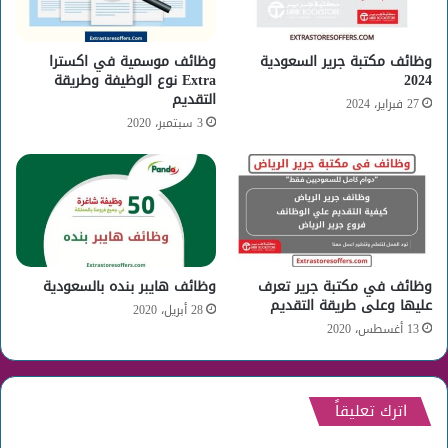
وظائف مكتبة جرير السعودية
وظائف موسمية في اكسترا
2024
Extra نوع الوظيفة وطريقة
التقديم
27 فبراير، 2024
3 سبتمبر، 2020
وظائف في مكتبة جرير تعرف
وظائف هايبر بنده بالسعودية
عليها وعلى طريقة التقديم
28 أبريل، 2020
13 أغسطس، 2020
اترك تعليقاً