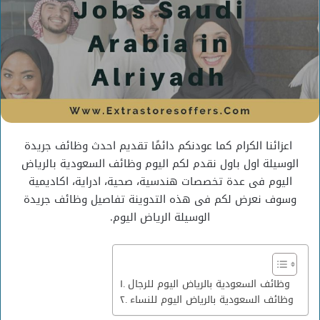
اعزائنا الكرام كما عودنكم دائمًا تقديم احدث وظائف جريدة
الوسيلة اول باول نقدم لكم اليوم وظائف السعودية بالرياض
اليوم فى عدة تخصصات هندسية، صحية، ادراية، اكاديمية
وسوف نعرض لكم فى هذه التدوينة تفاصيل وظائف جريدة
الوسيلة الرياض اليوم.
وظائف السعودية بالرياض اليوم للرجال
وظائف السعودية بالرياض اليوم للنساء