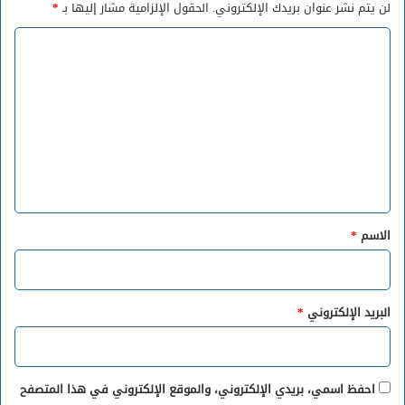
لن يتم نشر عنوان بريدك الإلكتروني.
الحقول الإلزامية مشار إليها بـ
*
ا
ل
ت
ع
ل
ي
ق
*
الاسم
*
البريد الإلكتروني
*
احفظ اسمي، بريدي الإلكتروني، والموقع الإلكتروني في هذا المتصفح