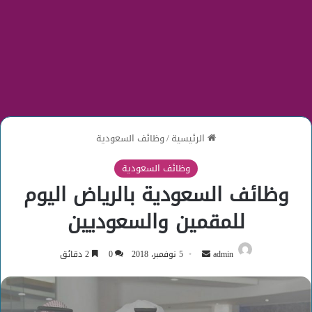
الرئيسية
/
وظائف السعودية
وظائف السعودية
وظائف السعودية بالرياض اليوم
للمقمين والسعوديين
أرسل
admin
5 نوفمبر، 2018
0
2 دقائق
بريدا
إلكترونيا