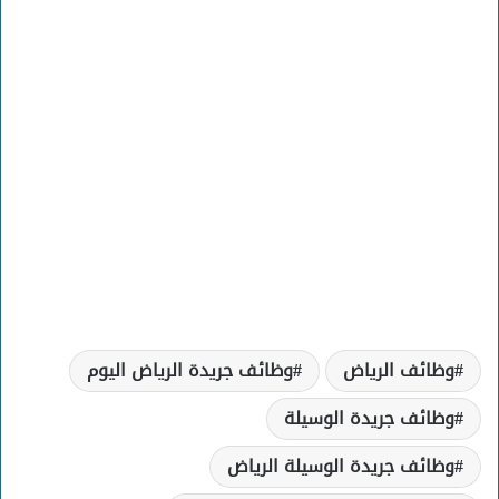
وظائف الرياض
وظائف جريدة الرياض اليوم
وظائف جريدة الوسيلة
وظائف جريدة الوسيلة الرياض