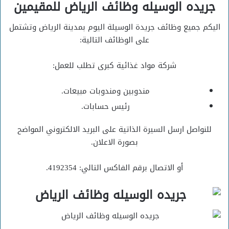
جريده الوسيله وظائف الرياض للمقيمين
اليكم جميع وظائف جريدة الوسيلة اليوم بمدينة الرياض وتشتمل
على الوظائف التالية:
شركة مواد غذائية كبرى تطلب للعمل:
مندوبين ومندوبات مبيعات.
رئيس حسابات.
للنواصل ارسل السيرة الذاتية على البريد الالكتروني المواضح
بصورة الاعلان.
أو الاتصال برقم الفاكس التالي: 4192354.