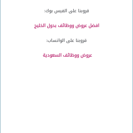
قروبنا على الفيس بوك:
افضل عروض ووظائف بدول الخليج
قروبنا على الواتساب:
عروض ووظائف السعودية