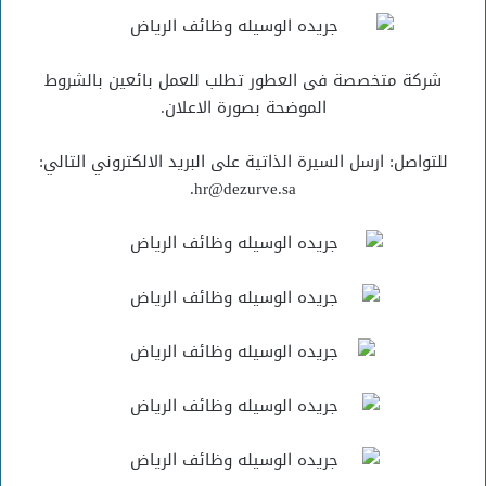
شركة متخصصة فى العطور تطلب للعمل بائعين بالشروط
الموضحة بصورة الاعلان.
للتواصل: ارسل السيرة الذاتية على البريد الالكتروني التالي:
hr@dezurve.sa.