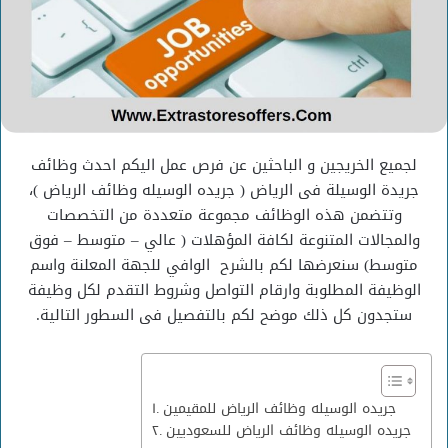
لجميع الخريجين و الباحثين عن فرص عمل اليكم احدث وظائف
جريدة الوسيلة فى الرياض ( جريده الوسيله وظائف الرياض )،
وتتضمن هذه الوظائف مجموعة متعددة من التخصصات
والمجالات المتنوعة لكافة المؤهلات ( عالي – متوسط – فوق
متوسط) سنعرضها لكم بالشرح الوافي للجهة المعلنة واسم
الوظيفة المطلوبة وارقام التواصل وشروط التقدم لكل وظيفة
ستجدون كل ذلك موضح لكم بالتفصيل فى السطور التالية.
جريده الوسيله وظائف الرياض للمقيمين
جريده الوسيله وظائف الرياض للسعوديين