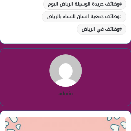
وظائف جريدة الوسيلة الرياض اليوم
وظائف جمعية انسان للنساء بالرياض
وظائف في الرياض
admin
تسوق
اون