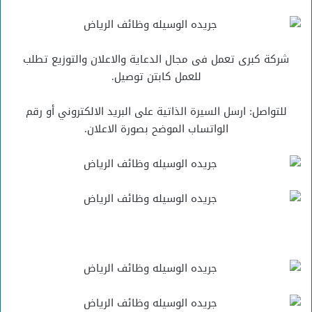
شركة كبرى تعمل فى مجال الدعاية والاعلان والتوزيع تطلب
للعمل كابتن توصيل.
للتواصل: ارسل السيرة الذاتية على البريد الالكتروني أو رقم
الواتساب الموضح بصورة الاعلان.