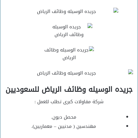
جريده الوسيله وظائف الرياض للسعوديين
شركة مقاولات كبرى تطلب للعمل :
محصل ديون.
مهندسين ( مدنيين – معماريين).