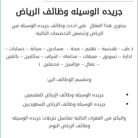
جريده الوسيله وظائف الرياض
يحتوى هذا المقال على احدث وظائف جريده الوسيله فى
الرياض وتتضمن التخصصات التالية:
( طب – هندسة – تعليم – صحة – مساحين – صيانة – حسابات –
ادارة – تسويق – مبيعات – محاماة – اشراف – سائقين – بائعين
– عمال – مراقبين – محصلين )
وتنقسم الوظائف الى:
جريده الوسيله وظائف الرياض للمقيمين.
جريده الوسيله وظائف الرياض للسعوديين.
واليكم فى الفقرات التالية تفاصيل تنزيلات جريده الوسيله
وظائف الرياض اليوم.