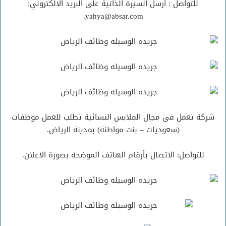
للتواصل : ارسل السيرة الذاتية على البريد الالكتروني:
yahya@absar.com.
شركة تعمل فى مجال الملابس النسائية تطلب للعمل موظفات
(سعوديات – بنت مواطنة) بمدينة الرياض.
للتواصل: الاتصال بأرقام الهاتف الموضحة بصورة الاعلان.