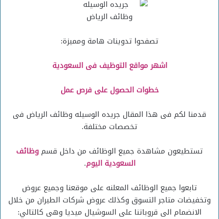
تصفحوا تدوينات هامة ومميزة:
اشهر مواقع التوظيف فى السعودية
خطوات الحصول على فرص عمل
قدمنا لكم فى هذا المقال جريده الوسيله وظائف الرياض فى
تخصصات مختلفة.
تستطيعون مشاهدة جميع الوظائف من داخل قسم
وظائف
السعودية اليوم
.
تابعوا جميع الوظائف المعلنه على موقعنا وجميع عروض
وتخفيضات متاجر التسوق وكذلك عروض شركات الطيران من خلال
الانضمام الى قروباتنا على السوشيال ميديا وهى كالتالي: