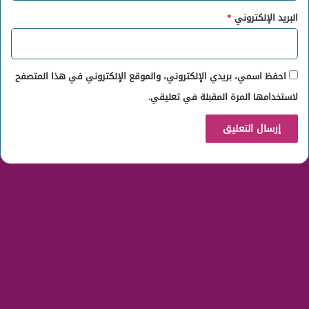
البريد الإلكتروني
*
احفظ اسمي، بريدي الإلكتروني، والموقع الإلكتروني في هذا المتصفح
لاستخدامها المرة المقبلة في تعليقي.