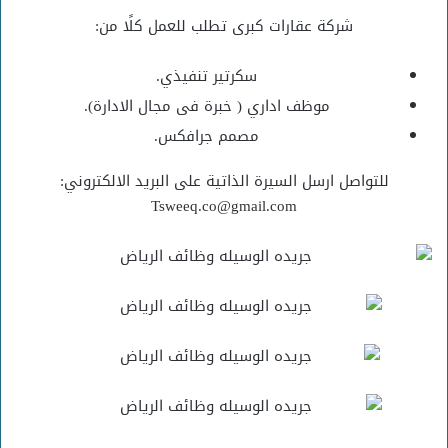
شركة عقارات كبرى تطلب للعمل كلًا من:
سكرتير تنفيذي.
موظف اداري ( خبرة فى مجال الادارة).
مصمم جرافكس.
للتواصل ارسل السيرة الذاتية على البريد الالكتروني:
Tsweeq.co@gmail.com