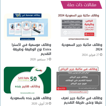
مقالات ذات صلة
وظائف مكتبة جرير السعودية
وظائف موسمية في اكسترا
2024
Extra نوع الوظيفة وطريقة
التقديم
27 فبراير، 2024
3 سبتمبر، 2020
وظائف في مكتبة جرير تعرف
وظائف هايبر بنده بالسعودية
عليها وعلى طريقة التقديم
28 أبريل، 2020