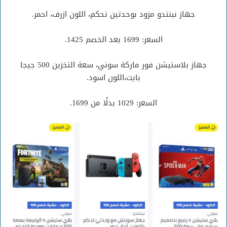
جهاز نينتدو مزود بوحدتين تحكم، اللون ازرف، احمر.
السعر: 1699 بعد الخصم 1425.
جهاز بلاستيشن فور ماركة سوني، سعة التخزين 500 جيجا
بايت،اللون اسود.
السعر: 1029 بدلًا من 1699.