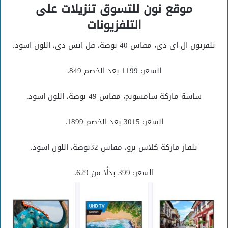
موقع نون للتسوق تنزيلات على
التلفزيونات
تلفزيون ال اي دي، مقاس 40 بوصة، فل اتش دي، اللون اسود.
السعر: 1199 بعد الخصم 849.
شاشة ماركة سامسونج، مقاس 49 بوصة، اللون اسود.
السعر: 3015 بعد الخصم 1899.
تلفاز ماركة كلاس برو، مقاس 32بوصة، اللون اسود.
السعر: 399 بدلًا من 629.