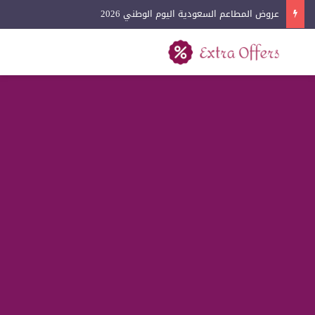
عروض الملابس اليوم الوطني 2026
بحث عن
القائمة