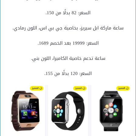
السعر: 82 بدلًا من 150.
ساعة ماركة ابل سيريز، بخاصية جي بي اس، اللون رمادي.
السعر: 19999 بعد الخصم 1689.
ساعة تدعم خاصية الكاميرا، اللون بني.
السعر: 120 بدلًا من 155.