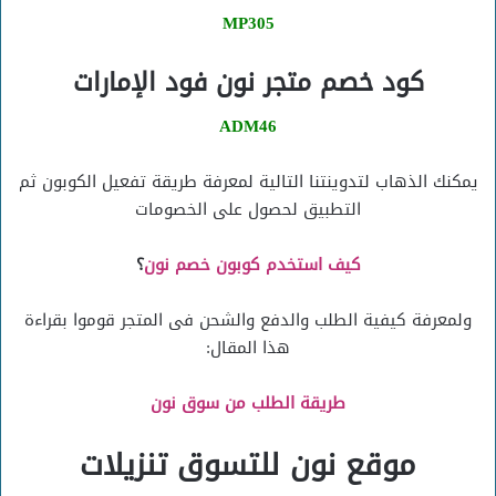
MP305
كود خصم متجر نون فود الإمارات
ADM46
يمكنك الذهاب لتدوينتنا التالية لمعرفة طريقة تفعيل الكوبون ثم
التطبيق لحصول على الخصومات
كيف استخدم كوبون خصم نون
؟
ولمعرفة كيفية الطلب والدفع والشحن فى المتجر قوموا بقراءة
هذا المقال:
طريقة الطلب من سوق نون
موقع نون للتسوق تنزيلات