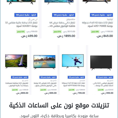
تنزيلات موقع نون على الساعات الذكية
ساعة مزودة بكاميرا وبطاقة ذكرة، اللون اسود.