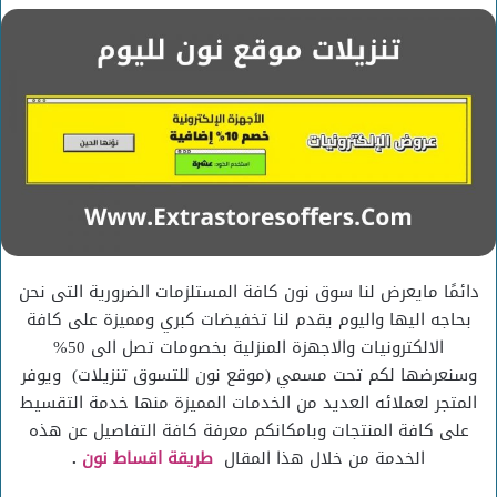
إلكترونيا
دائمًا مايعرض لنا سوق نون كافة المستلزمات الضرورية التى نحن
بحاجه اليها واليوم يقدم لنا تخفيضات كبري ومميزة على كافة
الالكترونيات والاجهزة المنزلية بخصومات تصل الى 50%
وسنعرضها لكم تحت مسمي (موقع نون للتسوق تنزيلات) ويوفر
المتجر لعملائه العديد من الخدمات المميزة منها خدمة التقسيط
على كافة المنتجات وبامكانكم معرفة كافة التفاصيل عن هذه
الخدمة من خلال هذا المقال
طريقة اقساط نون
.