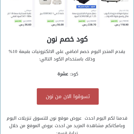
كود خصم نون
يقدم المتجر اليوم خصم اضافي على الالكترونيات بقيمة 10%
وذلك باستخدام الكود التالي:
كود:
عشرة
تسوقوا الان من نون
قدمنا لكم اليوم احدث عروض موقع نون للتسوق تنزيلات اليوم
وبامكانكم مشاهدة المزيد من احدث عروض الموقع من خلال
زيارة قسم: