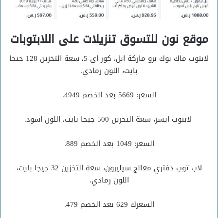
موقع نون للتسوق تنزيلات على اللابتوبات
لابتوب ماك بوك برو ماركة ابل، كور اي 5، سعة التخزين 128 جيجا
بايت، اللون رمادي.
السعر: 5669 بعد الخصم 4949.
لابتوب ايسر، سعة التخزين 500 جيجا بايت، اللون اسود.
السعر: 1049 بعد الخصم 889.
لاب توب دفتري معالج سيليرون، سعة التخزين 32 جيجا بايت،
اللون رمادي.
السعرك 629 بعد الخصم 479.