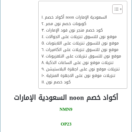
أكواد خصم noon السعودية الإمارات
كوبونات خصم نون مصر
كود خصم متجر نون فود الإمارات
موقع نون للتسوق تنزيلات على الجوالات
موقع نون للتسوق تنزيلات على اللابتوبات
موقع نون للتسوق تنزيلات على الكاميرات
موقع نون للتسوق تنزيلات على التلفزيونات
تنزيلات موقع نون على الساعات الذكية
تنزيلات موقع نون على اجهزة البلاستيشن
تنزيلات موقع نون على الاجهزة المنزلية
كود خصم نون
أكواد خصم noon السعودية الإمارات
NMN9
OP23