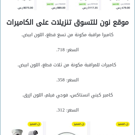
موقع نون للتسوق تنزيلات على الكاميرات
كاميرا مراقبة مكونة من تسع قطع، اللون ابيض.
السعر: 718.
كاميرات للمراقبة مكونة من ثلاث قطع، اللون ابيض.
السعر: 358.
كامير كيني انستاكس، فوجي فيلم، اللون ازرق.
السعر: 312.