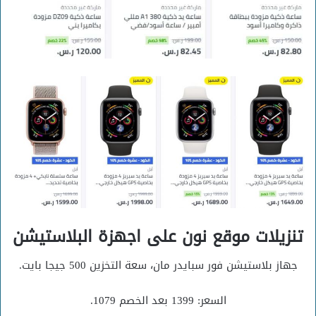
تنزيلات موقع نون على اجهزة البلاستيشن
جهاز بلاستيشن فور سبايدر مان، سعة التخزين 500 جيجا بايت.
السعر: 1399 بعد الخصم 1079.