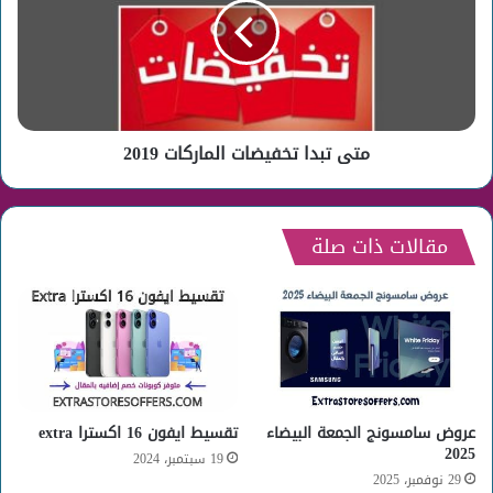
الماركات
2019
متى تبدا تخفيضات الماركات 2019
مقالات ذات صلة
عروض سامسونج الجمعة البيضاء
تقسيط ايفون 16 اكسترا extra
2025
19 سبتمبر، 2024
29 نوفمبر، 2025