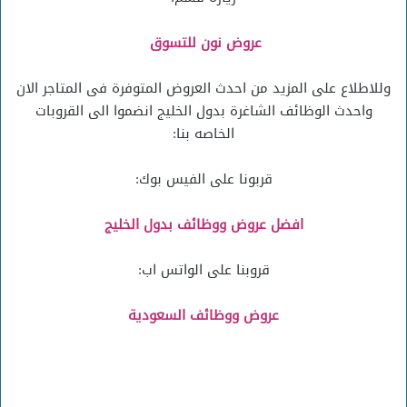
عروض نون للتسوق
وللاطلاع على المزيد من احدث العروض المتوفرة فى المتاجر الان
واحدث الوظائف الشاغرة بدول الخليج انضموا الى القروبات
الخاصه بنا:
قربونا على الفيس بوك:
افضل عروض ووظائف بدول الخليج
قروبنا على الواتس اب:
عروض ووظائف السعودية