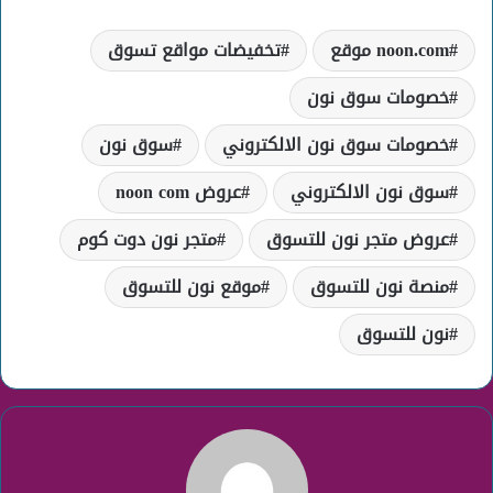
noon.com موقع
تخفيضات مواقع تسوق
خصومات سوق نون
خصومات سوق نون الالكتروني
سوق نون
سوق نون الالكتروني
عروض noon com
عروض متجر نون للتسوق
متجر نون دوت كوم
منصة نون للتسوق
موقع نون للتسوق
نون للتسوق