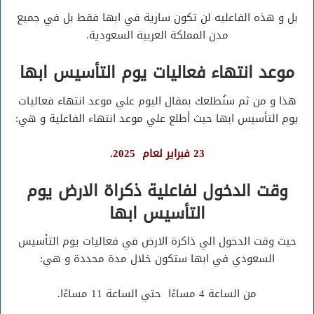
بل و هذه الفاعليه لن تكون سارية في ابها فقط بل في جميع
مدن المملكة العربية السعودية.
موعد انتهاء فعاليات يوم التأسيس ابها
هذا و من ثم سنُطلعك بمقال اليوم علي موعد انتهاء فعاليات
يوم التأسيس ابها حيث أطلع علي موعد انتهاء الفاعلية و هي:
23 فبراير لعام 2025.
وقت الدخول لفاعلية ذكراة الارض يوم
التأسيس ابها
حيث وقت الدخول الي ذاكرة الارض في فعاليات يوم التأسيس
السعودي في ابها ستكون خلال مدة محددة و هي:
من الساعة 4 مساءًا حتي الساعة 11 مساءًا.