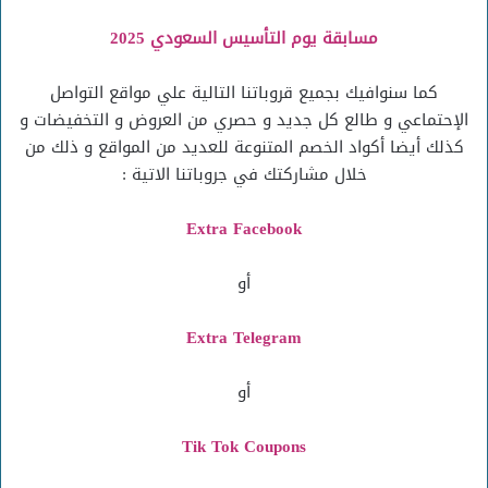
مسابقة يوم التأسيس السعودي 2025
كما سنوافيك بجميع قروباتنا التالية علي مواقع التواصل
الإحتماعي و طالع كل جديد و حصري من العروض و التخفيضات و
كذلك أيضا أكواد الخصم المتنوعة للعديد من المواقع و ذلك من
خلال مشاركتك في جروباتنا الاتية :
Extra Facebook
أو
Extra Telegram
أو
Tik Tok Coupons