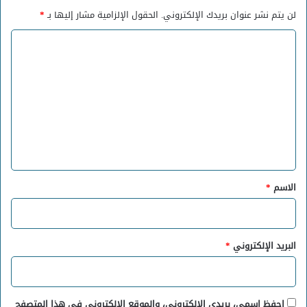
لن يتم نشر عنوان بريدك الإلكتروني.
الحقول الإلزامية مشار إليها بـ
*
ا
ل
ت
ع
ل
ي
ق
*
الاسم
*
البريد الإلكتروني
*
احفظ اسمي، بريدي الإلكتروني، والموقع الإلكتروني في هذا المتصفح