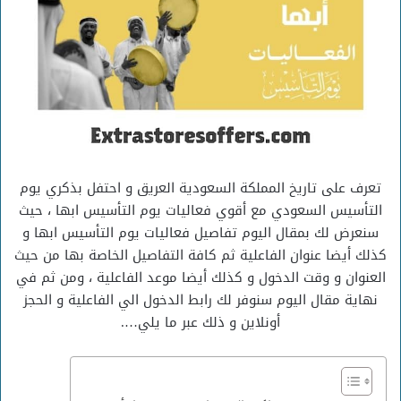
‏تعرف على تاريخ المملكة السعودية العريق و احتفل بذكري يوم
التأسيس السعودي مع أقوي فعاليات يوم التأسيس ابها ، حيث
سنعرض لك بمقال اليوم تفاصيل فعاليات يوم التأسيس ابها و
كذلك أيضا عنوان الفاعلية ثم كافة التفاصيل الخاصة بها من حيث
العنوان و وقت الدخول و كذلك أيضا موعد الفاعلية ، ومن ثم في
نهاية مقال اليوم سنوفر لك رابط الدخول الي الفاعلية و الحجز
أونلاين و ذلك عبر ما يلي….