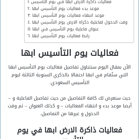
فعاليات ذاكرة الارض ابها في يوم التأسيس
موعد بدء فعاليات يوم التأسيس ابها
موعد انتهاء فعاليات يوم التأسيس ابها
وقت الدخول لفاعلية ذكراة الارض يوم التأسيس ابها
عنوان فاعلية يوم التأسيس في ابها
رابط فعاليات يوم التأسيس ابها
فعاليات يوم التأسيس ابها
الأن بمقال اليوم سنتناول تفاصيل فعاليات يوم التأسيس ابها
التي ستُقام في ابها احتفالا بالذكري السنوية الثالثة ليوم
التأسيس السعودي.
حيث سنعرض لك كافة التفاصيل من حيث تفاصيل الفاعلية و –
أيضا موعد بدء و انتهاء الفعاليات – و كذلك العنوان – ثم وقت
الدخول و غيرها من التفاصيل.
فعاليات ذاكرة الارض ابها في يوم