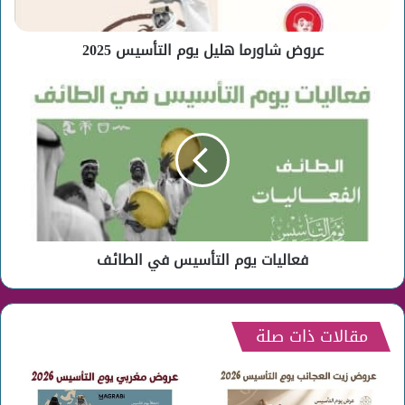
عروض شاورما هليل يوم التأسيس 2025
فعاليات
يوم
التأسيس
في
الطائف
فعاليات يوم التأسيس في الطائف
مقالات ذات صلة