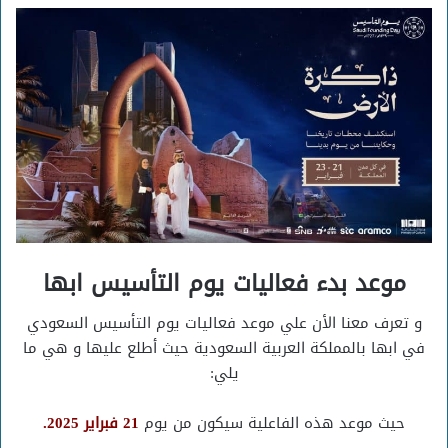
موعد بدء فعاليات يوم التأسيس ابها
و تعرف معنا الأن علي موعد فعاليات يوم التأسيس السعودي
في ابها بالمملكة العربية السعودية حيث أطلع عليها و هي ما
يلي:
حيث موعد هذه الفاعلية سيكون من يوم
21 فبراير 2025.