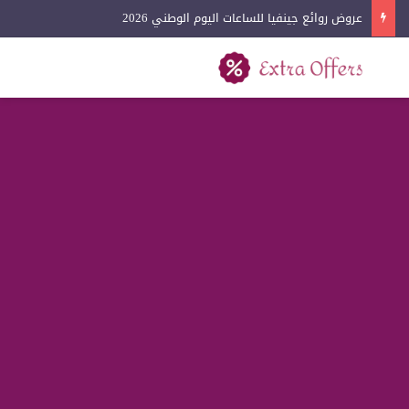
عروض روائع جينفيا للساعات اليوم الوطني 2026
بحث عن
القائمة