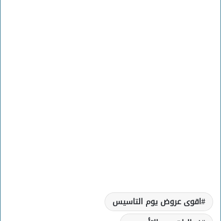
اقوى عروض يوم التاسيس