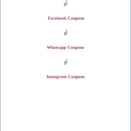
أو
Facebook Coupons
أو
Whatsapp Coupons
أو
Instagram
Coupons