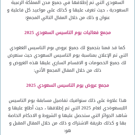
السعودي التي تم إطلاقها في جميع مدن المملكة الرعبية
السعودية ، حيث تعرف عليها و كذلك علي مواعيد كل فاعلية و
عنوان و ذلك من خلال المقال التالي المجمع:
مجمع فعاليات يوم التاسيس السعودي 2025
كما قد قمنا بتجميع لك جميع عروص بوم التاسيس العغودي
التي تم الإعلان بمناسبة يوم التاسيس السعودي حيث سنعرض
لك جميع الخصومات و الاقسام الساري عليها هذه العروض و
ذلك من خلال المقال المجمع الأتي:
مجمع عروض يوم التاسيس السعودي 2025
هذا علاوة علي ذلك سنوافيك تفاصيل مسابقة يوم التاسيس
اللبسعوةدي لعام 2025 التي تم إطلاقها ، حيث أطلع عليها و
شاهد الجوائز التي ستحصل عليها و الشروط و الاحكام الخاصة
بها و كذلك طريقة الاشتراك و ذلك من خلال المقال المقبل و
هو: