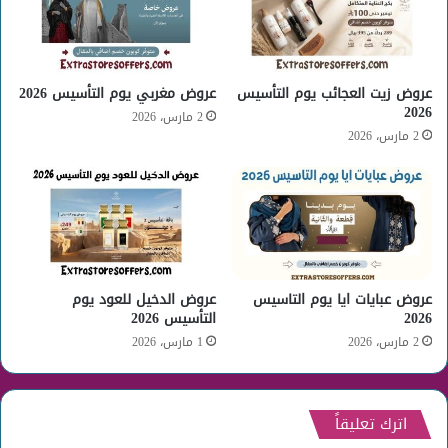
عروض زيت العجائب يوم التأسيس
عروض مغربي يوم التأسيس 2026
2026
2 مارس، 2026
2 مارس، 2026
عروض عبايات ايا يوم التاسيس
عروض الدخيل للعود يوم
2026
التأسيس 2026
2 مارس، 2026
1 مارس، 2026
اترك تعليقاً