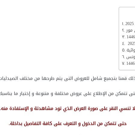
لك قمنا بتجميع شامل للعروض التى يتم طرحها من مختلف الصيدليات
ى تتمكن من الإطلاع على عروض مختلفة و متنوعة و إختيار ما يناسبك
ا تنسي النقر على صورة العرض الذي تود مشاهدتة و الإستفادة منه.
حتى تتمكن من الدخول و التعرف على كافة التفاصيل بداخلة.