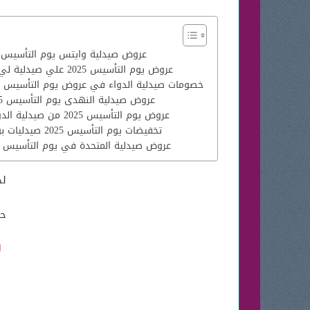
عروض صيدلية وايتس يوم التأسيس 2025
عروض يوم التأسيس 2025 علي صيدلية لي مور
خصومات صيدلية الدواء في عروض يوم التأسيس 1446
عروض صيدلية النهدى يوم التأسيس 2025
عروض يوم التأسيس 2025 من صيدلية الدوائية
تخفيضات يوم التأسيس 2025 صيدليات بوتس
عروض صيدلية المتحدة في يوم التأسيس 1446
لذ
حت
ل