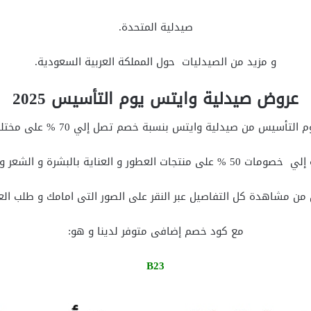
صيدلية المتحدة.
و مزيد من الصيدليات حول المملكة العربية السعودية.
عروض صيدلية وايتس يوم التأسيس 2025
يس من صيدلية وايتس بنسبة خصم تصل إلي 70 % على مختلف منتجات المتجر.
ى منتجات العطور و العناية بالبشرة و الشعر و الجسم.
من مشاهدة كل التفاصيل عبر النقر على الصور التى امامك و طلب ال
مع كود خصم إضافى متوفر لدينا و هو:
B23