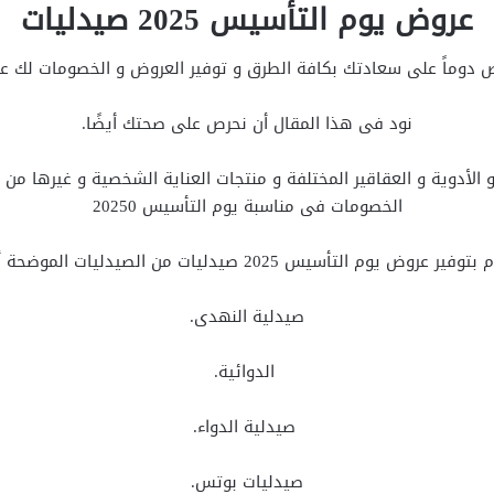
عروض يوم التأسيس 2025 صيدليات
رص دوماً على سعادتك بكافة الطرق و توفير العروض و الخصومات لك عل
نود فى هذا المقال أن نحرص على صحتك أيضًا.
الأدوية و العقاقير المختلفة و منتجات العناية الشخصية و غيرها م
الخصومات فى مناسبة يوم التأسيس 20250
 عروض يوم التأسيس 2025 صيدليات من الصيدليات الموضحة أمامك:
صيدلية النهدى.
الدوائية.
صيدلية الدواء.
صيدليات بوتس.