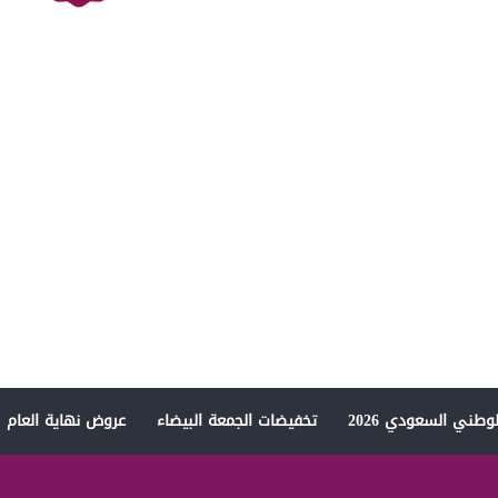
وطني السعودي 2026
تخفيضات الجمعة البيضاء
عروض نهاية العام