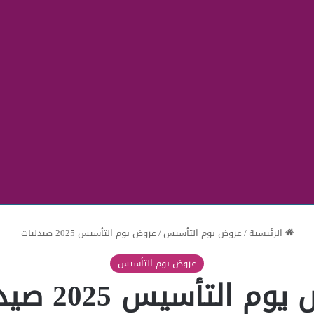
الرئيسية
/
عروض يوم التأسيس
/
عروض يوم التأسيس 2025 صيدليات
عروض يوم التأسيس
م التأسيس 2025 صيدليات