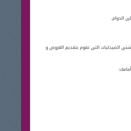
ى الدوام.
ن شتى الصيدليات التى تقوم بتقديم العروض و