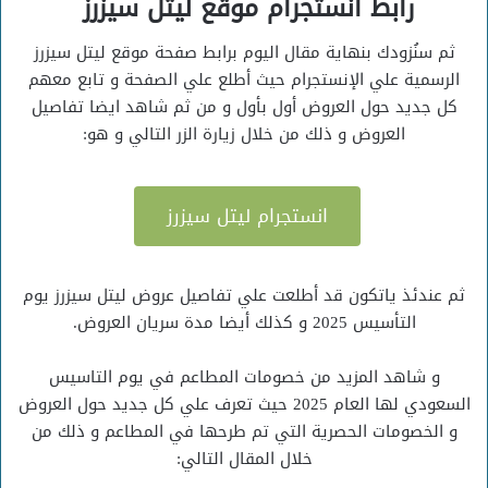
رابط انستجرام موقع ليتل سيزرز
ثم سنُزودك بنهاية مقال اليوم برابط صفحة موقع ليتل سيزرز
الرسمية علي الإنستجرام حيث أطلع علي الصفحة و تابع معهم
كل جديد حول العروض أول بأول و من ثم شاهد ايضا تفاصيل
العروض و ذلك من خلال زيارة الزر التالي و هو:
انستجرام ليتل سيزرز
ثم عندئذ ياتكون قد أطلعت علي تفاصيل عروض ليتل سيزرز يوم
التأسيس 2025 و كذلك أيضا مدة سريان العروض.
و شاهد المزيد من خصومات المطاعم في يوم التاسيس
السعودي لها العام 2025 حيث تعرف علي كل جديد حول العروض
و الخصومات الحصرية التي تم طرحها في المطاعم و ذلك من
خلال المقال التالي: