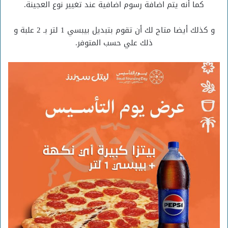
كما أنه يتم اضافة رسوم اضافية عند تغيير نوع العجينة.
و كذلك أيضا متاح لك أن تقوم بتبديل بيبسي 1 لتر بـ 2 علبة و
ذلك علي حسب المتوفر.