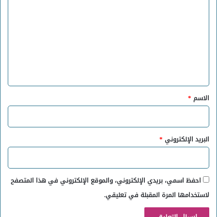
ل
ت
ع
ل
ي
ق
*
الاسم
*
البريد الإلكتروني
*
احفظ اسمي، بريدي الإلكتروني، والموقع الإلكتروني في هذا المتصفح
لاستخدامها المرة المقبلة في تعليقي.