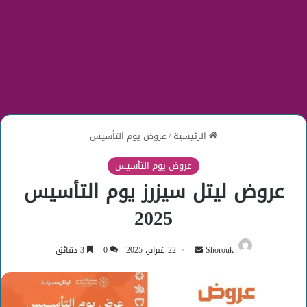
الرئيسية
/
عروض يوم التأسيس
عروض يوم التأسيس
عروض ليتل سيزرز يوم التأسيس
2025
أرسل
Shorouk
22 فبراير، 2025
0
3 دقائق
بريدا
إلكترونيا