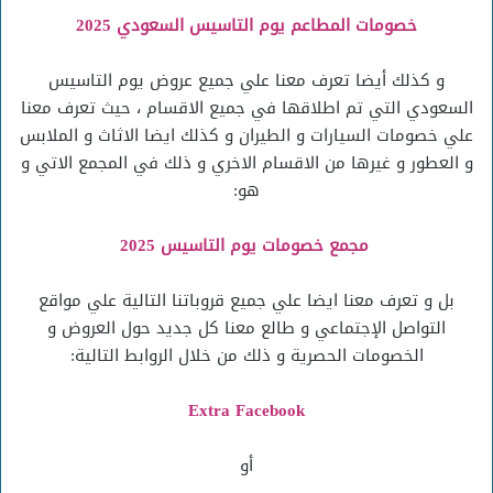
خصومات المطاعم يوم التاسيس السعودي 2025
و كذلك أيضا تعرف معنا علي جميع عروض يوم التاسيس
السعودي التي تم اطلاقها في جميع الاقسام ، حيث تعرف معنا
علي خصومات السيارات و الطيران و كذلك ايضا الاثاث و الملابس
و العطور و غيرها من الاقسام الاخري و ذلك في المجمع الاتي و
هو:
مجمع خصومات يوم التاسيس 2025
بل و تعرف معنا ايضا علي جميع قروباتنا التالية علي مواقع
التواصل الإجتماعي و طالع معنا كل جديد حول العروض و
الخصومات الحصرية و ذلك من خلال الروابط التالية:
Extra Facebook
أو