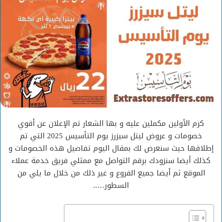
كرم الأولين مكملين عليه و بها الشعار تم الإعلان عن أقوي
خصومات و عروض ليتل سيزرز يوم التأسيس 2025 التي تم
إطلاقها حيث سنعرض لك بمقال اليوم تفاصيل هذه الخصومات و
كذلك أيضا سنزودك برقم التواصل مع ممثلي فريق خدمة عملاء
الموقع ثم أيضا جميع الفروع و غير ذلك من خلال ما يلي من
السطور…..