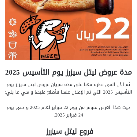
مدة عروض ليتل سيزرز يوم التأسيس 2025
ثم الأن القي نظرة معنا علي مدة سريان عروض ليتل سيزرز يوم
التأسيس 2025 التي تم الإعلان عنها فأطلع عليها و هي ما يلي:
حيث هذا العرض متوفر من يوم 22 فبراير لعام 2025 و حتي يوم
24 فبراير 2025.
فروع ليتل سيزرز