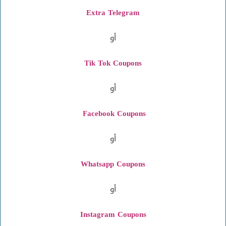
Extra Telegram
أو
Tik Tok Coupons
أو
Facebook Coupons
أو
Whatsapp Coupons
أو
Instagram
Coupons