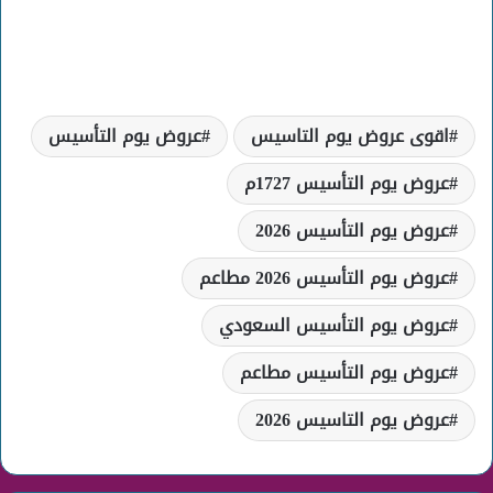
اقوى عروض يوم التاسيس
عروض يوم التأسيس
عروض يوم التأسيس 1727م
عروض يوم التأسيس 2026
عروض يوم التأسيس 2026 مطاعم
عروض يوم التأسيس السعودي
عروض يوم التأسيس مطاعم
عروض يوم التاسيس 2026