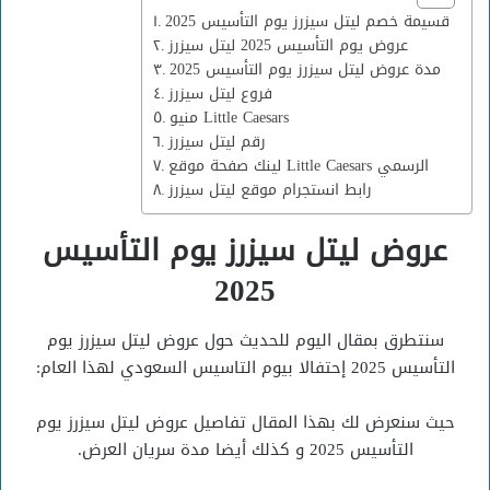
قسيمة خصم ليتل سيزرز يوم التأسيس 2025
عروض يوم التأسيس 2025 ليتل سيزرز
مدة عروض ليتل سيزرز يوم التأسيس 2025
فروع ليتل سيزرز
منيو Little Caesars
رقم ليتل سيزرز
لينك صفحة موقع Little Caesars الرسمي
رابط انستجرام موقع ليتل سيزرز
عروض ليتل سيزرز يوم التأسيس
2025
سنتطرق بمقال اليوم للحديث حول عروض ليتل سيزرز يوم
التأسيس 2025 إحتفالا بيوم التاسيس السعودي لهذا العام:
حيث سنعرض لك بهذا المقال تفاصيل عروض ليتل سيزرز يوم
التأسيس 2025 و كذلك أيضا مدة سريان العرض.