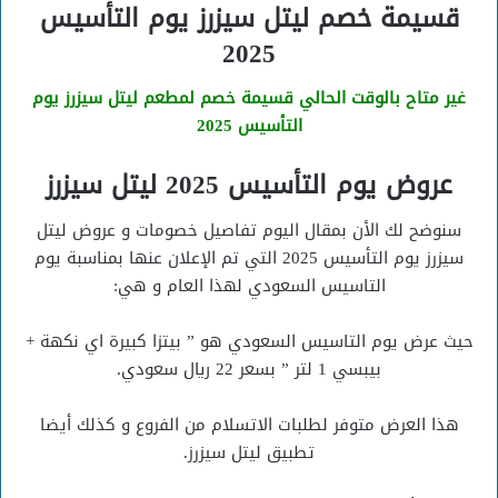
قسيمة خصم ليتل سيزرز يوم التأسيس
2025
غير متاح بالوقت الحالي قسيمة خصم لمطعم ليتل سيزرز يوم
التأسيس 2025
عروض يوم التأسيس 2025 ليتل سيزرز
سنوضح لك الأن بمقال اليوم تفاصيل خصومات و عروض ليتل
سيزرز يوم التأسيس 2025 التي تم الإعلان عنها بمناسبة يوم
التاسيس السعودي لهذا العام و هي:
حيث عرض يوم التاسيس السعودي هو ” بيتزا كبيرة اي نكهة +
بيبسي 1 لتر ” بسعر 22 ريال سعودي.
هذا العرض متوفر لطلبات الاتسلام من الفروع و كذلك أيضا
تطبيق ليتل سيزرز.