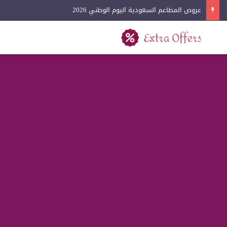
عروض المطاعم السعودية اليوم الوطني 2026
بحث عن
القائمة