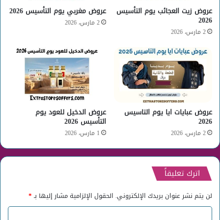
عروض زيت العجائب يوم التأسيس
عروض مغربي يوم التأسيس 2026
2026
2 مارس، 2026
2 مارس، 2026
عروض عبايات ايا يوم التاسيس
عروض الدخيل للعود يوم
2026
التأسيس 2026
2 مارس، 2026
1 مارس، 2026
اترك تعليقاً
لن يتم نشر عنوان بريدك الإلكتروني.
الحقول الإلزامية مشار إليها بـ
*
ا