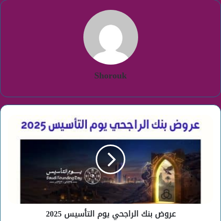
Shorouk
عروض
بنك
الراجحي
يوم
التأسيس
2025
عروض بنك الراجحي يوم التأسيس 2025