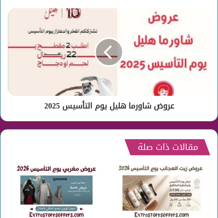
عروض
شاورما
هليل
يوم
التأسيس
2025
عروض شاورما هليل يوم التأسيس 2025
مقالات ذات صلة