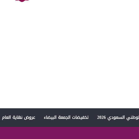
وطني السعودي 2026
تخفيضات الجمعة البيضاء
عروض نهاية العام