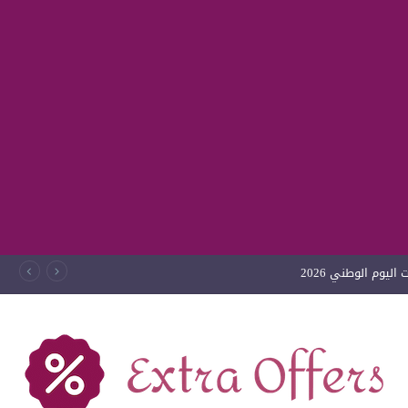
ليوم الوطني 2026