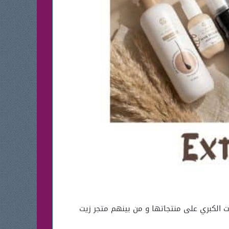
ت الكبري على منتجاتها و من بينهم متجر زيت