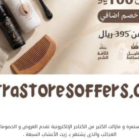
تمرة و مازالت الكثير من الكتاجر الإلكترونية تقدم العروض و الخصوما
العجائب والذى يشتهر بـ زيت الأعشاب السبعة .