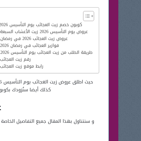
كوبون خصم زيت العجائب يوم التأسيس 2026
عروض يوم التأسيس 2026 زيت الأعشاب السبعة
عروض زيت العجائب 2026 في رمضان
فوازير العجائب في رمضان 2026
طريقة الطلب من زيت العجائب يوم التأسيس 2026
رقم زيت العجائب
رابط موقع زيت العجائب
كذلك أيضا سنُزودك بكوبو
ع