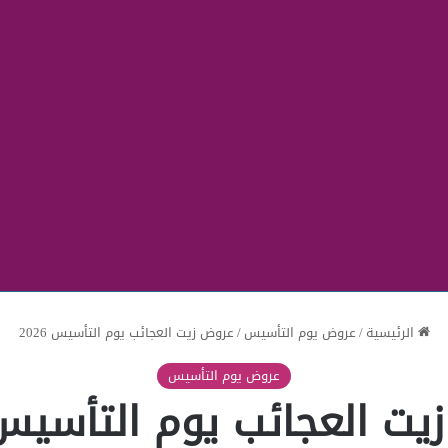
الرئيسية
/
عروض يوم التأسيس
/
عروض زيت العجائب يوم التأسيس 2026
عروض يوم التأسيس
ت العجائب يوم التأسيس 026