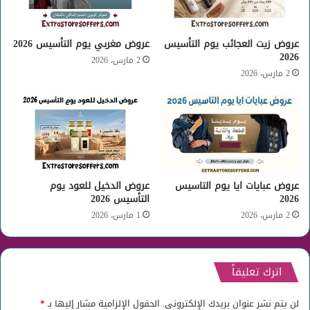
عروض زيت العجائب يوم التأسيس
عروض مغربي يوم التأسيس 2026
2026
2 مارس، 2026
2 مارس، 2026
عروض عبايات ايا يوم التاسيس
عروض الدخيل للعود يوم
2026
التأسيس 2026
2 مارس، 2026
1 مارس، 2026
اترك تعليقاً
لن يتم نشر عنوان بريدك الإلكتروني.
الحقول الإلزامية مشار إليها بـ
*