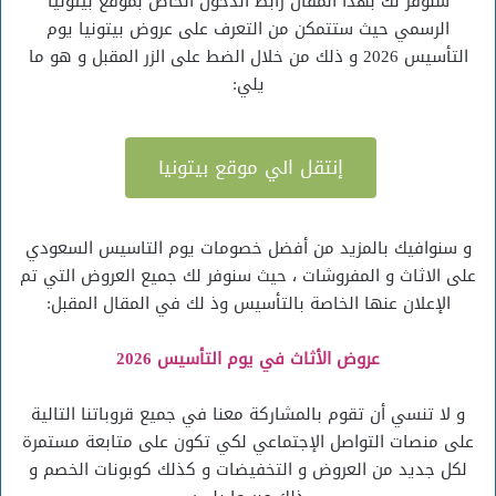
سنوفر لك بهذا المقال رابط الدخول الخاص بموقع بيتونيا
الرسمي حيث ستتمكن من التعرف على عروض بيتونيا يوم
التأسيس 2026 و ذلك من خلال الضط على الزر المقبل و هو ما
يلي:
إنتقل الي موقع بيتونيا
و سنوافيك بالمزيد من أفضل خصومات يوم التاسيس السعودي
على الاثاث و المفروشات ، حيث سنوفر لك جميع العروض التي تم
الإعلان عنها الخاصة بالتأسيس وذ لك في المقال المقبل:
عروض الأثاث في يوم التأسيس 2026
و لا تنسي أن تقوم بالمشاركة معنا في جميع قروباتنا التالية
على منصات التواصل الإجتماعي لكي تكون على متابعة مستمرة
لكل جديد من العروض و التخفيضات و كذلك كوبونات الخصم و