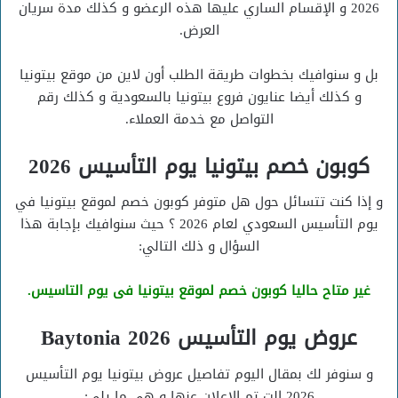
2026 و الإقسام الساري عليها هذه الرعضو و كذلك مدة سريان
العرض.
بل و سنوافيك بخطوات طريقة الطلب أون لاين من موقع بيتونيا
و كذلك أيضا عنايون فروع بيتونيا بالسعودية و كذلك رقم
التواصل مع خدمة العملاء.
كوبون خصم بيتونيا يوم التأسيس 2026
و إذا كنت تتسائل حول هل متوفر كوبون خصم لموقع بيتونيا في
يوم التأسيس السعودي لعام 2026 ؟ حيث سنوافيك بإجابة هذا
السؤال و ذلك التالي:
غير متاح حاليا كوبون خصم لموقع بيتونيا فى يوم التاسيس.
عروض يوم التأسيس 2026 Baytonia
و سنوفر لك بمقال اليوم تفاصيل عروض بيتونيا يوم التأسيس
2026 الت تم الإعلان عنها و هي ما يلي: