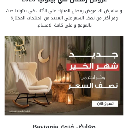
و سنعرض لك عروض رمضان المبارك على الأثاث في بيتونيا حيث
وفر أكثر من نصف السعر على العديد من المنتجات المختارة
بالموقع و على كافة الاقسام.
معارض فروع
Baytonia