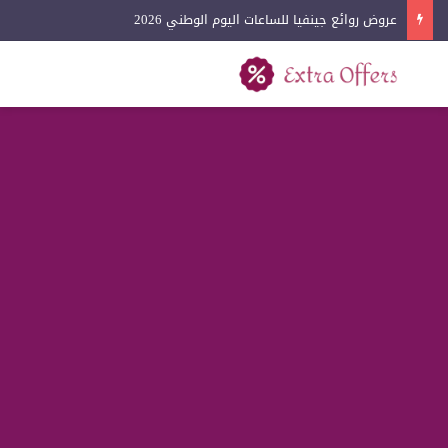
عروض لادون للساعات اليوم الوطني 2026
بحث عن
القائمة