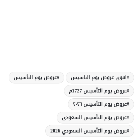
اقوى عروض يوم التاسيس
عروض يوم التأسيس
عروض يوم التأسيس 1727م
عروض يوم التأسيس ٢٠٢٦
عروض يوم التأسيس السعودي
عروض يوم التأسيس السعودي 2026