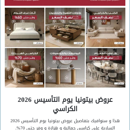
عروض بيتونيا يوم التأسيس 2026
الكراسي
هذا و سنوافيك بتفاصيل عروض بيتونيا يوم التأسيس 2026
السارية على كراسي جمالية و هزازة و وفر حتي 70%.