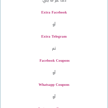
ذلك عبر ما يلي:
Extra Facebook
أو
Extra Telegram
ثم
Facebook Coupons
أو
Whatsapp Coupons
أو