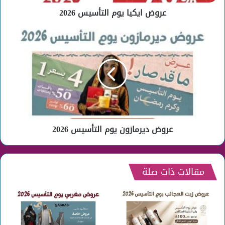
عروض ايكيا يوم التأسيس 2026
عروض
ديرمازون
يوم
التأسيس
2026
عروض ديرمازون يوم التأسيس 2026
مقالات ذات صلة