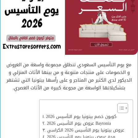
مع يوم التأسيس السعودي تنطلق مجموعة واسعة من العروض
و الخصومات على منتجات متنوعة و من بينها الأثاث المنزلي و
الديكور لدي الكثير من المتاجر و على رأسها بيتونيا التي تشتهر
بتشكيلاتها الواسعة من مجوعة كبيرة من الأثاث العصري.
كوبون خصم بيتونيا يوم التأسيس 2026
عروض يوم التأسيس 2026 Baytonia
عروض بيتونيا يوم التأسيس 2026 الكراسي
مدة عروض بيتونيا يوم التأسيس 2026