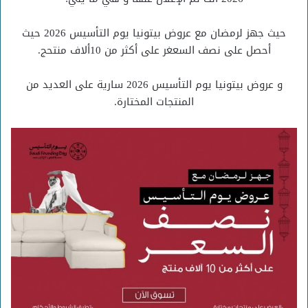
حيث جهز لرمضان مع عروض بيتونيا يوم التأسيس 2026 حيث
أحصل على نصف السعغر على أكثر من 10ألاف منتحج.
و عروض بيتونيا يوم التأسيس 2026 سارية على العديد من
المنتجات المختارة.