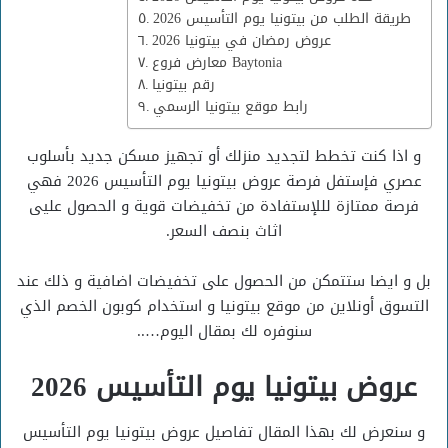
طريقة الطلب من بيتونيا يوم التأسيس 2026
عروض رمضان في بيتونيا 2026
معارض فروع Baytonia
رقم بيتونيا
رابط موقع بيتونيا الرسمي
و اذا كنت تخطط لتجديد منزلك أو تجهيز مسكن جديد بأسلوب
عصري فإستفل فرصة عروض بيتونيا يوم التأسيس 2026 فهي
فرصة ممتازة لللإستفادة من تخفيضات قوية و الحصول عليى
اثاث بنصف السعر.
بل و ايضا ستتمكن من الحصول على تخفيضات اضافية و ذلك عند
التسوق أونلاين من موقع بيتونيا و استخدام كوبون الخصم الذي
سنوفره لك بمقال اليوم…..
عروض بيتونيا يوم التأسيس 2026
و سنعرض لك بهذا المقال تفاصيل عروض بيتونيا يوم التأسيس