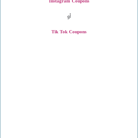
Instagram
Coupons
أو
Tik Tok Coupons