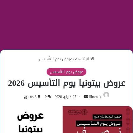
الرئيسية
/
عروض يوم التأسيس
عروض يوم التأسيس
عروض بيتونيا يوم التأسيس 2026
أرسل
Shorouk
27 فبراير، 2026
0
3 دقائق
بريدا
إلكترونيا