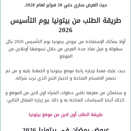
حيث العرض ساري حتي 28 فبراير لعام 2028.
طريقة الطلب من بيتونيا يوم التأسيس
2026
أولا يمكنك الإستفادة من عروض بيتونيا يوم التأسيس 2026 بكل
سهولة و قبل نفاذ مدة العرض من خلال تسوقها أونلاين من
الموقع.
حيث عليك فقط بزيارة رابط موقع بيتونيا و الضغط عليه و من ثم
تصفح الاقسام المتاحة و اختيار النتج الذي تريد شرائه.
و ستتمكن من معرفة باقي خطوات الشراء اون لاين من الموقع و
كذلك أيضا السياسات المتاحة به و ذلك عبر زيارة المقال التالي:
طريقة الطلب أون لاين من موقع بيتونيا
عروض رمضان في بيتونيا 2026