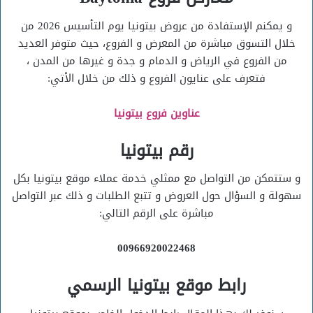
و يمكنم الإستفادة من عروض بيتونيا يوم التأسيس 2026 من
خلال التسوق مباشرة من المعرض و الفروع، حيث متوفر العديد
من الفروع في الرياض و الدمام و جدة و غيرها من المدن ،
فتعرف على عنايون الفروع و ذلك من خلال الأتي:
عناوين فروع بيتونيا
رقم بيتونيا
و ستتمكن من التواصل مع ممثلي خدمة عملاء موقع بيتونيا بكل
سهولة و السؤال حول العروض و تتبع الطلبات و ذلك عبر التواصل
مباشرة على الرقم التالي:
00966920022468
رابط موقع بيتونيا الرسمي