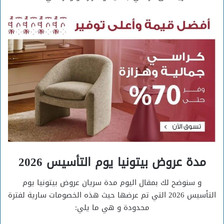
مدة عروض بيتونيا يوم التأسيس 2026
و سنوضح لك بمقال اليوم مدة سريان عروض بيتونيا يوم
التأسيس 2026 التي تم عرضها حيث هذه الخصومات سارية لفترة
محدودة و هي ما يلي: