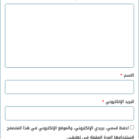
ا
ل
ت
ع
ل
ي
ق
*
الاسم
*
البريد الإلكتروني
*
احفظ اسمي، بريدي الإلكتروني، والموقع الإلكتروني في هذا المتصفح
لاستخدامها المرة المقبلة في تعليقي.