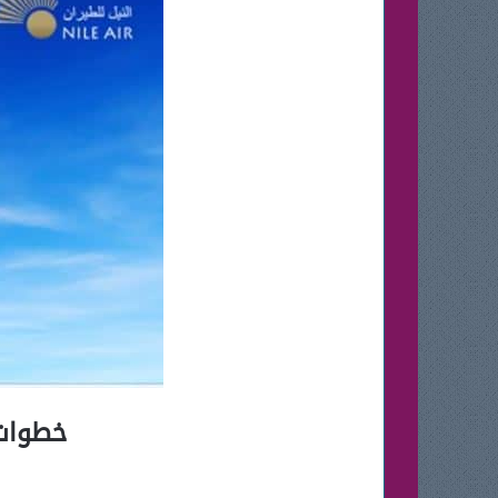
خطوات 