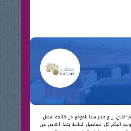
فلاي ان ويعتبر هذا الموقع من قائمة افضل
ضح اليكم كل التفاصيل الخاصة بهذا العرض فى