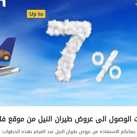
الوصول الى عروض طيران النيل من موقع فل
يمكنكم الاستفادة من عروض طيران النيل عند القيام بهذه الخطوات: