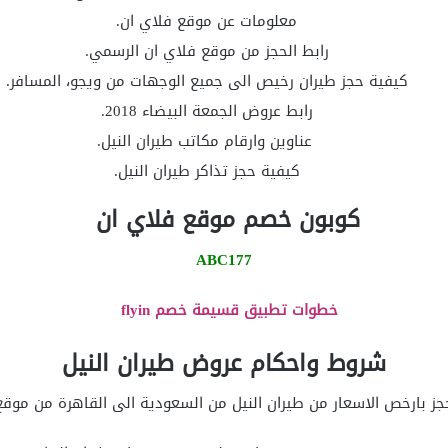
معلومات عن موقع فلاي ان.
رابط الحجز من موقع فلاي ان الرسمي.
كيفية حجز طيران رخيص الى جميع الوجهات من ويجو، المسافر.
رابط عروض الجمعة البيضاء 2018.
عناوين وارقام مكاتب طيران النيل.
كيفية حجز تذاكر طيران النيل.
كوبون خصم موقع فلاي ان
ABC177
خطوات تطبيق قسيمة خصم flyin
شروط واحكام عروض طيران النيل
حجز بارخص الاسعار من طيران النيل من السعودية الى القاهرة من موقع