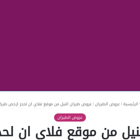
الرئيسية
/
عروض الطيران
/
عروض طيران النيل من موقع فلاي ان لحجز ارخص طيرا
عروض الطيران
نيل من موقع فلاي ان لحج