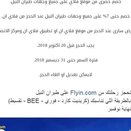
خصم حصرى من موقع فلاي على جميع وجهات طيران النيل.
خصم حتى 7% على جميع وجهات طيران النيل عند الحجز من فلاي ان.
رض سارى عند الحجز من موقع فلاي ان او تطبيق فلاي ان ومركز الاتصا
يجب الحجز قبل 20 اكتوبر 2018.
فترة السفر حتى 31 ديسمبر 2018.
لايمكن تعديل او الغاء الحجز.