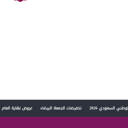
وطني السعودي 2026
تخفيضات الجمعة البيضاء
عروض نهاية العام