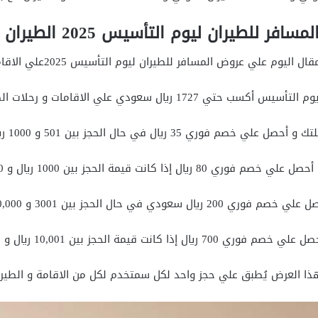
فر للطيران ليوم التأسيس 2025 الطيران الدولي
 علي عروض المسافر للطيران ليوم التأسيس 2025علي الاقامات و الطيران الدولي:
تي 1727 ريال سعودي علي الاقامات و رحلات الطيران الدولية.
ي خصم فوري 35 ريال في حال الحجز بين 501 و 1000 ريال سعودي.
فوري 80 ريال إذا كانت قيمة الحجز بين 1000 ريال و 3000 ريال.
 سعودي في حال الحجز بين 3001 و 10,000 ريال سعودي.
 ريال إذا كانت قيمة الحجز بين 10,001 ريال و 25,000 ريال.
ذا العرض يُطبق علي حجز واحد لكل سمتخدم لكل من الاقامة و الطيرا