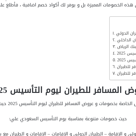
 هذه الخصومات المميزة بل و يوفر لك أكواد خصم اضافية ، فأطلع ع
 2025
 2025
ر للطيران
ض المسافر للطيران ليوم التأسيس 2025
مات و عروض المسافر للطيران ليوم التأسيس 2025 حيث تعرف علي كافة التفاصيل و هي:
حيث خصومات متنوعة بمناسبة يوم التأسيس السعودي علي:
ولي و الاقامة – الطيران الدولي و الاقامات – الاقامات و الطيران مع ب