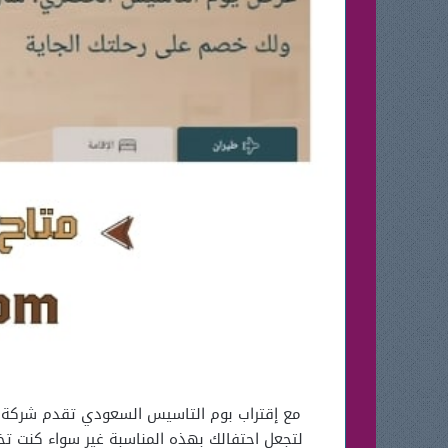
لتجعل احتفالك بهذه المناسبة غير سواء كنت تخ