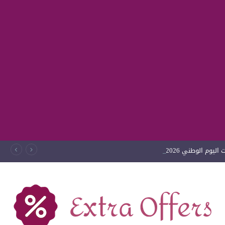
ليوم الوطني 2026