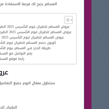
المسافر يتيح لك فرصة الاستفادة من
عروض المسافر للطيران ليوم التأسيس 2025 الطيران الدولي
عروض المسافر للطيران ليوم التأسيس 2025 الطيران الداخلي
عروض المسافر للطيران ليوم التأسيس 2025 بنك الرياض
كوبون خصم المسافر للطيران ليوم التأسيس
طريقة الحجز في المسافر بيوم التأسيس
رقم التواصل مع المساف
رابط موقع المسافر للطيران
عرو
سنتناول بمقال اليوم جميع التفاصيل الخاصة بخصو
الطيران الد