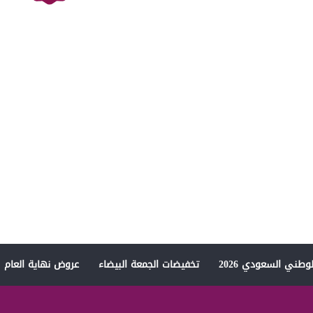
وطني السعودي 2026
تخفيضات الجمعة البيضاء
عروض نهاية العام