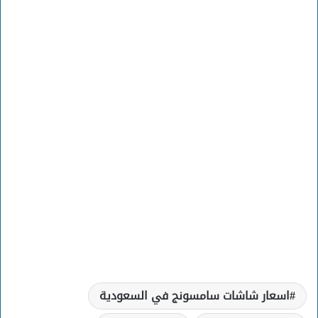
اسعار شاشات سامسونج في السعودية