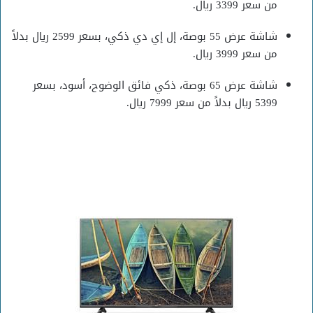
من سعر 3399 ريال.
شاشة عرض 55 بوصة، إل إي دي ذكي، بسعر 2599 ريال بدلاً
من سعر 3999 ريال.
شاشة عرض 65 بوصة، ذكي فائق الوضوح، أسود، بسعر
5399 ريال بدلاً من سعر 7999 ريال.