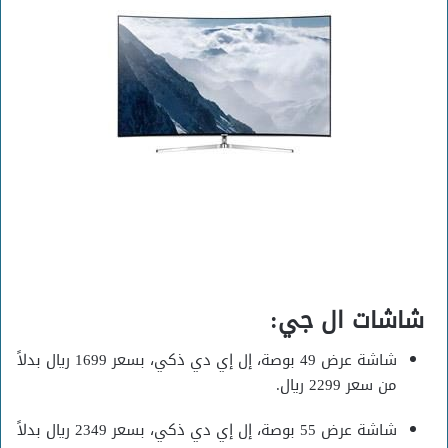
شاشات ال جي:
شاشة عرض 49 بوصة، إل إي دي ذكي، بسعر 1699 ريال بدلاً
من سعر 2299 ريال.
شاشة عرض 55 بوصة، إل إي دي ذكي، بسعر 2349 ريال بدلاً