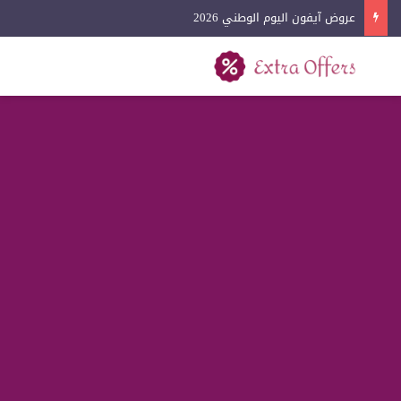
عروض كفرات السيارات اليوم الوطني 2026
بحث عن
القائمة