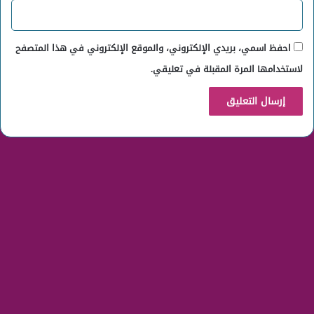
احفظ اسمي، بريدي الإلكتروني، والموقع الإلكتروني في هذا المتصفح
لاستخدامها المرة المقبلة في تعليقي.