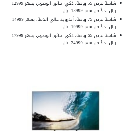
شاشة عرض 55 بوصة، ذكي، فائق الوضوح، بسعر 12999
ريال بدلاً من سعر 18999 ريال.
شاشة عرض 75 بوصة، أندرويد عالي الدقة، بسعر 14999
ريال بدلاً من سعر 19999 ريال.
شاشة عرض 65 بوصة، ذكي، فائق الوضوح، بسعر 17999
ريال بدلاً من سعر 24999 ريال.