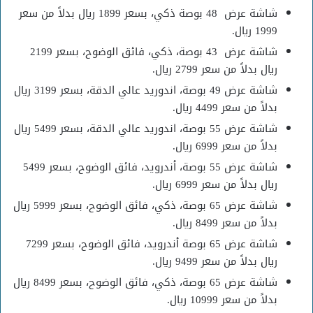
شاشة عرض 48 بوصة ذكي، بسعر 1899 ريال بدلاً من سعر
1999 ريال.
شاشة عرض 43 بوصة، ذكي، فائق الوضوح، بسعر 2199
ريال بدلاً من سعر 2799 ريال.
شاشة عرض 49 بوصة، اندوريد عالي الدقة، بسعر 3199 ريال
بدلاً من سعر 4499 ريال.
شاشة عرض 55 بوصة، اندوريد عالي الدقة، بسعر 5499 ريال
بدلاً من سعر 6999 ريال.
شاشة عرض 55 بوصة، أندرويد، فائق الوضوح، بسعر 5499
ريال بدلاً من سعر 6999 ريال.
شاشة عرض 65 بوصة، ذكي، فائق الوضوح، بسعر 5999 ريال
بدلاً من سعر 8499 ريال.
شاشة عرض 65 بوصة أندرويد، فائق الوضوح، بسعر 7299
ريال بدلاً من سعر 9499 ريال.
شاشة عرض 65 بوصة، ذكي، فائق الوضوح، بسعر 8499 ريال
بدلاً من سعر 10999 ريال.