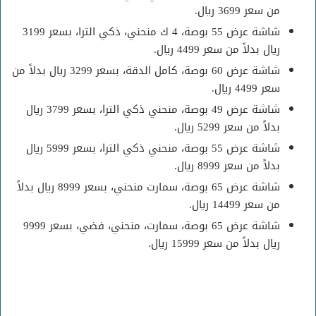
من سعر 3699 ريال.
شاشة عرض 55 بوصة، 4 ك منحني، ذكي الترا، بسعر 3199
ريال بدلاً من سعر 4499 ريال.
شاشة عرض 60 بوصة، كامل الدقة، بسعر 3299 ريال بدلاً من
سعر 4499 ريال.
شاشة عرض 49 بوصة، منحني ذكي الترا، بسعر 3799 ريال
بدلاً من سعر 5299 ريال.
شاشة عرض 55 بوصة، منحني ذكي الترا، بسعر 5999 ريال
بدلاً من سعر 8999 ريال.
شاشة عرض 65 بوصة، سمارت منحني، بسعر 8999 ريال بدلاً
من سعر 14499 ريال.
شاشة عرض 65 بوصة، سمارت، منحني، فضي، بسعر 9999
ريال بدلاً من سعر 15999 ريال.