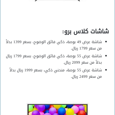
شاشات كلاس برو:
شاشة عرض 49 بوصة، ذكي فائق الوضوح، بسعر 1399 بدلاً
من سعر 1799 ريال.
شاشة عرض 55 بوصة، ذكي فائق الوضوح، بسعر 1799 ريال
بدلاً من سعر 2099 ريال.
شاشة عرض 55 بوصة، منحني ذكي، بسعر 1999 ريال بدلاً
من سعر 2499 ريال.