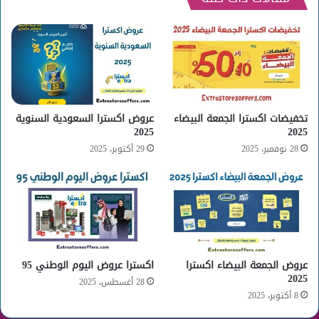
تخفيضات اكسترا الجمعة البيضاء
عروض اكسترا السعودية السنوية
2025
2025
28 نوفمبر، 2025
29 أكتوبر، 2025
عروض الجمعة البيضاء اكسترا
اكسترا عروض اليوم الوطني 95
2025
28 أغسطس، 2025
8 أكتوبر، 2025