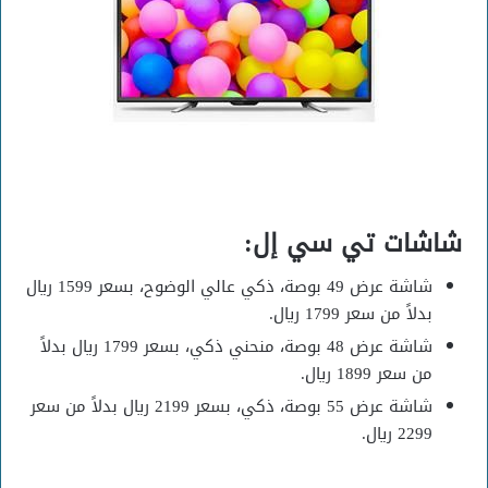
شاشات تي سي إل:
شاشة عرض 49 بوصة، ذكي عالي الوضوح، بسعر 1599 ريال
بدلاً من سعر 1799 ريال.
شاشة عرض 48 بوصة، منحني ذكي، بسعر 1799 ريال بدلاً
من سعر 1899 ريال.
شاشة عرض 55 بوصة، ذكي، بسعر 2199 ريال بدلاً من سعر
2299 ريال.