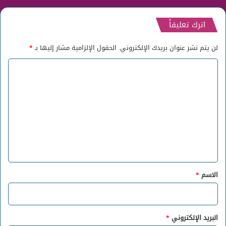
اترك تعليقاً
لن يتم نشر عنوان بريدك الإلكتروني.
الحقول الإلزامية مشار إليها بـ
*
ا
ل
ت
ع
ل
ي
ق
*
الاسم
*
البريد الإلكتروني
*