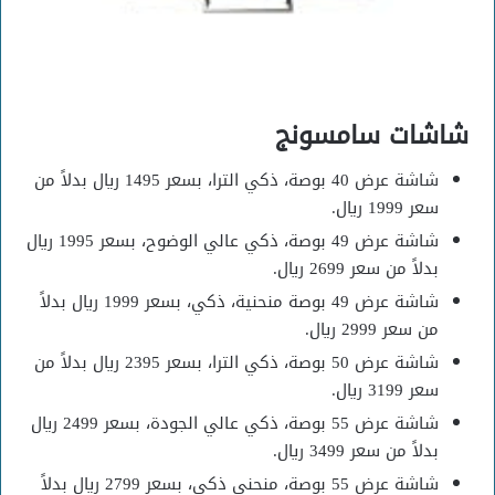
شاشات سامسونج
شاشة عرض 40 بوصة، ذكي الترا، بسعر 1495 ريال بدلاً من
سعر 1999 ريال.
شاشة عرض 49 بوصة، ذكي عالي الوضوح، بسعر 1995 ريال
بدلاً من سعر 2699 ريال.
شاشة عرض 49 بوصة منحنية، ذكي، بسعر 1999 ريال بدلاً
من سعر 2999 ريال.
شاشة عرض 50 بوصة، ذكي الترا، بسعر 2395 ريال بدلاً من
سعر 3199 ريال.
شاشة عرض 55 بوصة، ذكي عالي الجودة، بسعر 2499 ريال
بدلاً من سعر 3499 ريال.
شاشة عرض 55 بوصة، منحني ذكي، بسعر 2799 ريال بدلاً