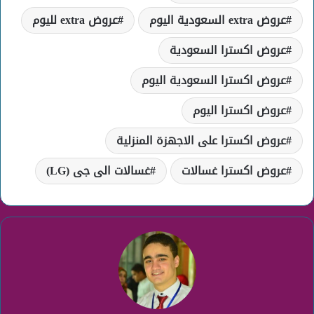
عروض extra السعودية اليوم
عروض extra لليوم
عروض اكسترا السعودية
عروض اكسترا السعودية اليوم
عروض اكسترا اليوم
عروض اكسترا على الاجهزة المنزلية
عروض اكسترا غسالات
غسالات الى جى (LG)