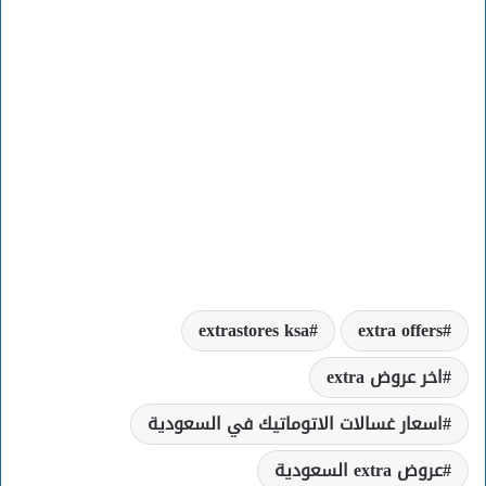
extrastores ksa
extra offers
اخر عروض extra
اسعار غسالات الاتوماتيك في السعودية
عروض extra السعودية