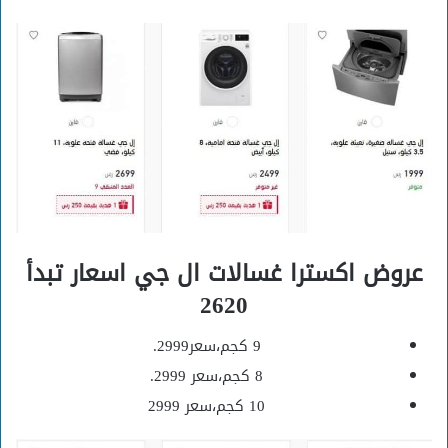
عروض اكسترا غسالات ال جي اسعار تبدأ
2620
9 كجم،سعر2999.
8 كجم،سعر 2999.
10 كجم،سعر 2999