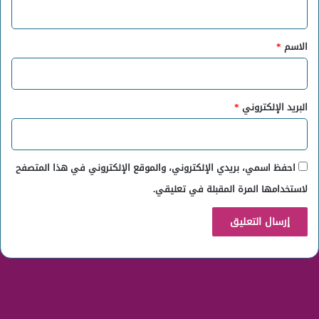
ق
*
الاسم
*
البريد الإلكتروني
*
احفظ اسمي، بريدي الإلكتروني، والموقع الإلكتروني في هذا المتصفح
لاستخدامها المرة المقبلة في تعليقي.