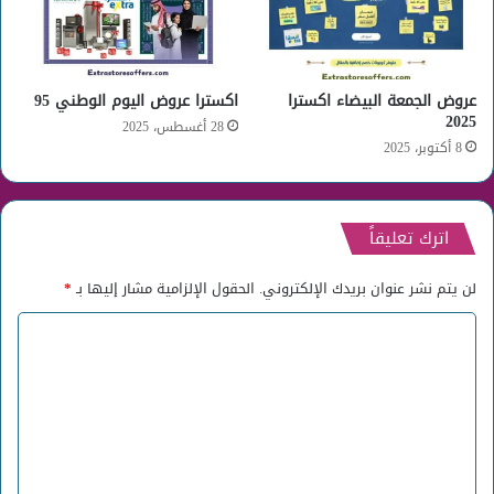
عروض الجمعة البيضاء اكسترا
اكسترا عروض اليوم الوطني 95
2025
28 أغسطس، 2025
8 أكتوبر، 2025
اترك تعليقاً
لن يتم نشر عنوان بريدك الإلكتروني.
الحقول الإلزامية مشار إليها بـ
*
ا
ل
ت
ع
ل
ي