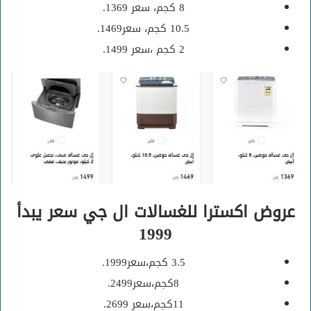
8 كجم، سعر 1369.
10.5 كجم، سعر1469.
2 كجم ،سعر 1499.
عروض اكسترا للغسالات ال جي سعر يبدأ
1999
3.5 كجم،سعر1999.
8كجم،سعر2499.
11كجم،سعر 2699.