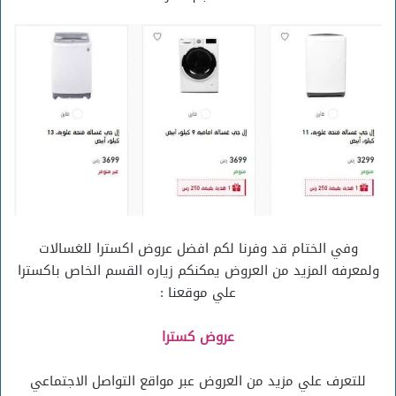
وفي الختام قد وفرنا لكم افضل عروض اكسترا للغسالات
ولمعرفه المزيد من العروض يمكنكم زياره القسم الخاص باكسترا
علي موقعنا :
عروض كسترا
للتعرف علي مزيد من العروض عبر مواقع التواصل الاجتماعي