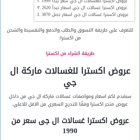
عروض اكسترا للغسالات ال جي سعر يبدأ 1999
عروض اكسترا غسالات ال جي اسعار تبدأ 2620
عروض اكسترا غسالات ال جي اسعار تصل 3870
للتعرف علي طريقة التسوق والطلب والدفع والتقسيط والشحن
من اكسترا:
طريقة الشراء من اكسترا
عروض اكسترا للغسالات ماركة ال
جي
سنقدم لكم اسعار ومواصفات غسالات ماركة ال جي من داخل
عروض متجر اكسترا وفقًا للتدرج السعري من الاقل للاعلي.
عروض اكسترا غسالات ال جى سعر من
1990