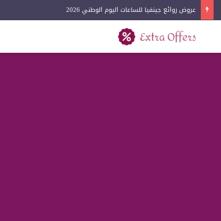
عروض روائع جينفيا للساعات اليوم الوطني 2026
بحث عن
القائمة