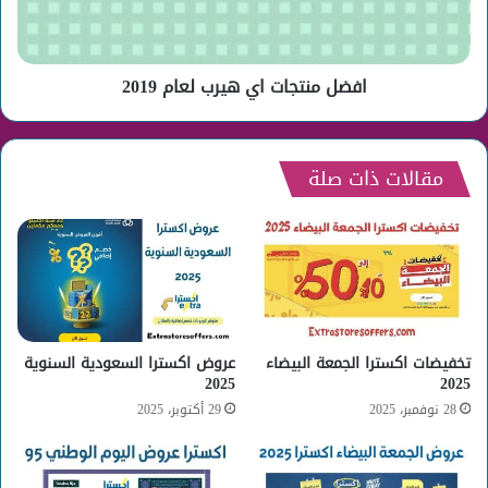
افضل منتجات اي هيرب لعام 2019
مقالات ذات صلة
تخفيضات اكسترا الجمعة البيضاء
عروض اكسترا السعودية السنوية
2025
2025
28 نوفمبر، 2025
29 أكتوبر، 2025