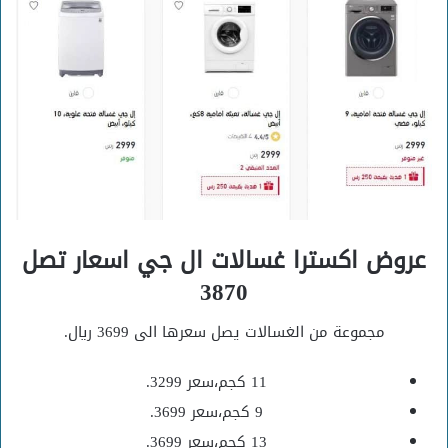
عروض اكسترا غسالات ال جي اسعار تصل
3870
مجموعة من الغسالات يصل سعرها الى 3699 ريال.
11 كجم،سعر 3299.
9 كجم،سعر 3699.
13 كجم،سعر 3699.