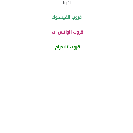
لدينا:
قروب الفيسبوك
قروب الواتس اب
قروب تليجرام