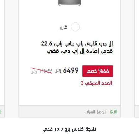
ثلاجة كلاس برو 19.9 قدم.