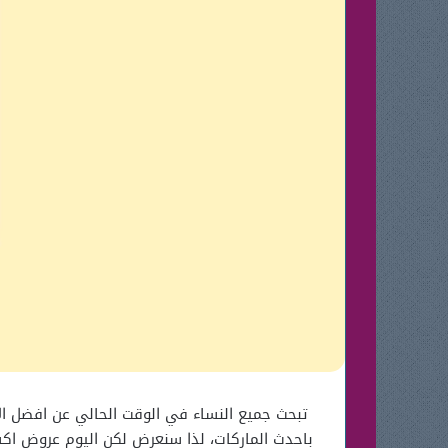
تبحث جميع النساء في الوقت الحالي عن افضل الان
باحدث الماركات، لذا سنعرض لكن اليوم عروض اكست