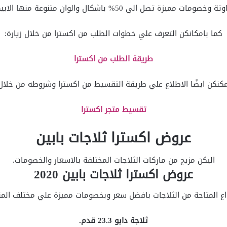
 50% باشكال والوان متنوعة منها الابيض، الاسود، الفضي وغيرها.
كما بامكانكن التعرف علي خطوات الطلب من اكسترا من خلال زيارة:
طريقة الطلب من اكسترا
مكنكن ايضًا الاطلاع علي طريقة التقسيط من اكسترا وشروطه من خلال
تقسيط متجر اكسترا
عروض اكسترا ثلاجات بابين
اليكن مزيج من ماركات الثلاجات المختلفة بالاسعار والخصومات.
عروض اكسترا ثلاجات بابين 2020
نواع المتاحة من الثلاجات بافضل سعر وبخصومات مميزة علي مختلف المن
ثلاجة دايو 23.3 قدم.