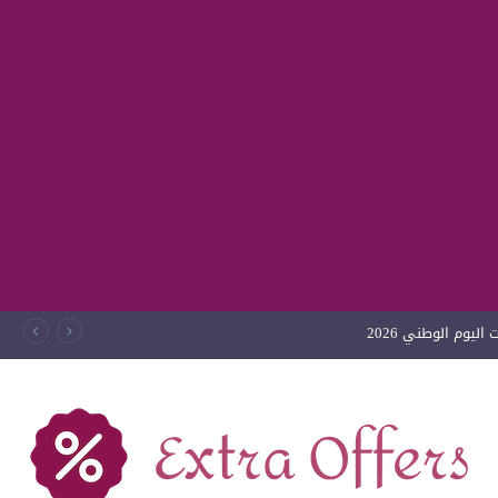
ليوم الوطني 2026