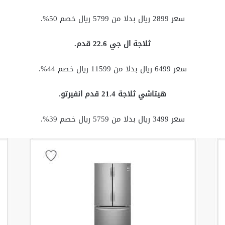
سعر 2899 ريال بدلا من 5799 ريال خصم 50%.
ثلاجة ال جي 22.6 قدم.
سعر 6499 ريال بدلا من 11599 ريال خصم 44%.
هيتاشي ثلاجة 21.4 قدم انفيرتو.
سعر 3499 ريال بدلا من 5759 ريال خصم 39%.