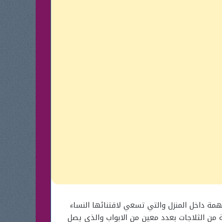
مهمة داخل المنزل والتي تسعي لاقتنائها النساء
ن الثلاجات بعدد معين من الابواب والذي يصل