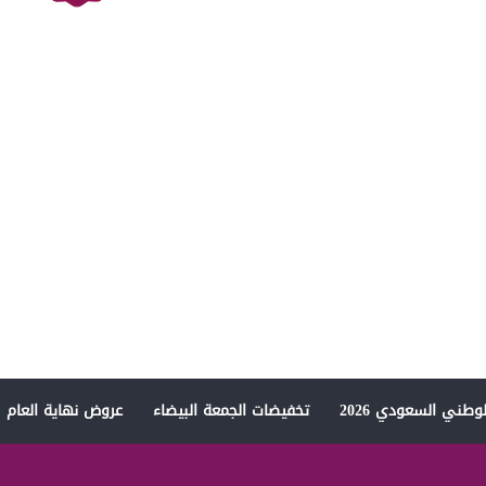
وطني السعودي 2026
تخفيضات الجمعة البيضاء
عروض نهاية العام