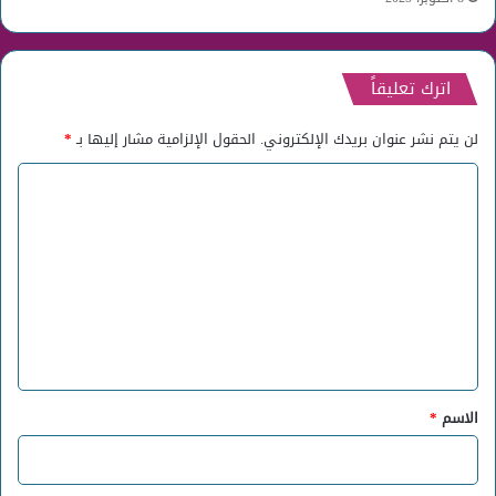
اترك تعليقاً
لن يتم نشر عنوان بريدك الإلكتروني.
الحقول الإلزامية مشار إليها بـ
*
ا
ل
ت
ع
ل
ي
ق
*
الاسم
*