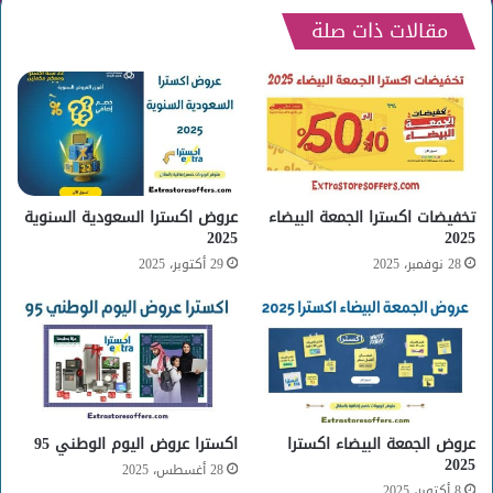
مقالات ذات صلة
تخفيضات اكسترا الجمعة البيضاء
عروض اكسترا السعودية السنوية
2025
2025
28 نوفمبر، 2025
29 أكتوبر، 2025
عروض الجمعة البيضاء اكسترا
اكسترا عروض اليوم الوطني 95
2025
28 أغسطس، 2025
8 أكتوبر، 2025