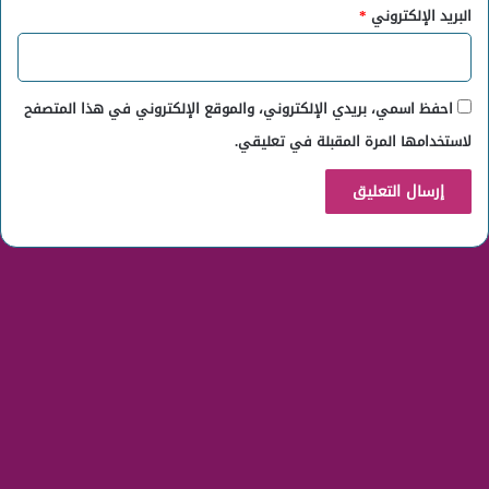
البريد الإلكتروني
*
احفظ اسمي، بريدي الإلكتروني، والموقع الإلكتروني في هذا المتصفح
لاستخدامها المرة المقبلة في تعليقي.