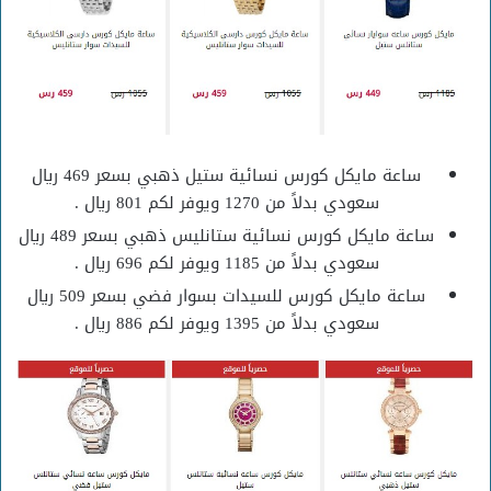
ساعة مايكل كورس نسائية ستيل ذهبي بسعر 469 ريال
سعودي بدلاً من 1270 ويوفر لكم 801 ريال .
ساعة مايكل كورس نسائية ستانليس ذهبي بسعر 489 ريال
سعودي بدلاً من 1185 ويوفر لكم 696 ريال .
ساعة مايكل كورس للسيدات بسوار فضي بسعر 509 ريال
سعودي بدلاً من 1395 ويوفر لكم 886 ريال .