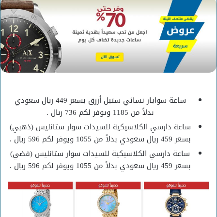
إلكترونيا
ساعة سوايار نسائي ستيل أزرق بسعر 449 ريال سعودي
بدلاً من 1185 ويوفر لكم 736 ريال .
ساعة دارسي الكلاسيكية للسيدات سوار ستانليس (ذهبي)
بسعر 459 ريال سعودي بدلاً من 1055 ويوفر لكم 596 ريال .
ساعة دارسي الكلاسيكية للسيدات سوار ستانليس (فضي)
بسعر 459 ريال سعودي بدلاً من 1055 ويوفر لكم 596 ريال .