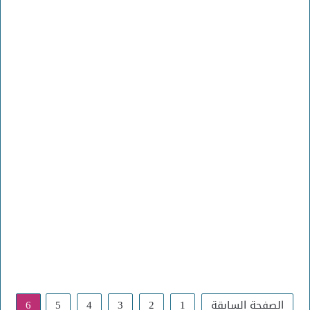
الصفحة السابقة
1
2
3
4
5
6