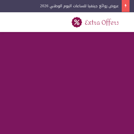
عروض روائع جينفيا للساعات اليوم الوطني 2026
بحث عن
القائمة