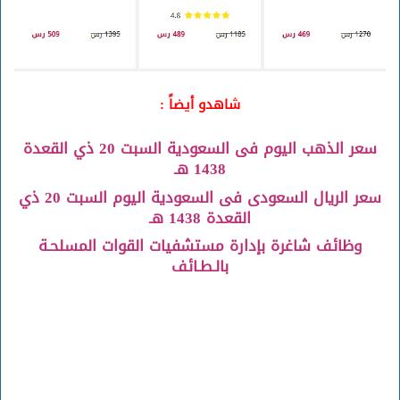
شاهدو أيضاً :
سعر الذهب اليوم فى السعودية السبت 20 ذي القعدة
1438 هـ
سعر الريال السعودى فى السعودية اليوم السبت 20 ذي
القعدة 1438 هـ
وظائف شاغرة بإدارة مستشفيات القوات المسلحـة
بالـطـائف