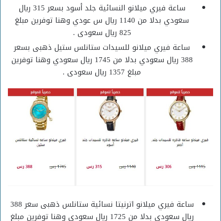
ساعة فيري ميلانو النسائية جلد أسود بسعر 315 ريال
سعودي بدلا من 1140 ريال س عودي وهنا توفرين مبلغ
825 ريال سعودى .
ساعة فيري ميلانو للسيدات ستانلس ستيل ذهبى بسعر
388 ريال سعودي بدلا من 1745 ريال سعودي وهنا توفرين
مبلغ 1357 ريال سعودى .
ساعة فيري ميلانو اترنيتا نسائية ستانلس ذهبى سعر 388
ريال سعودي بدلا من 1725 ريال سعودي وهنا توفرين مبلغ