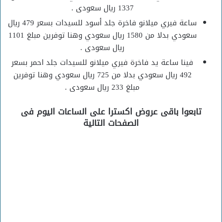
1337 ريال سعودى .
ساعة فيري ميلانو فاخرة جلد أسود للسيدات بسعر 479 ريال
سعودي بدلا من 1580 ريال سعودي وهنا توفرين مبلغ 1101
ريال سعودى .
فينا ساعة يد فاخرة فيري ميلانو للسيدات جلد احمر بسعر
492 ريال سعودي بدلا من 725 ريال سعودي وهنا توفرين
مبلغ 233 ريال سعودى .
تابعوا باقى عروض اكسترا على الساعات اليوم فى
الصفحات التالية