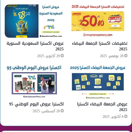
تخفيضات اكسترا الجمعة البيضاء
عروض اكسترا السعودية السنوية
2025
2025
28 نوفمبر، 2025
29 أكتوبر، 2025
عروض الجمعة البيضاء اكسترا
اكسترا عروض اليوم الوطني 95
2025
28 أغسطس، 2025
8 أكتوبر، 2025