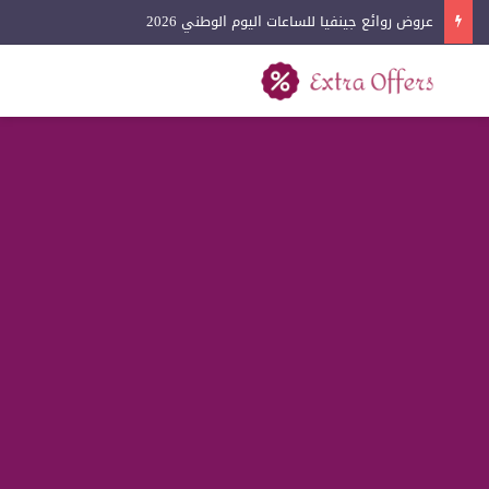
عروض روائع جينفيا للساعات اليوم الوطني 2026
بحث عن
القائمة