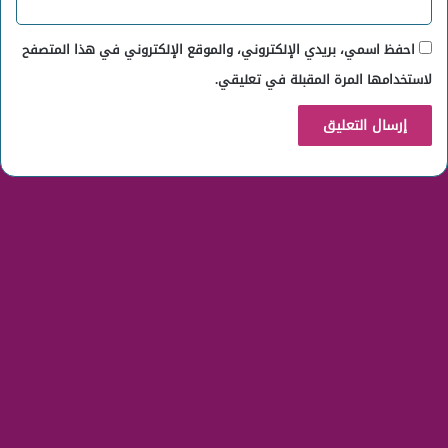
احفظ اسمي، بريدي الإلكتروني، والموقع الإلكتروني في هذا المتصفح
لاستخدامها المرة المقبلة في تعليقي.