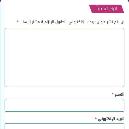
اترك تعليقاً
لن يتم نشر عنوان بريدك الإلكتروني.
الحقول الإلزامية مشار إليها بـ
*
ا
ل
ت
ع
ل
ي
ق
*
الاسم
*
البريد الإلكتروني
*