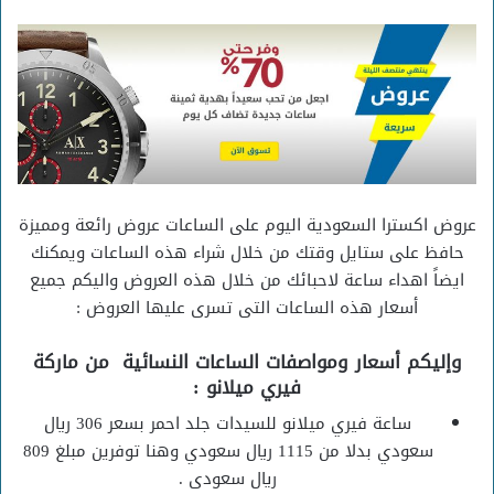
عروض اكسترا السعودية اليوم على الساعات عروض رائعة ومميزة
حافظ على ستايل وقتك من خلال شراء هذه الساعات ويمكنك
ايضاً اهداء ساعة لاحبائك من خلال هذه العروض واليكم جميع
أسعار هذه الساعات التى تسرى عليها العروض :
وإليكم أسعار ومواصفات الساعات النسائية من ماركة
فيري ميلانو :
ساعة فيري ميلانو للسيدات جلد احمر بسعر 306 ريال
سعودي بدلا من 1115 ريال سعودي وهنا توفرين مبلغ 809
ريال سعودى .