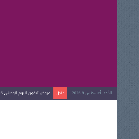
الأحد, أغسطس 9 2026
عروض آيفون اليوم الوطني 2026
عاجل