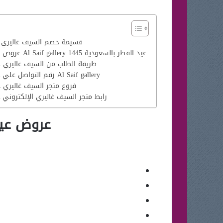
قسيمة خصم السيف غاليري
عروض Al Saif gallery عيد الفطر بالسعودية 1445
طريقة الطلب من السيف غاليري
رقم التواصل علي Al Saif gallery
فروع متجر السيف غاليري
رابط متجر السيف غاليري الإلكتروني
عروض عيد الفط