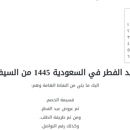
ر في السعودية 1445 من السيف غاليري
اليك ما يلي من النقاط الهامة وهم:
قسيمة الخصم.
ثم عروض عيد الفطر.
ومن ثم طريقة الطلب.
وكذلك رقم التواصل.