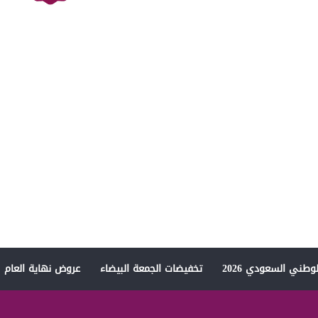
وطني السعودي 2026
تخفيضات الجمعة البيضاء
عروض نهاية العام