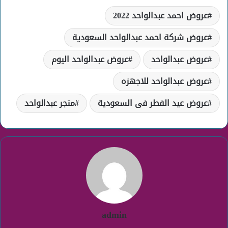
عروض احمد عبدالواحد 2022
عروض شركة احمد عبدالواحد السعودية
عروض عبدالواحد
عروض عبدالواحد اليوم
عروض عبدالواحد للاجهزه
عروض عيد الفطر فى السعودية
متجر عبدالواحد
admin