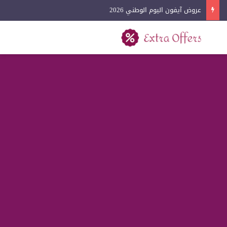
عروض كفرات السيارات اليوم الوطني 2026
بحث عن
القائمة