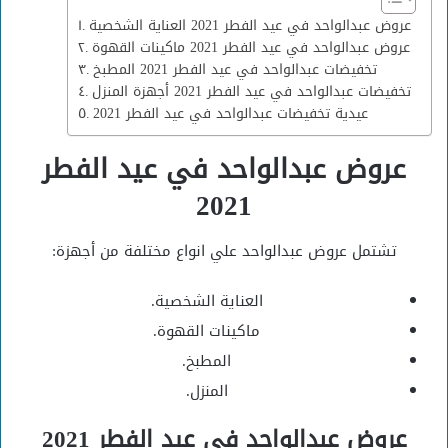
عروض عبدالواحد في عيد الفطر 2021 العناية الشخصية
عروض عبدالواحد في عيد الفطر 2021 ماكينات القهوة
تخفيضات عبدالواحد في عيد الفطر 2021 المطبخ
تخفيضات عبدالواحد في عيد الفطر 2021 أجهزة المنزل
عيدية تخفيضات عبدالواحد في عيد الفطر 2021
عروض عبدالواحد في عيد الفطر
2021
تشتمل عروض عبدالواحد علي انواع مختلفة من أجهزة:
العناية الشخصية.
ماكينات القهوة.
المطبخ.
المنزل.
عروض عبدالواحد في عيد الفطر 2021