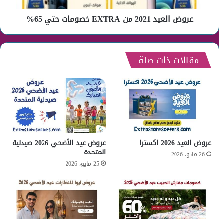
عروض العيد 2021 من EXTRA خصومات حتي 65%
مقالات ذات صلة
عروض العيد 2026 اكسترا
عروض عيد الأضحي 2026 صيدلية
المتحدة
26 مايو، 2026
25 مايو، 2026