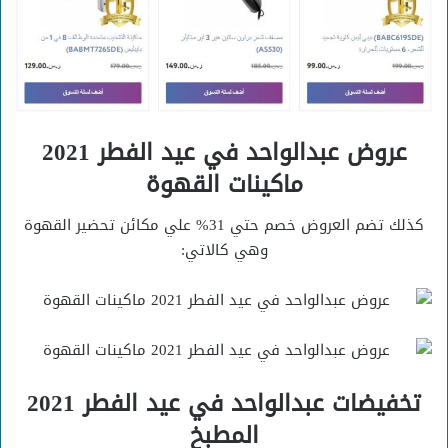
عروض عبدالواحد في عيد الفطر 2021
ماكينات القهوة
كذلك تضم العروض خصم حتي 31% علي مكائن تحضير القهوة
وهي كالاتي:
تخفيضات عبدالواحد في عيد الفطر 2021
المطبخ