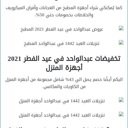
كما يُمكنكي شراء أجهزة المطبخ من العجانات وأفران الميكرويف
والخلاطات بخصومات حتي 50%.
تخفيضات عبدالواحد في عيد الفطر 2021
أجهزة المنزل
اليكم أيضًا خصم يصل الي 43% شامل مجموعة من أجهزة المنزل
من الكاويات والمكانس.