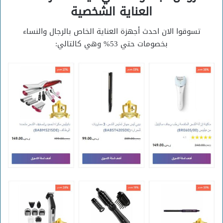
العناية الشخصية
تسوقوا الان احدث أجهزة العناية الخاص بالرجال والنساء
بخصومات حتي 53% وهي كالتالي: