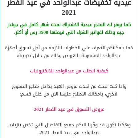
عيدية تخفيضات عبدالواحد في عيد الفطر
2021
كما يوفر لك المتجر عيدية الاشتراك لمدة شهر كامل في جولدز
جيم وذلك لفواتير الشراء التي قيمتها 3500 رس أو أكثر.
كما بامكانكم التعرف علي الخطوات اللازمة من أجل تسوق أجهزة
عبدالواحد المشمولة بالعروض وذلك من خلال تدوينة:
كيفية الطلب من عبدالواحد للالكترونيات
واذا كنت تبحث عن احدث عروض العيد بداخل متاجر التسوق
الاخري، بامكانك الاطلاع عليها الان من خلال قسم:
عروض التسوق في عيد الفطر 2021
وهكذا نكون قد وفّرنا اليكم جميع التفاصيل التي تخص تنزيلات
عبدالواحد في عيد الفطر 2021.