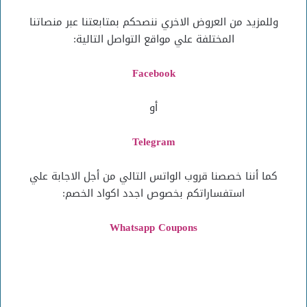
وللمزيد من العروض الاخري ننصحكم بمتابعتنا عبر منصاتنا
المختلفة علي مواقع التواصل التالية:
Facebook
أو
Telegram
كما أننا خصصنا قروب الواتس التالي من أجل الاجابة علي
استفساراتكم بخصوص اجدد اكواد الخصم:
Whatsapp Coupons