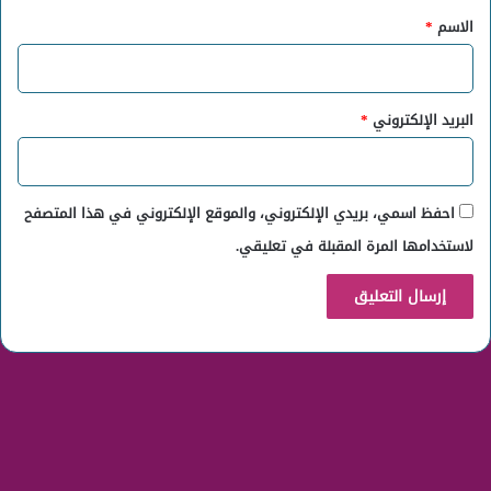
*
الاسم
*
البريد الإلكتروني
*
احفظ اسمي، بريدي الإلكتروني، والموقع الإلكتروني في هذا المتصفح
لاستخدامها المرة المقبلة في تعليقي.