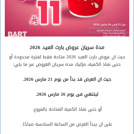
مدة سريان عروض بارت العيد 2026
حيث ان عروض بارت العيد 2026 متاحة فقط لفترة محدودة أو
حتى نفاذ الكمية، فإليك مدة سريان العروض عبر ما يلي:
حيث ان العرض قد بدأ من يوم 21 مارس 2026.
لينتهي فى يوم 26 مارس 2026.
أو حتى نفاذ الكمية المتاحة بالفروع.
على ان يبدأ العرض من الساعة السادسة صباحًا.