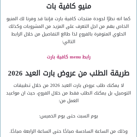
منيو كافية بات
كما انه نظرًا لجودة منتجات كافية بارت فإننا قد وفرنا لك المنيو
الخاص بهم من اجل التعرف على المزيد من المشروبات وكذلك
الحلوي المتوفرة بالفروع لذا طالع التفاصيل من خلال الرابط
التالي:
رابط menu كافية بارت
طريقة الطلب من عروض بارت العيد 2026
لا يمكنك طلب عروض بارت العيد 2026 من خلال تطبيقات
التوصيل، بل يمكنك الطلب فقط من خلال الفروع، حيث ان مواعيد
العمل من:
يوم السبت حتى يوم الخميس:
وذلك من الساعة السادسة صباحًا حتى الساعة الرابعة صباحًا.