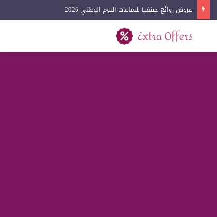
عروض روائع جينفيا للساعات اليوم الوطني 2026
بحث عن
القائمة