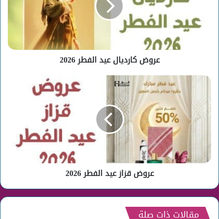
2026
عروض كارديال عيد الفطر 2026
عروض
قزاز
عيد
الفطر
2026
عروض قزاز عيد الفطر 2026
مقالات ذات صلة