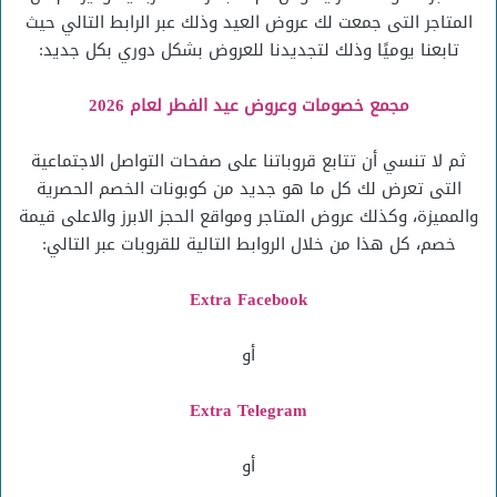
المتاجر التى جمعت لك عروض العيد وذلك عبر الرابط التالي حيث
تابعنا يوميًا وذلك لتجديدنا للعروض بشكل دوري بكل جديد:
مجمع خصومات وعروض عيد الفطر لعام 2026
ثم لا تنسي أن تتابع قروباتنا على صفحات التواصل الاجتماعية
التى تعرض لك كل ما هو جديد من كوبونات الخصم الحصرية
والمميزة، وكذلك عروض المتاجر ومواقع الحجز الابرز والاعلى قيمة
خصم، كل هذا من خلال الروابط التالية للقروبات عبر التالي:
Extra Facebook
أو
Extra Telegram
أو