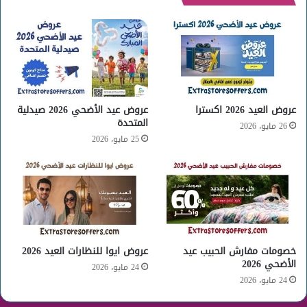
عروض العيد 2026 اكسترا
عروض عيد الأضحي 2026 صيدلية
المتحدة
26 مايو، 2026
25 مايو، 2026
خصومات مفارش الحبيب عيد
عروض ايوا للنظارات العيد 2026
الأضحي 2026
24 مايو، 2026
24 مايو، 2026