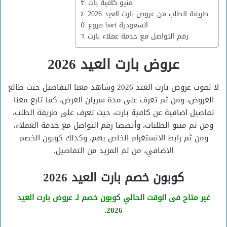
منيو كافية بات
طريقة الطلب من عروض بارت العيد 2026
فروع bart السعودية
رقم التواصل مع خدمة عملاء بارت
عروض بارت العيد 2026
لا تفوت عروض بارت العيد 2026 وشاهد معنا التفاصيل حيث طالع
العروض، ومن ثم تعرف على مدة سريان العرض، كما تابع معنا
تفاصيل اضافية عن كافية بارت، حيث تعرف على طريقة الطلب،
ومن ثم منيو الطلبات، وأيضصا رقم التواصل مع خدمة العملاء،
ومن ثم رابط الانستغرام الخاص بهم، وكذلك كوبون الخصم
الاضافي، من ثم المزيد من التفاصيل.
كوبون خصم بارت العيد 2026
غير متاح فى الوقت الحالي كوبون خصم لـ عروض بارت العيد
2026.