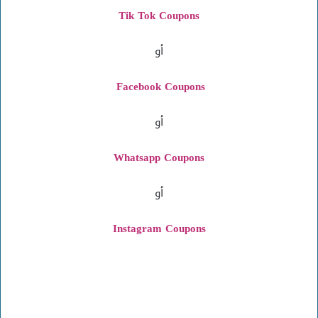
Tik Tok Coupons
أو
Facebook Coupons
أو
Whatsapp Coupons
أو
Instagram
Coupons