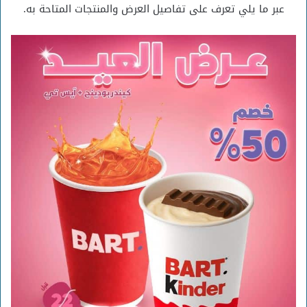
عبر ما يلي تعرف على تفاصيل العرض والمنتجات المتاحة به.