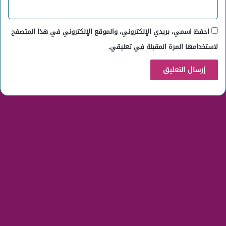
احفظ اسمي، بريدي الإلكتروني، والموقع الإلكتروني في هذا المتصفح
لاستخدامها المرة المقبلة في تعليقي.