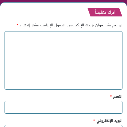
اترك تعليقاً
لن يتم نشر عنوان بريدك الإلكتروني.
الحقول الإلزامية مشار إليها بـ
*
ا
ل
ت
ع
ل
ي
ق
*
الاسم
*
البريد الإلكتروني
*