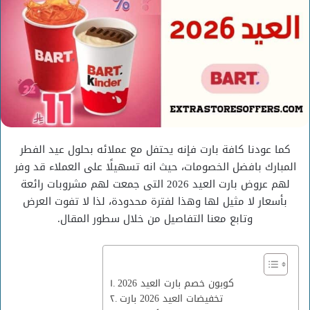
كما عودنا كافة بارت فإنه يحتفل مع عملائه بحلول عيد الفطر
المبارك بافضل الخصومات، حيث انه تسهيلًا على العملاء قد وفر
لهم عروض بارت العيد 2026 التى جمعت لهم مشروبات رائعة
بأسعار لا مثيل لها وهذا لفترة محدودة، لذا لا تفوت العرض
وتابع معنا التفاصيل من خلال سطور المقال.
كوبون خصم بارت العيد 2026
تخفيضات العيد 2026 بارت