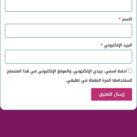
ق
*
الاسم
*
البريد الإلكتروني
*
احفظ اسمي، بريدي الإلكتروني، والموقع الإلكتروني في هذا المتصفح
لاستخدامها المرة المقبلة في تعليقي.