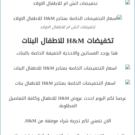
تخفيضات اتش ام للاطفال الاولاد
تخفيضات H&M للاطفال البنات
هنا يوجد الفساتين والاحذية الخفيفة الخاصة بالبنات.
عرضنا لكم اليوم احدث عروض H&M للاطفال وكافة التفاصيل
المطلوبة.
الان نتمني لكم تجربة شراء موفقة من H&M.