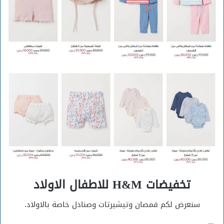
تخفيضات H&M للاطفال الاولاد
سنعرض لكم قمصان وتيشيرتات وصنادل خاصة بالاولاد.