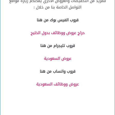
للمزيد من التخفيضات والعروض الاخري يُمكنكم زيارة مواقع
التواصل الخاصة بنا من خلال :
قروب الفيس بوك من هنا
حراج عروض ووظائف بدول الخليج
قروب تليجرام من هنا
عروض السعودية
قروب واتساب من هنا
عروض ووظائف السعودية