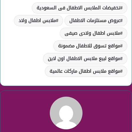
تخفيضات الملابس الاطفال فى السعودية
عروض مستلزمات الاطفال
ملابس اطفال ولاد
ملابس اطفال ولادى صيفى
مواقع تسوق للاطفال مضمونة
مواقع لبيع ملابس الاطفال اون لاين
مواقع ملابس اطفال ماركات عالمية