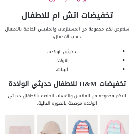
تخفيضات اتش ام للاطفال
سنعرض لكم مجموعة من المستلزمات والملابس الخاصة بالاطفال
حسب الاطفال:
حديثي الولادة.
الاولاد.
البنات.
تخفيضات H&M للاطفال حديثي الولادة
اليكم مجموعة من الملابس والقبعات الخاصة بالاطفال حديثي
الولادة موضحة بالصورة التالية.