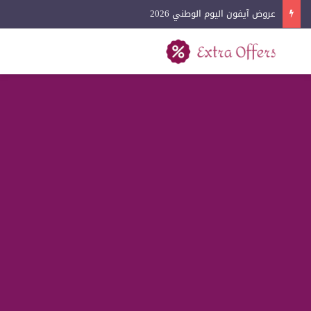
عروض كفرات السيارات اليوم الوطني 2026
بحث عن
القائمة