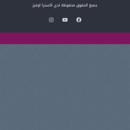
جميع الحقوق محفوظة لدي اكسترا اوفرز
فيسبوك
‫YouTube
انستقرام