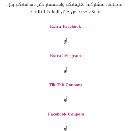
المختلفة، لمشاركتنا تعليقاتكم واستفساراتكم وموافاتكم بكل
ما هو جديد من خلال الروابط التالية :
Extra Facebook
أو
Extra Telegram
أو
Tik Tok Coupons
أو
Facebook Coupons
أو