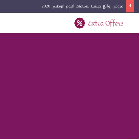
عروض لادون للساعات اليوم الوطني 2026
بحث عن
القائمة