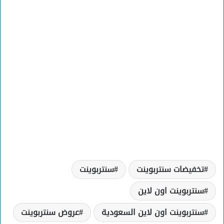
تخفيضات سنتربوينت
سنتربوينت
سنتربوينت اون لاين
سنتربوينت اون لاين السعودية
عروض سنتربوينت