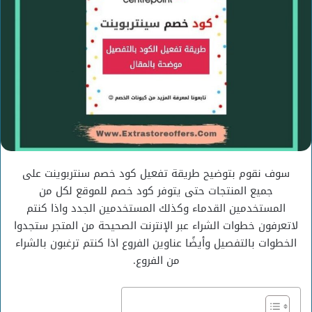
سوف نقوم بتوضيح طريقة تفعيل كود خصم سنتربوينت على
جميع المنتجات حتى يتوفر كود خصم للموقع لكل من
المستخدمين القدماء وكذلك المستخدمين الجدد واذا كنتم
لاتعرفون خطوات الشراء عبر الإنترنت الصحيحة من المتجر ستجدوا
الخطوات بالتفصيل وأيضًا عناوين الفروع اذا كنتم ترغبون بالشراء
من الفروع.