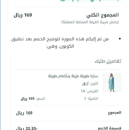
من ثم إليكم هذه الصورة لتوضيح الخصم بعد تطبيق
الكوبون، وهى: