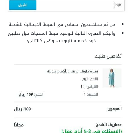
من ثم ستلاحظون انخفاض في القيمة الاجمالية للشحنة.
وإليكم الصورة التالية لتوضيح قيمة المنتجات قبل تطبيق
كود خصم سنتربوينت، وهى كالتالي: