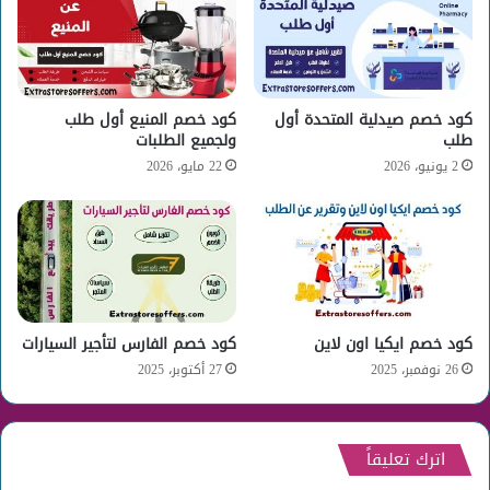
كود خصم صيدلية المتحدة أول
كود خصم المنيع أول طلب
طلب
ولجميع الطلبات
2 يونيو، 2026
22 مايو، 2026
كود خصم ايكيا اون لاين
كود خصم الفارس لتأجير السيارات
26 نوفمبر، 2025
27 أكتوبر، 2025
اترك تعليقاً