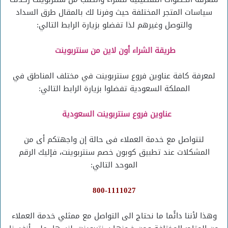
سياسات المتجر المختلفة حيث وفرنا لك بالمقال طرق السداد
والتوصل وغيرهم لذا تفضلو بزيارة الرابط التالي:
طريقة الشراء أون لاين من سنتربوينت
لمعرفة كافة عناوين فروع سنتربوينت في مختلف المناطق في
المملكة السعودية تفضلوا بزيارة الرابط التالي:
عناوين فروع سنتربوينت السعودية
لتتواصل مع خدمة العملاء فى حالة إن واجهتكم أى من
المشكلات عند تطبيق كوبون خصم سنتربوينت، فإليك الرقم
الموحد التالي:
800-1111027
وهذا لأننا دائًما ما نحتاج الى التواصل مع ممثلي خدمة العملاء