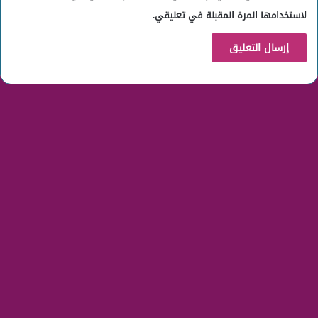
لاستخدامها المرة المقبلة في تعليقي.