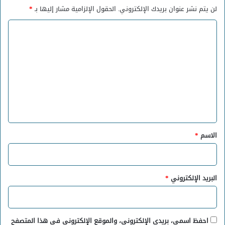
لن يتم نشر عنوان بريدك الإلكتروني.
الحقول الإلزامية مشار إليها بـ
*
ا
ل
ت
ع
ل
ي
ق
*
الاسم
*
البريد الإلكتروني
*
احفظ اسمي، بريدي الإلكتروني، والموقع الإلكتروني في هذا المتصفح