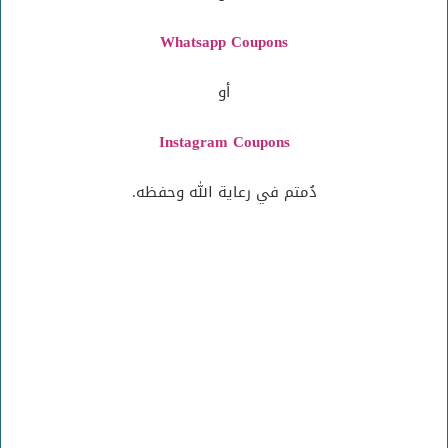
Whatsapp Coupons
أو
Instagram
Coupons
دُمتم في رعاية الله وحفظه.