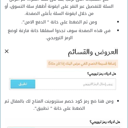
السلة للتفصيل عبر النقر على ايقونة أظهار سلة التسوق، أو
من خلال ايقونة السلة بأعلى الصفحة.
ومن ثم الضغط علي خانة ” الدفع الامن”.
في هذه الصفحة سوف تجدوا اسفلها خانة فارغة لوضع
الرمز الترويجي.
ومن هنا ضع رمز كود خصم سنتربوينت المتاح لك بالمقال ثم
الضغط علي خانة ” تطبيق”.