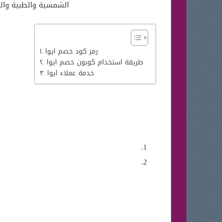
الشمسية والطبية والع
رمز كود خصم ايوا
طريقة استخدام كوبون خصم ايوا
خدمة عملاء ايوا