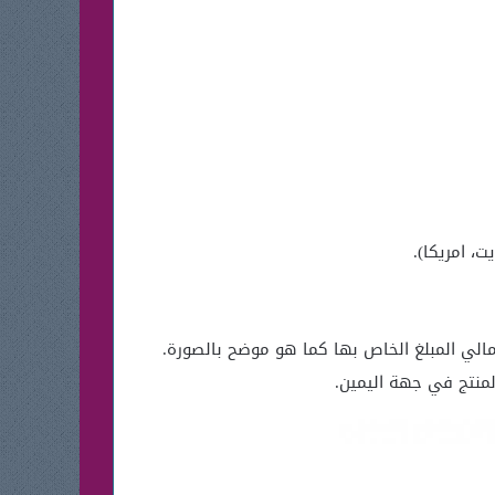
ت، امريكا).
الي المبلغ الخاص بها كما هو موضح بالصورة.
منتج في جهة اليمين.