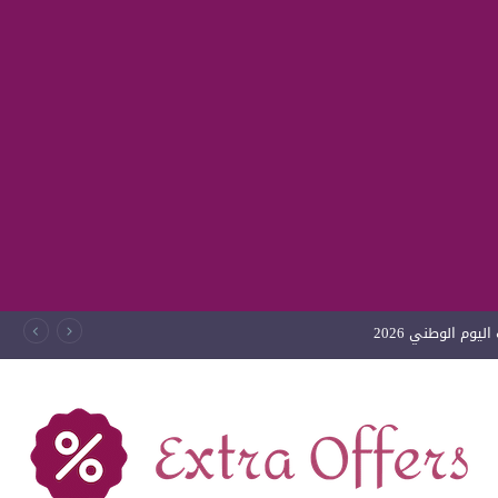
يوم الوطني 2026