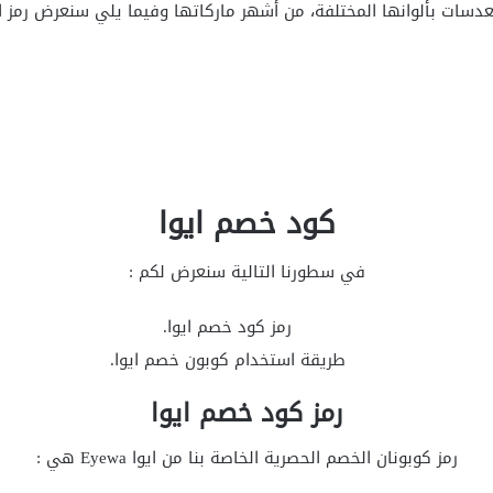
دسات بألوانها المختلفة، من أشهر ماركاتها وفيما يلي سنعرض رمز ا
كود خصم ايوا
في سطورنا التالية سنعرض لكم :
رمز كود خصم ايوا.
طريقة استخدام كوبون خصم ايوا.
رمز كود خصم ايوا
رمز كوبونان الخصم الحصرية الخاصة بنا من ايوا Eyewa هي :