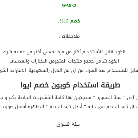
WA832
خصم 15%.
ملاحظات :
الكود قابل للأستخدام أكثر من مرة بمعنى أكثر من عملية شراء.
الكود شامل جميع منتجات المتجرمن النظارات والعدسات.
قابل للاستخدام عند الشراء من اي من الدول (السعودية، الامارات، الكوي
طريقة استخدام كوبون خصم ايوا
 الى ” سلة التسوق ” ستجدون بها كافة المُشتريات الخاصة بكم واجم
خال كود الخصم في خانه ” أدخل كود الخصم ” الظاهرة أسفل صورة ال