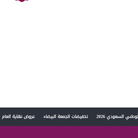
وطني السعودي 2026
تخفيضات الجمعة البيضاء
عروض نهاية العام