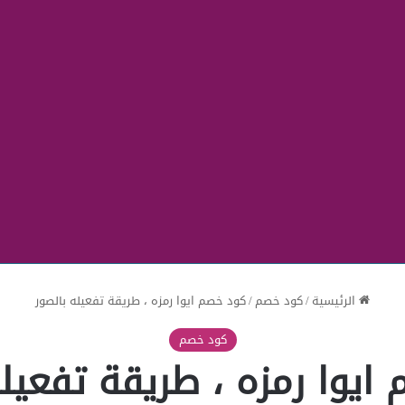
الرئيسية
/
كود خصم
/
كود خصم ايوا رمزه ، طريقة تفعيله بالصور
كود خصم
ايوا رمزه ، طريقة تفعيله