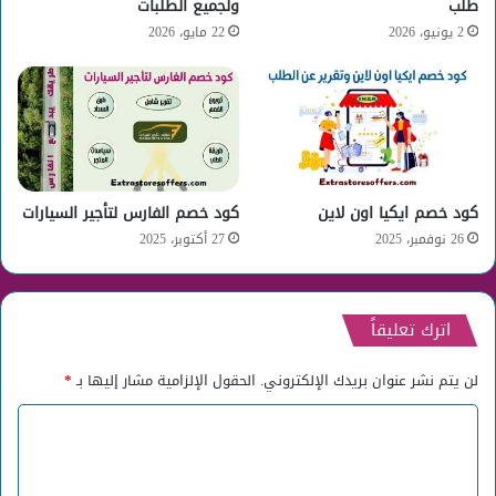
طلب
ولجميع الطلبات
2 يونيو، 2026
22 مايو، 2026
كود خصم ايكيا اون لاين
كود خصم الفارس لتأجير السيارات
26 نوفمبر، 2025
27 أكتوبر، 2025
اترك تعليقاً
لن يتم نشر عنوان بريدك الإلكتروني.
الحقول الإلزامية مشار إليها بـ
*
ا
ل
ت