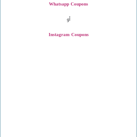
Whatsapp Coupons
أو
Instagram
Coupons