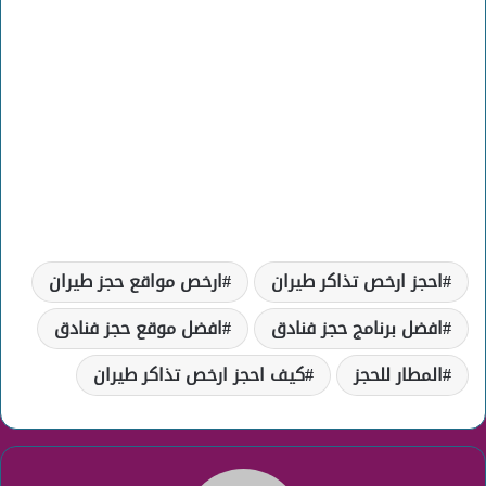
احجز ارخص تذاكر طيران
ارخص مواقع حجز طيران
افضل برنامج حجز فنادق
افضل موقع حجز فنادق
المطار للحجز
كيف احجز ارخص تذاكر طيران