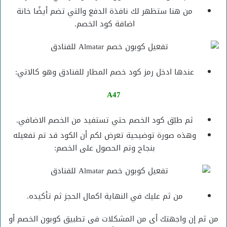
من هنا ستظهر لك نافذة الدفع والتي تضم أيضًا خانة
اضافة كود الخصم.
عندها ادخل رمز كود خصم المطار للفنادق وهو كالاتي:
A47
ثم طبّق كود الخصم حتي تستفيد من الخصم الاضافي.
وهذه صورة توضيحية تعرض لكم أن الكود قد تم تفعيله
بنجاح وتم الحصول على الخصم:
من ثم عليك في النهاية اكمال الحجز ثم تأكيده.
من ثم إن واجهتك أى من المشكلات فى تطبيق كوبون الخصم أو