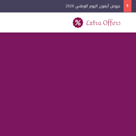
عروض كفرات السيارات اليوم الوطني 2026
بحث عن
القائمة