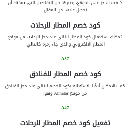
كيفية الحجز على الموقع، وغيرها من التفاصيل التى يمكنك أن
تحصل عليها من المقال.
كود خصم المطار للرحلات
يُمكنك استعمال كود المطار التالي عند حجز الرحلات من موقع
المطار الالكتروني والذى جاء رمزه كالتالي:
A57
كود خصم المطار للفنادق
كما بالامكان أيضًا الاستعانة بكود الخصم التالي عند حجز الفنادق
من موقع Almatar وهو:
A47
تفعيل كود خصم المطار للرحلات