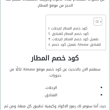
الحجز من موقع المطار.
كود خصم المطار للرحلات
كود خصم المطار للفنادق
تفعيل كود خصم المطار للرحلات
تفعيل كود خصم Almatar للفنادق
كود خصم المطار
سنهتم الان بالحديث عن كود خصم موقع Almatar لكلًا من
حجوزات:
الرحلات.
الفنادق.
حيث أننا سنوفر لك رموز الاكواد وكيفية تطبيق كل منها، ومن ثم