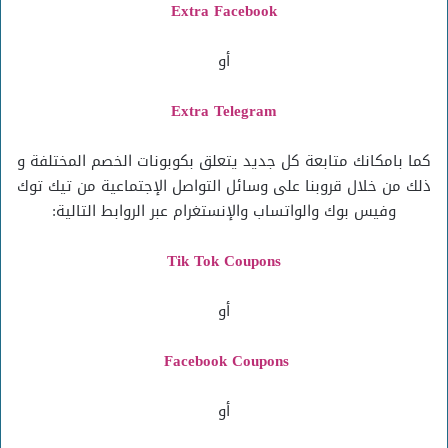
Extra Facebook
أو
Extra Telegram
كما بامكانك متابعة كل جديد يتعلق بكوبونات الخصم المختلفة و
ذلك من خلال قروبنا على وسائل التواصل الإجتماعية من تيك توك
وفيس بوك والواتساب والإنستغرام عبر الروابط التالية:
Tik Tok Coupons
أو
Facebook Coupons
أو