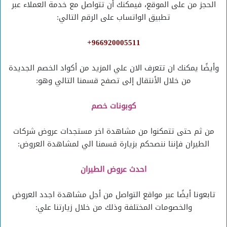
الحجز من على الموقع، فيمكنك أن تتواصل مع خدمة العملاء عبر
تطبيق الواتساب على الرقم التالي:
966920005511+
وأيضًا يمكنك ان تتعرف الان علي المزيد من أكواد الخصم الجديدة
من خلال الأنتقال إلى تصفح قسمنا التالي وهو:
كوبونات خصم
من ثم حتى تتمكنوا من مشاهدة اخر مستجدات عروض شركات
الطيران فإننا ننصحكم بزيارة قسمنا الي لمشاهدة العروض:
احدث عروض الطيران
تابعونا أيضًا عبر مواقع التواصل من أجل مشاهدة اجدد العروض
والخصومات المختلفة وذلك من خلال زيارتنا علي: