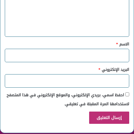
ع
ل
ي
ق
*
الاسم
*
البريد الإلكتروني
*
احفظ اسمي، بريدي الإلكتروني، والموقع الإلكتروني في هذا المتصفح
لاستخدامها المرة المقبلة في تعليقي.