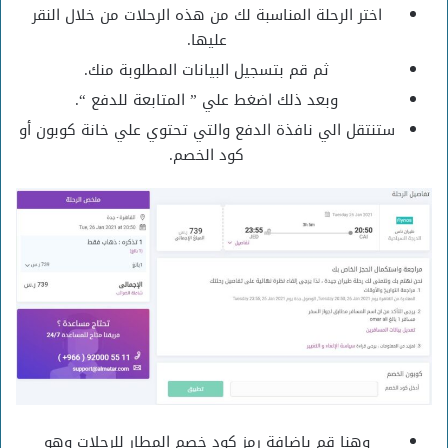
اختر الرحلة المناسبة لك من هذه الرحلات من خلال النقر
عليها.
ثم قم بتسجيل البيانات المطلوبة منك.
وبعد ذلك اضغط علي ” المتابعة للدفع “.
ستنتقل الي نافذة الدفع والتي تحتوي علي خانة كوبون أو
كود الخصم.
وهنا قم باضافة رمز كود خصم المطار للرحلات وهو