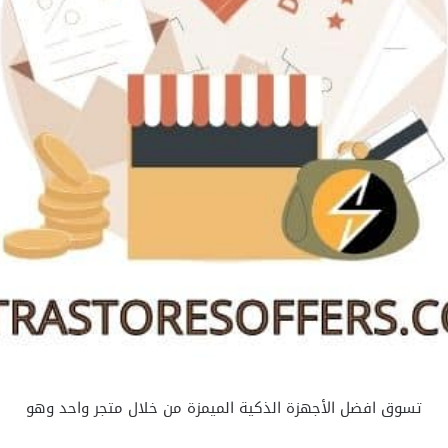
تسوق افضل الأجهزة الذكية الميمزة من خلال متجر واحد وهو