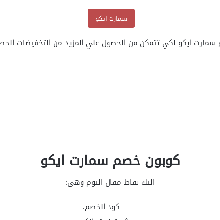
سمارت ايكو
 سمارت ايكو لكي تتمكن من الحصول علي المزيد من التخفيضات الحص
كوبون خصم سمارت ايكو
اليك نقاط مقال اليوم وهي:
كود الخصم.