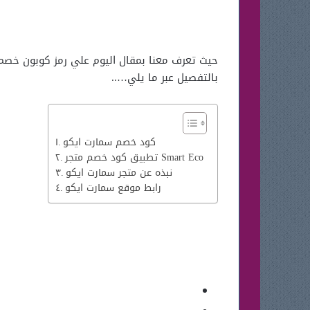
حيث تعرف معنا بمقال اليوم علي رمز كوبون خصم
بالتفصيل عبر ما يلي…..
كود خصم سمارت ايكو
تطبيق كود خصم متجر Smart Eco
نبذه عن متجر سمارت ايكو
رابط موقع سمارت ايكو