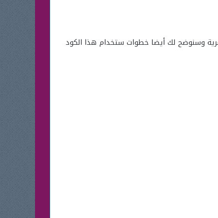
رية وسنوضح لك أيضا خطوات ستخدام هذا الكود