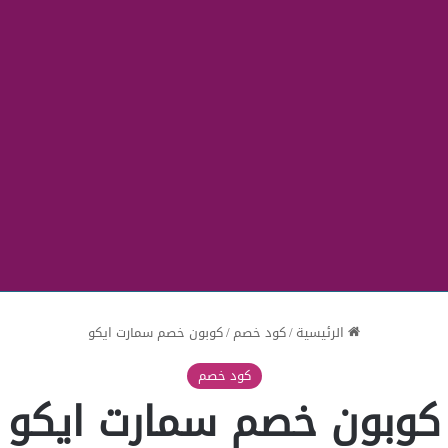
الرئيسية
/
كود خصم
/
كوبون خصم سمارت ايكو
كود خصم
كوبون خصم سمارت ايكو