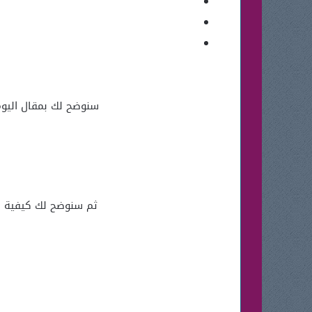
سنوضح لك بمقال اليو
ثم سنوضح لك كيفية ا