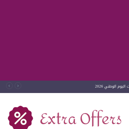
ليوم الوطني 2026