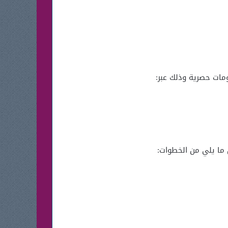
ات حصرية وذلك عبر:
ما يلي من الخطوات: