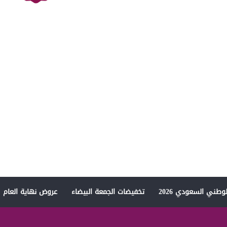
وطني السعودي 2026
تخفيضات الجمعة البيضاء
عروض نهاية العام