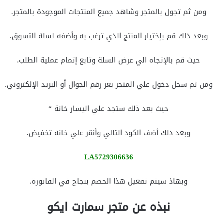
ومن ثم تجول بالمتجر وشاهد جميع المنتجات الموجودة بالمتجر.
وبعد ذلك قم بإختيار المنتج الذي ترغب به وأضفه لسلة التسوق.
حيث قم بالإتجاه الي عرض السلة وتابع إتمام عملية الطلب.
ومن ثم سجل دخول علي المتجر بعر رقم الجوال أو البريد الإلكتروني.
حيث بعد ذلك ستجد علي اليسار خانة “
وبعد ذلك أضف الكود التالي وأنقر علي خانة تخفيض.
LA5729306636
وبهاذ سيتم تفعيل هذا الخصم بنجاح في الفاتورة.
نبذه عن متجر سمارت ايكو