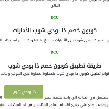
التالي:
DCU
كوبون خصم ذا بودي شوب الأمارات
ن خصم ذا بودي شوب في الأمارات فاطلع عليها و ذلك عبر استخدام الك
DCU
طريقة تطبيق كوبون خصم ذا بودي شوب
وات تطبيق كوبون ذا بودي شوب هخطوة بخطوة علي الموقع و ذلك عب
ذا بودي شوب
ستنتقل في البداية الي رابط صفحة متجر
ال
وبعدها اطلع علي جميع أقسام المتجر المتاحة و من ثم المنتجات المتو