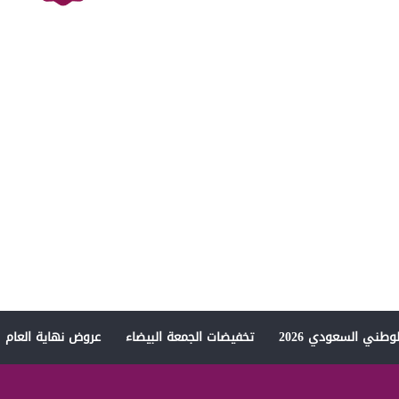
وطني السعودي 2026
تخفيضات الجمعة البيضاء
عروض نهاية العام