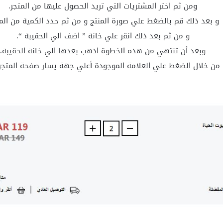
ومن ثم اختر المشتريات التي تريد الحصول عليها من المتجر.
و بعد ذلك قم بالضغط علي صورة المنتج و من ثم حدد الكمية من المن
و من ثم بعد ذلك انقر علي خانة ” اضف الي الحقيبة “.
وبعد أن تنتهي من هذه الخطوة اذهب بعدها الي خانة الحقيبة.
من خلال الضغط علي العلامة الموجودة أعلي جهة يسار صفحة المتجر 