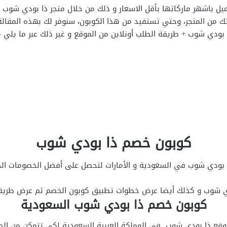
ميل باشهر ماركاتها بأقل الاسعار و ذلك من خلال متجر ذا بودي شو
من المتجر، وحتي تستفيد من هذا الكوبون، سنوفر لك بهذه المقالة 
بودي شوب + طريقة الطلب أونلاين من الموقع و غير ذلك عبر ما يلي
كوبون خصم ذا بودي شوب
ودي شوب في السعودية و الأمارات لتحصل على أفضل الخصومات الحصلار
 شوب و كذلك أيضا عرض خطوات تطبيق كوبون الخصم ثم عرض طريقة ال
كوبون خصم ذا بودي شوب السعودية
 موقع ذا بودي شوب في المملكة العربية السعودية لكي تتمكن من ال