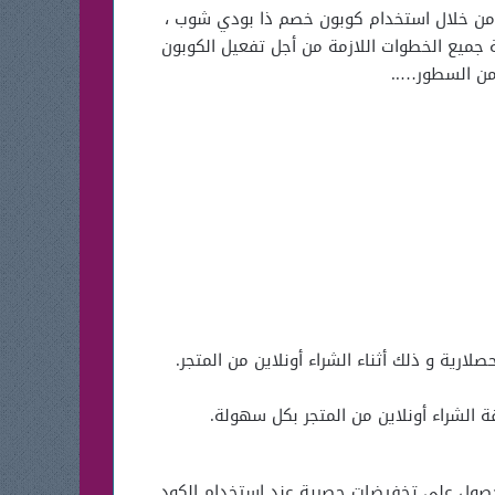
ب من خلال استخدام كوبون خصم ذا بودي شوب ،
جميع الخطوات اللازمة من أجل تفعيل الكوبون
 من السطور…..
ية و ذلك أثناء الشراء أونلاين من المتجر.
شراء أونلاين من المتجر بكل سهولة.
حصول علي تخفيضات حصرية عند استخدام الكود