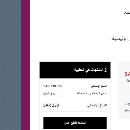
تج.
الرئيسية.