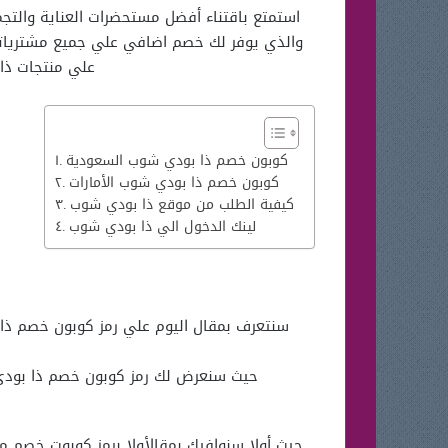
استمتع باقتناء أفضل مستحضرات العناية والتج
والذي يوفر لك خصم اضافي علي جميع مشترياتك 
علي منتجات ذا 
كوبون خصم ذا بودي شوب السعودية
كوبون خصم ذا بودي شوب الأمارات
كيفية الطلب من موقع ذا بودي شوب
لينك الدخول الي ذا بودي شوب
سنتعرف بمقال اليوم علي رمز كوبون خصم ذا ب
حيث سنعرض لك رمز كوبون خصم ذا بودي
حيث أولا سنوافيك بمقالأولا برمز كوبوت خصم