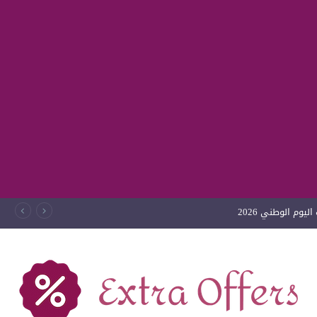
يوم الوطني 2026