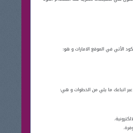
ود الأتي في الموقع الامارات و هو:
ر اتباعك ما يلي من الخطوات و هي:
الكترونية.
فرة.