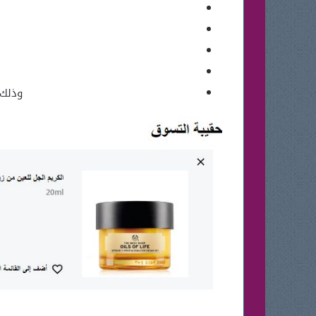
وذلك 