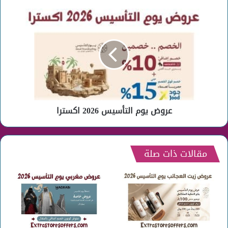
عروض
يوم
التأسيس
2026
اكسترا
عروض يوم التأسيس 2026 اكسترا
مقالات ذات صلة