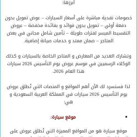
أبرزها:
خصومات نقدية مباشرة على أسعار السيارات – عوض تمويل بدون
دفعة أولي – تمويل بدون فوائد و بفائدة مخفضة – عروض
التقسيط الميسر لفترات طويلة – تأمين شامل مجاني في بعض
المتاجر – ضمان ممتد و خدمات صيانة إضافية.
وتشارك العديد من المعارض و المتاجر الخاصة بالسيارات و كذلك
الوكلاء الرسميين في موسم عروض يوم التأسيس 2026 سيارات
هذا العام 2026.
لذا فسنسرد لك الأن أهم المواقع و المنصات التي تُطلق عروض
يوم التأسيس 2026 سيارات في المملكة العربية السعودية و
هي:
موقع سيارة:
موقع سيارة هو من المواقع المميزة التي تُطلق عروض على