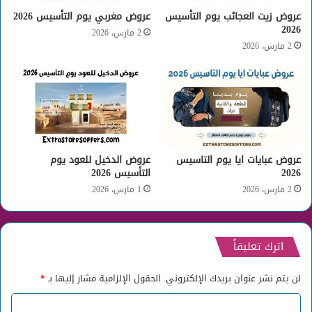
عروض زيت العجائب يوم التأسيس
عروض مغربي يوم التأسيس 2026
2026
2 مارس، 2026
2 مارس، 2026
عروض عبايات ايا يوم التاسيس
عروض الدخيل للعود يوم
2026
التأسيس 2026
2 مارس، 2026
1 مارس، 2026
اترك تعليقاً
لن يتم نشر عنوان بريدك الإلكتروني.
الحقول الإلزامية مشار إليها بـ
*
ا