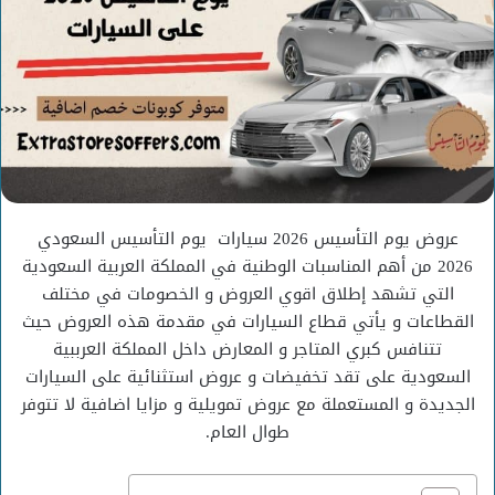
عروض يوم التأسيس 2026 سيارات يوم التأسيس السعودي
2026 من أهم المناسبات الوطنية في المملكة العربية السعودية
التي تشهد إطلاق اقوي العروض و الخصومات في مختلف
القطاعات و يأتي قطاع السيارات في مقدمة هذه العروض حيث
تتنافس كبري المتاجر و المعارض داخل المملكة العرببية
السعودية على تقد تخفيضات و عروض استثنائية على السيارات
الجديدة و المستعملة مع عروض تمويلية و مزايا اضافية لا تتوفر
طوال العام.