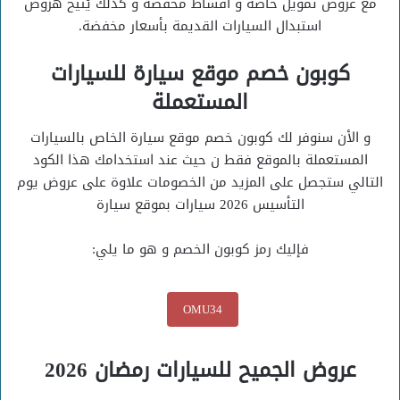
مع عروض تمويل خاصة و اقساط مخفضة و كذلك يُتيح هروض
استبدال السيارات القديمة بأسعار مخفضة.
كوبون خصم موقع سيارة للسيارات
المستعملة
و الأن سنوفر لك كوبون خصم موقع سيارة الخاص بالسيارات
المستعملة بالموقع فقط ن حيث عند استخدامك هذا الكود
التالي ستجصل على المزيد من الخصومات علاوة على عروض يوم
التأسيس 2026 سيارات بموقع سيارة
فإليك رمز كوبون الخصم و هو ما يلي:
OMU34
عروض الجميح للسيارات رمضان 2026