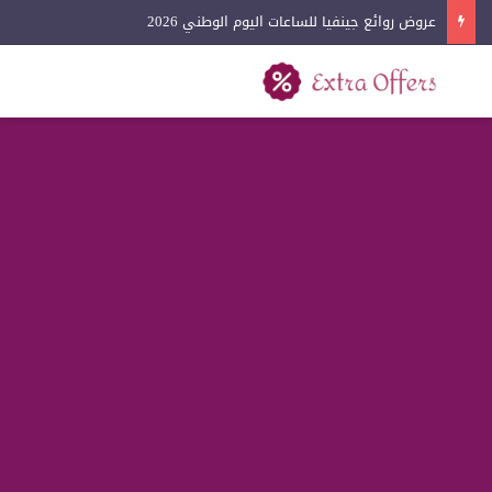
عروض روائع جينفيا للساعات اليوم الوطني 2026
بحث عن
القائمة