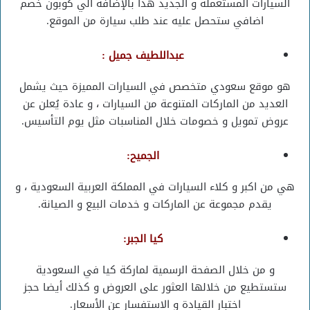
السيارات المستعملة و الجديد هذا بالإضافة الي كوبون خصم
اضافي ستحصل عليه عند طلب سيارة من الموقع.
عبداللطيف جميل :
هو موقع سعودي متخصص في السيارات المميزة حيث يشمل
العديد من الماركات المتنوعة من السيارات ، و عادة يُعلن عن
عروض تمويل و خصومات خلال المناسبات مثل يوم التأسيس.
الجميح:
هي من اكبر و كلاء السيارات في المملكة العربية السعودية ، و
يقدم مجموعة عن الماركات و خدمات البيع و الصيانة.
كيا الجبر:
و من خلال الصفحة الرسمية لماركة كيا في السعودية
ستستطيع من خلالها العثور على العروض و كذلك أيضا حجز
اختبار القيادة و الاستفسار عن الأسعار.