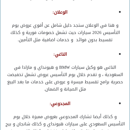
الوعلان:
و هنا في الوعلان ستجد دليل شامل عن أقوي عروض يوم
التأسيس 2026 سيارات حيث تشمل خصومات فورية و كذلك
تقسيط بدون فوائد و خدمات اضافية مثل التأمين.
الناغي:
الناغي هو وكيل سيارات BMW و هيونداي و مازادا في
السعودية ، و تقدم خلال يوم التأسيس عروض تشمل تخفيضت
حصرية برامج تقسيط ميسرة و عروض على خدمات ما بعد البيع
مثل الصيانة و الضمان.
المجدوعي:
و كذلك أيضا تشارك المجدوعي بعروض مميزة خلال يوم
التأسيس السعودي على سيارات هيونداي و كذلك شانجان و بيج