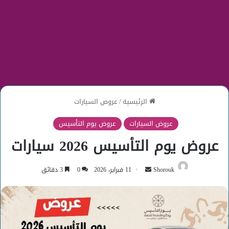
الرئيسية
/
عروض السيارات
عروض السيارات
عروض يوم التأسيس
عروض يوم التأسيس 2026 سيارات
أرسل
Shorouk
11 فبراير، 2026
0
3 دقائق
بريدا
إلكترونيا