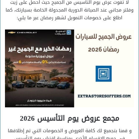
لا تفوت عرض يوم التاسيس من الجميح حيث احصل على زيت
وفلتر مجاني عند الصيانة الدورية المجدولة الخاصة بسيارتك، كما
اطلع على خصومات التمويل لشهر رمضان عبر ما يلي:
مجمع عروض يوم التأسيس 2026
و قمنا بتجميع لك كافة العروض و الخصومات التي تم إطلاقها
في جميع الاقسام الأخري بمناسبة اقتراب يوم التأسيس