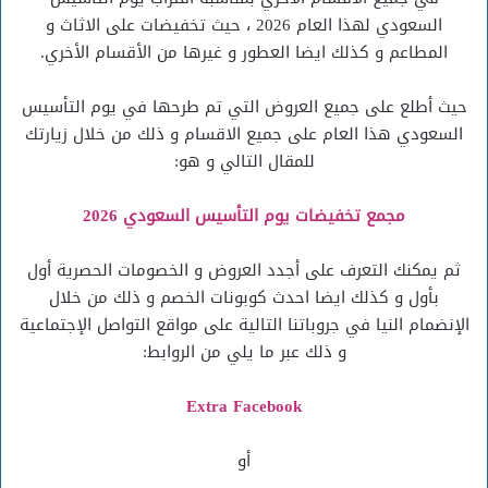
السعودي لهذا العام 2026 ، حيث تخفيضات على الاثاث و
المطاعم و كذلك ايضا العطور و غيرها من الأقسام الأخري.
حيث أطلع على جميع العروض التي تم طرحها في يوم التأسيس
السعودي هذا العام على جميع الاقسام و ذلك من خلال زيارتك
للمقال التالي و هو:
مجمع تخفيضات يوم التأسيس السعودي 2026
ثم يمكنك التعرف على أجدد العروض و الخصومات الحصرية أول
بأول و كذلك ايضا احدث كوبونات الخصم و ذلك من خلال
الإنضمام النيا في جروباتنا التالية على مواقع التواصل الإجتماعية
و ذلك عبر ما يلي من الروابط:
Extra Facebook
أو