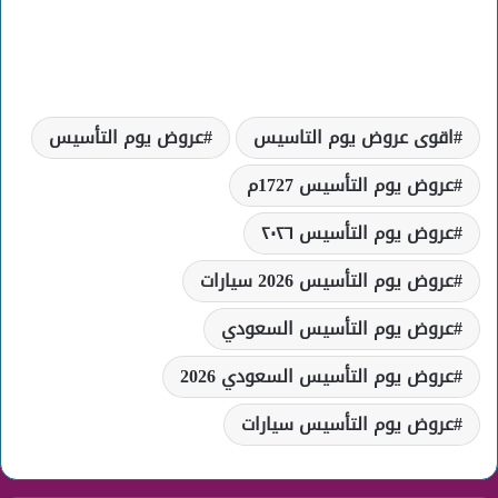
اقوى عروض يوم التاسيس
عروض يوم التأسيس
عروض يوم التأسيس 1727م
عروض يوم التأسيس ٢٠٢٦
عروض يوم التأسيس 2026 سيارات
عروض يوم التأسيس السعودي
عروض يوم التأسيس السعودي 2026
عروض يوم التأسيس سيارات