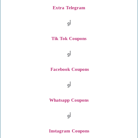
Extra Telegram
أو
Tik Tok Coupons
أو
Facebook Coupons
أو
Whatsapp Coupons
أو
Instagram
Coupons