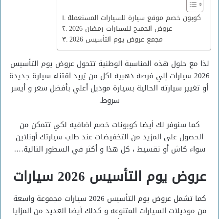
كوبون خصم موقع سيارة للسيارات المستعملة
عروض الجميح للسيارات رمضان 2026
مجمع عروض يوم التأسيس 2026
لذا مع حلول هذه المناسبة الوطنية تتحول عروض يوم التأسيس
2026 سيارات إلي فرصة ذهبية لكل من يُريد اقتناء سيارة جديدة
أو تغيير سيارته الحالية بسيارة موديل أعلي بأفضل سعر و أيسر
شروط.
كما سنوفر لك أيضا كوبونات خصم اضافية لكي تتمكن من
الحصول على المزيد من التخفيضات عند طلب سيارتك أونلاين
سواء كاش أو تقسيط ، كل هذا و أكثر في السطور التالية….
عروض يوم التأسيس 2026 سيارات
كما تشمل عروض يوم التأسيس 2026 سيارات مجموعة واسعة
من موديلات السيارات المتنوعة و كذلك أيضا العديد من المزايا