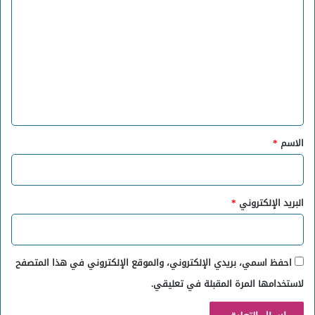
ل
ت
ع
ل
ي
ق
*
الاسم
*
البريد الإلكتروني
*
احفظ اسمي، بريدي الإلكتروني، والموقع الإلكتروني في هذا المتصفح
لاستخدامها المرة المقبلة في تعليقي.