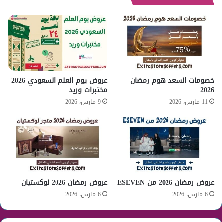
خصومات السعد هوم رمضان
عروض يوم العلم السعودي 2026
2026
مختبرات وريد
11 مارس، 2026
9 مارس، 2026
عروض رمضان 2026 من ESEVEN
عروض رمضان 2026 لوكستيان
6 مارس، 2026
6 مارس، 2026