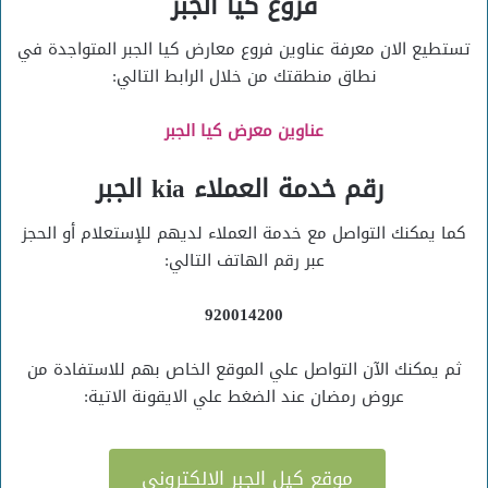
فروع كيا الجبر
تستطيع الان معرفة عناوين فروع معارض كيا الجبر المتواجدة في
نطاق منطقتك من خلال الرابط التالي:
عناوين معرض كيا الجبر
رقم خدمة العملاء kia الجبر
كما يمكنك التواصل مع خدمة العملاء لديهم للإستعلام أو الحجز
عبر رقم الهاتف التالي:
920014200
ثم يمكنك الآن التواصل علي الموقع الخاص بهم للاستفادة من
عروض رمضان عند الضغط علي الايقونة الاتية:
موقع كيل الجبر الالكتروني