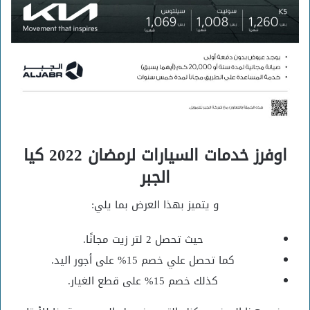
اوفرز خدمات السيارات لرمضان 2022 كيا
الجبر
و يتميز بهذا العرض بما يلي:
حيث تحصل 2 لتر زيت مجانًا.
كما تحصل علي خصم 15% على أجور اليد.
كذلك خصم 15% على قطع الغيار.