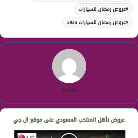
عروض رمضان للسيارات
عروض رمضان للسيارات 2026
admin
عروض
تأهل
المنتخب
السعودي