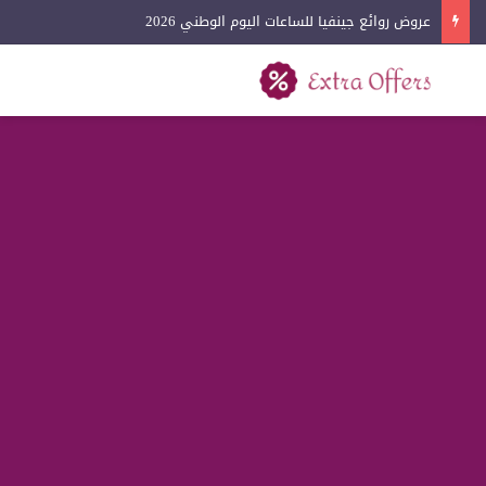
عروض روائع جينفيا للساعات اليوم الوطني 2026
بحث عن
القائمة