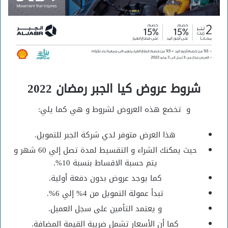
شروط عروض كيا الجبر رمضان 2022
و تخضع هذه العروض لشروط و هي كما يلي:
هذا العرض متوفر لدي شركة الجبر للتمويل.
حيث يمكنك الشراء و التقسيط لمدة تصل إلي 60 شهر و
يتم حسبة الاقساط بنسبة 10%.
كما يوجد عروض بدون دفعة أولية.
تبدأ عمولة التمويل من 4% إلي 6%.
و يعتمد التأمين على سجل العميل.
كما أن الأسعار تشمل ضريبة القيمة المضافة.