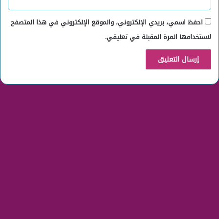
احفظ اسمي، بريدي الإلكتروني، والموقع الإلكتروني في هذا المتصفح
لاستخدامها المرة المقبلة في تعليقي.