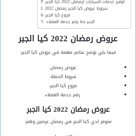
اوفرز خدمات السيارات لرمضان 2022 كيا الجبر
شروط عروض كيا الجبر رمضان 2022
فروع كيا الجبر
رقم خدمة العملاء kia الجبر
عروض رمضان 2022 كيا الجبر
فيما يلي نوضح عناصر مهمة في عروض كيا الجبر:
عروض رمضان.
شروط الحملة.
فروع كيا الجبر.
رقم خدمة العملاء.
عروض رمضان 2022 كيا الجبر
متوفر لدي كيا الجبر في رمضان عرضين وهم: