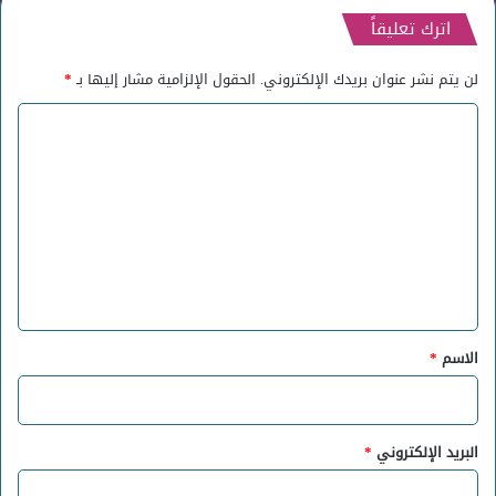
اترك تعليقاً
لن يتم نشر عنوان بريدك الإلكتروني.
الحقول الإلزامية مشار إليها بـ
*
ا
ل
ت
ع
ل
ي
ق
*
الاسم
*
البريد الإلكتروني
*