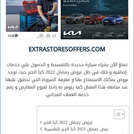
تمتع الآن بشراء سيارة جديدة بالتقسيط و الحصول علي خدمات
إضافية و ذلك في ظل عروض رمضان 2022 كيا الجبر حيث توجد
عروض يمكنك الاستمتاع بها و معرفة الشروط التي تنطبق عليها
عند متابعة هذا المقال كما يتوفر به رابط لفروع المعارض و رقم
خدمة العملاء المجاني.
عروض رمضان 2022 كيا الجبر
عرض رمضان 2022 كيا الجبر للتقسيط