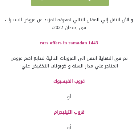
و الآن انتقل إلي المقال التالي لمعرفة المزيد عن عروض السيارات
في رمضان 2022:
cars offers in ramadan 1443
ثم في النهاية انتقل الي القروبات التالية لتتابع اهم عروض
المتاجر علي مدار السنة و كوبونات التخفيض علي:
قروب الفيسبوك
أو
قروب التيليجرام
أو