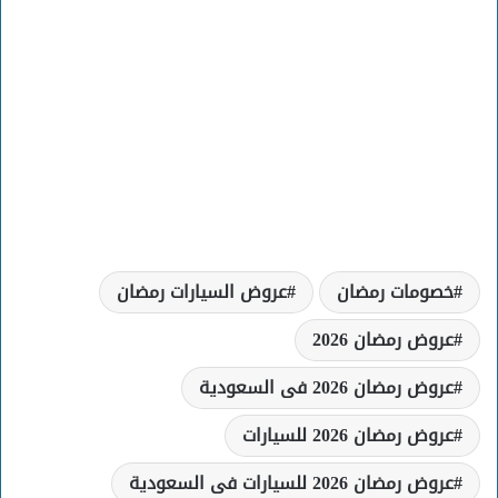
خصومات رمضان
عروض السيارات رمضان
عروض رمضان 2026
عروض رمضان 2026 فى السعودية
عروض رمضان 2026 للسيارات
عروض رمضان 2026 للسيارات فى السعودية