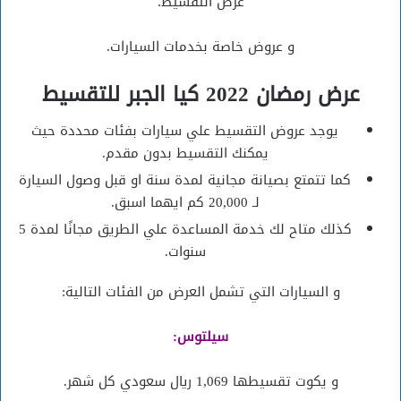
عرض التقسيط.
و عروض خاصة بخدمات السيارات.
عرض رمضان 2022 كيا الجبر للتقسيط
يوجد عروض التقسيط علي سيارات بفئات محددة حيث
يمكنك التقسيط بدون مقدم.
كما تتمتع بصيانة مجانية لمدة سنة او قبل وصول السيارة
لـ 20,000 كم ايهما اسبق.
كذلك متاح لك خدمة المساعدة علي الطريق مجانًا لمدة 5
سنوات.
و السيارات التي تشمل العرض من الفئات التالية:
سيلتوس:
و يكوت تقسيطها 1,069 ريال سعودي كل شهر.