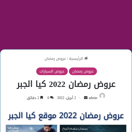
الرئيسية
/
عروض رمضان
عروض رمضان
عروض السيارات
عروض رمضان 2022 كيا الجبر
أرسل
admin
2 أبريل، 2022
0
2 دقائق
بريدا
إلكترونيا