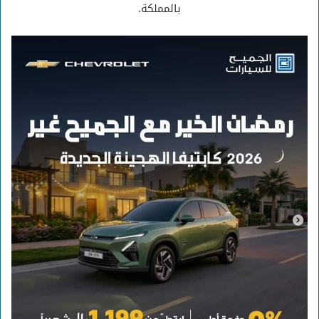
بالمملكة.