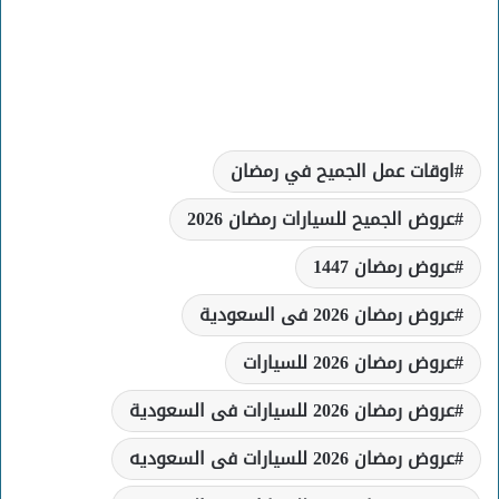
اوقات عمل الجميح في رمضان
عروض الجميح للسيارات رمضان 2026
عروض رمضان 1447
عروض رمضان 2026 فى السعودية
عروض رمضان 2026 للسيارات
عروض رمضان 2026 للسيارات فى السعودية
عروض رمضان 2026 للسيارات فى السعوديه