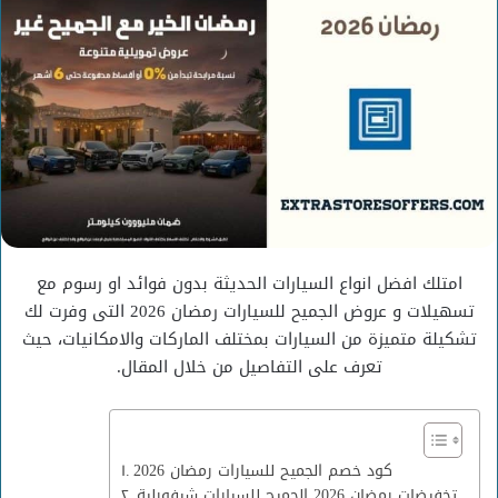
امتلك افضل انواع السيارات الحديثة بدون فوائد او رسوم مع
تسهيلات و عروض الجميح للسيارات رمضان 2026 التى وفرت لك
تشكيلة متميزة من السيارات بمختلف الماركات والامكانيات، حيث
تعرف على التفاصيل من خلال المقال.
كود خصم الجميح للسيارات رمضان 2026
تخفيضات رمضان 2026 الجميح للسيارات شيفورلية