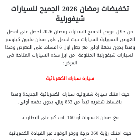
تخفيضات رمضان 2026 الجميح للسيارات
شيفورلية
من خلال عروض الجميح للسيارات رمضان 2026 احصل على افضل
العروض التمويلية للسيارات حيث احصل على ضمان مليون كيلومتر
وهذا بدون دفعة اولي مع جعل اول 6 اقساط على المعرض وهذا
لسيارات شيفورلية المتنوعة من ابرز هذه السيارات المتاحة فى
العرض:
سيارة سبارك الكهربائية
حيث امتلك سيارة شفروليه سبارك الكهربائية الجديدة وهذا
باقساط شهرية تبدأ من 833 ريال، بدون دفعة أولى.
مع ضمان 8 سنوات أو 160 الف كم على البطارية.
حيث امتلك رؤية 360 درجة ووفر الوقود عبر القيادة الكهربائية