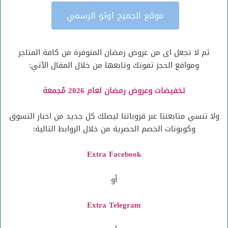
موقع الجميح اوتو الرسمي
ثم لا تجعل اى من عروض رمضان المتوفرة من كافة المتاجر
ومواقع الحجز تفوتك وتابعها من خلال المقال الآتي:
تخفيضات وعروض رمضان لعام 2026 مُجمعة
ولا تنسي متابعتنا عبر قروباتنا ليصلك كل جديد من اخبار التسوق
وكوبونات الخصم الحصرية من خلال الروابط التالية:
Extra Facebook
أو
Extra Telegram