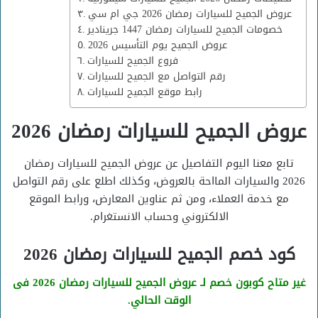
عروض الجميح للسيارات رمضان 2026 جي ام سي
خصومات الجميح للسيارات رمضان 1447 جرينادير
عروض الجميح يوم التأسيس 2026
فروع الجميح للسيارات
رقم التواصل مع الجميح للسيارات
رابط موقع الجميح للسيارات
عروض الجميح للسيارات رمضان 2026
تابع معنا اليوم التفاصيل عن عروض الجميح للسيارات رمضان
2026 والسيارات المااحة بالعروض، وكذلك اطلع على رقم التواصل
مع خدمة العملاء، ومن ثم عناوين المعارض، ورابط الموقع
الالكتروني وحساب الانستغرام.
كود خصم الجميح للسيارات رمضان 2026
غير متاح كوبون خصم لـ عروض الجميح للسيارات رمضان 2026 فى
الوقت الحالي.