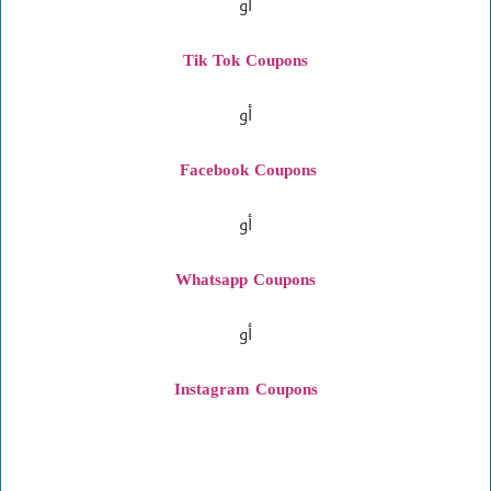
أو
Tik Tok Coupons
أو
Facebook Coupons
أو
Whatsapp Coupons
أو
Instagram
Coupons