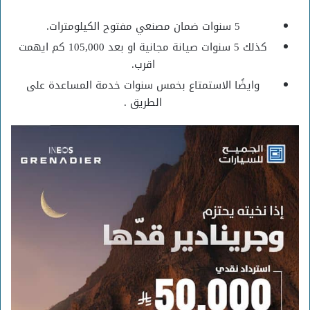
5 سنوات ضمان مصنعي مفتوح الكيلومترات.
كذلك 5 سنوات صيانة مجانية او بعد 105,000 كم ايهمت
اقرب.
وايضًا الاستمتاع بخمس سنوات خدمة المساعدة على
الطريق .