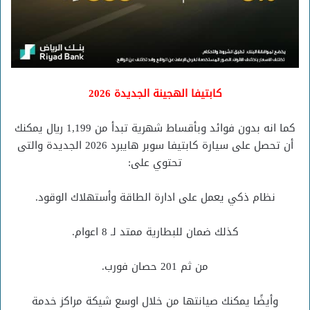
كابتيفا الهجينة الجديدة 2026
كما انه بدون فوائد وبأقساط شهرية تبدأ من 1,199 ريال يمكنك
أن تحصل على سيارة كابتيفا سوبر هايبرد 2026 الجديدة والتى
تحتوي على:
نظام ذكي يعمل على ادارة الطاقة وأستهلاك الوقود.
كذلك ضمان للبطارية ممتد لـ 8 اعوام.
من ثم 201 حصان فورب.
وأيضًا يمكنك صيانتها من خلال اوسع شيكة مراكز خدمة