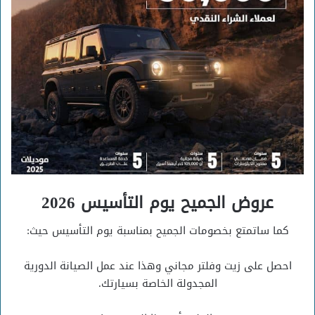
عروض الجميح يوم التأسيس 2026
كما ساتمتع بخصومات الجميح بمناسبة يوم التأسيس حيث:
احصل على زيت وفلتر مجاني وهذا عند عمل الصيانة الدورية
المجدولة الخاصة بسيارتك.