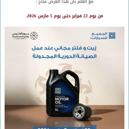
مع العلم بأن هذا العرض متاح :
من يوم 22 فبراير حتى يوم 5 مارس 2026.