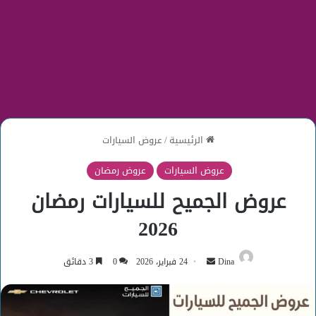
الرئيسية
/
عروض السيارات
عروض السيارات
عروض رمضان
عروض الجميح للسيارات رمضان
2026
أرسل
Dina
24 فبراير، 2026
0
3 دقائق
بريدا
إلكترونيا