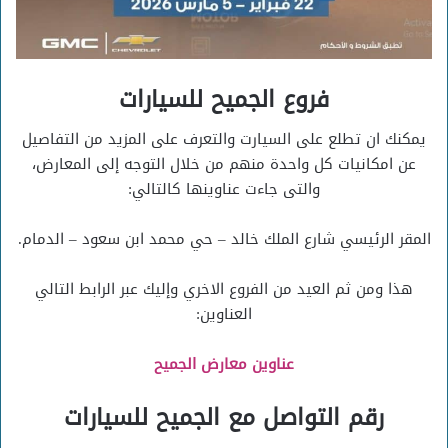
فروع الجميح للسيارات
يمكنك ان تطلع على السيارت والتعرف على المزيد من التفاصيل
عن امكانيات كل واحدة منهم من خلال التوجه إلى المعارض،
والتى جاءت عناوينها كالتالي:
المقر الرئيسي شارع الملك خالد – حي محمد ابن سعود – الدمام.
هذا ومن ثم العيد من الفروع الاخري وإليك عبر الرابط التالي
العناوين:
عناوين معارض الجميح
رقم التواصل مع الجميح للسيارات