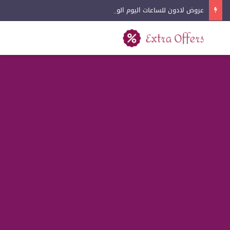
عروض لادون للساعات اليوم الوطني 2026
بحث عن
القائمة