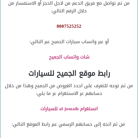
من ثم تواصل مع فريق الدعم من لاجل الحجز أو الاستفسار من
خلال الرقم التالي:
8007525252
أو عبر واتساب سيارات الجميح عبر التالي:
شات واتساب الجميح
رابط موقع الجميح للسيارات
من ثم توجه للتعرف على اجدد العروض من الجميح وهذا من خلال
حسابهم عر الاسنتغرام عر ما يلي:
انستغرام al jomaih للسيارات
من ثم اتجه إلى حسابهم الرسمي عبر رابط الموقع التالي: