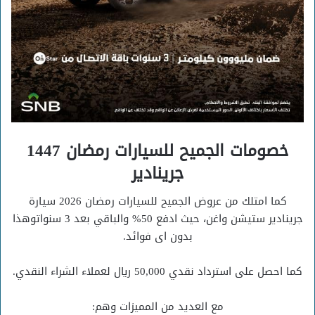
خصومات الجميح للسيارات رمضان 1447
جرينادير
كما امتلك من عروض الجميح للسيارات رمضان 2026 سيارة
جرينادير ستيشن واغن، حيث ادفع 50% والباقي بعد 3 سنواتوهذا
بدون اى فوائد.
كما احصل على استرداد نقدي 50,000 ريال لعملاء الشراء النقدي.
مع العديد من المميزات وهم: