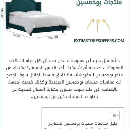
دائما قبل شراء أي مفروشات نظل نتسائل هل قياسات هذه
المفروشات صحيحة أم لأ، وكيف أخذ قياس المفرش؟ وكذلك من
متجر بوخمسين للمفروشات فلا تقلق فبهذا المقال سوف نوضح
لك مقاسات منتجات بوخمسين الصحيحة وكذلك كيفية أخذها،
بالإضافة إلي ذلك سوف نتطرق بنهاية المقال للحديث عن
خطوات الشراء اونلاين من بوخمسين.
دليل مقاسات منتجات بوخمسين للمفارش