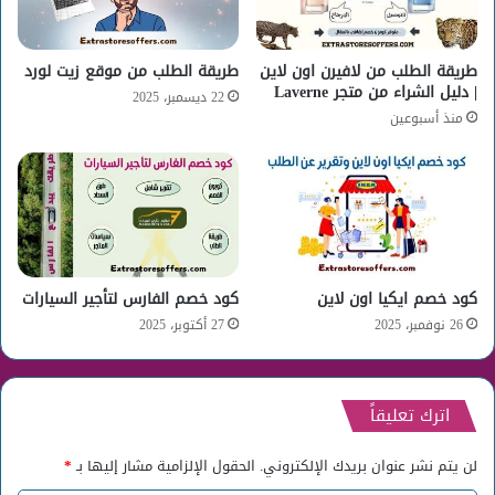
طريقة الطلب من لافيرن اون لاين
طريقة الطلب من موقع زيت لورد
| دليل الشراء من متجر Laverne
22 ديسمبر، 2025
منذ أسبوعين
كود خصم ايكيا اون لاين
كود خصم الفارس لتأجير السيارات
26 نوفمبر، 2025
27 أكتوبر، 2025
اترك تعليقاً
لن يتم نشر عنوان بريدك الإلكتروني.
الحقول الإلزامية مشار إليها بـ
*