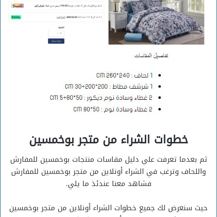
خطوات الشراء من متجر بوخمسين
ثم بعدما تعرفت علي دليل مقاسات منتجات بوخمسين للمفارش
واللحاف وترغب في الشراء أونلاين من متجر بوخمسين للمفارش
فشاهد معنا عندئذ ما يلي.
حيث سنعرض لك جميع خطوات الشراء أونلاين من متجر بوخمسين