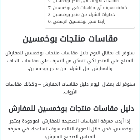
مقاسات الأرواب في متجر بوخمسين
كيفية معرفة أي مقاسات في بوخمسين
خطوات الشراء من متجر بوخمسين
رابط متجر بوخمسين الرسمي
مقاسات منتجات بوخمسين
سنوفر لك بمقال اليوم دليل مقاسات منتجات بوخمسين للمفارش
المتاح علي المتجر لكي تتمكن من التعرف علي مقاسات اللحاف
والمفارش قبل الشراء من متجر بوخمسين.
سنوفر لك بمقال اليوم دليل مقاسات المفارش – وكذلك مقاسات
الأرواب.
دليل مقاسات منتجات بوخمسين للمفارش
إذا أردت معرفة القياسات الصحيحة للمفارش الموجودة بمتجر
بوخمسين، فمن خلال الصورة التالية سوف تساعدك في معرفة
القياس الصحيح للمفرش: