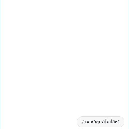
مقاسات بوخمسين