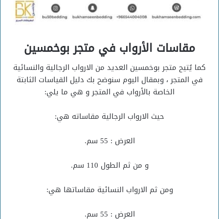
مقاسات الأرواب في متجر بوخمسين
كما يُتيح متجر بوخمسين العديد من الارواب الرجالية والنسائية
في المتجر ، وبمقال اليوم سنوضح بك دليل القياسات الثابتة
الخاصة بالأرواب في المتجر و هي ما يلي:
حيث الارواب الرجالية مقاساته هي:
العرض : 55 سم.
و من ثم الطول 110 سم.
ومن ثم الارواب النسائية مقاساتها هي:
العرض : 55 سم.