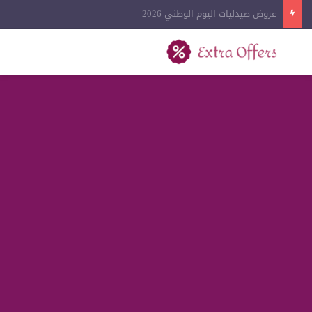
عروض آيفون اليوم الوطني 2026
بحث عن
القائمة