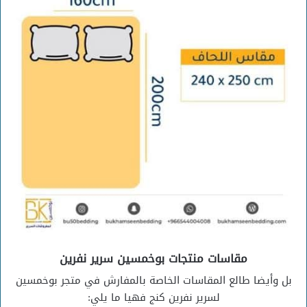
مقاسات منتجات بوخمسين سرير نفرين
بل وأيضا طالع المقاسات الخاصة بالمفارش في متجر بوخمسين
لسرير نفرين كنج فهيا ما يلي: