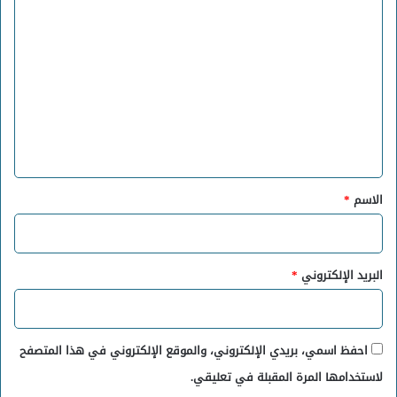
ا
ل
ت
ع
ل
ي
ق
*
الاسم
*
البريد الإلكتروني
*
احفظ اسمي، بريدي الإلكتروني، والموقع الإلكتروني في هذا المتصفح
لاستخدامها المرة المقبلة في تعليقي.