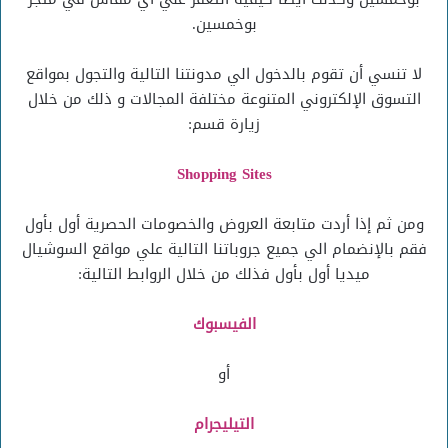
بوخمسين.
لا تنسي أن تقوم بالدخول الي مدونتنا التالية والتجول بمواقع
التسوق الإلكتروني المتنوعة مختلفة المجالات و ذلك من خلال
زيارة قسم:
Shopping Sites
ومن ثم إذا أردت متابعة العروض والخصومات الحصرية أول بأول
فقم بالإنضمام الي جميع جروباتنا التالية علي مواقع السوشيال
ميديا أول بأول فذلك من خلال الروابط التالية:
الفيسبوك
أو
التيليجرام