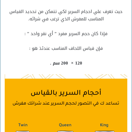
حيث تعرف علي احجام السرير لكي تتمكن من تحديد القياس
المناسب للمفرش الذي ترغب في شرائه.
فإذا كان حجم السرير مفرد ” أي نقر واحد ” :
فإن قياس اللحاف المناسب عندئذ هو :
120 × 200 سم .