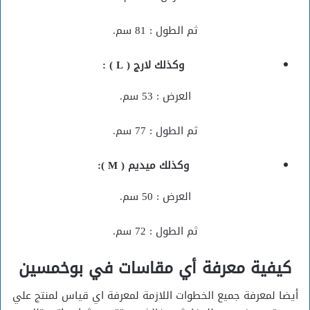
ثم الطول : 81 سم.
وكذلك لارج ( L ) :
العرض : 53 سم.
ثم الطول : 77 سم.
وكذلك ميديم ( M ):
العرض : 50 سم.
ثم الطول : 72 سم.
كيفية معرفة أي مقاسات في بوخمسين
أيضا لمعرفة جميع الخطوات اللازمة لمعرفة اي قياس لمنتج علي