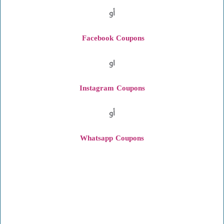
أو
Facebook Coupons
او
Instagram
Coupons
أو
Whatsapp Coupons