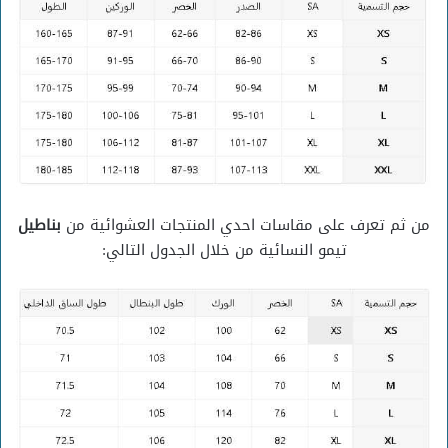
من ثم تعرف على مقاسات احدي المنتجات العشوائية من
بناطيل
تيمو النسائية من خلال الجدول التالي: