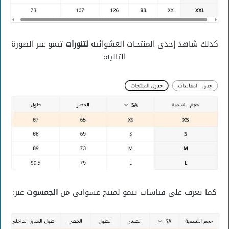
كذلك شاهد إحدي المنتجات العشوائية
لتنورات
تيمو عبر الصورة
التالية:
كما تعرف على قياسات تيمو لمنتج عشوائي من
الجمسوت
عبر: