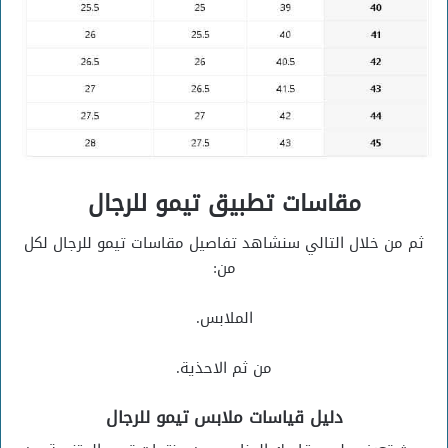
مقاسات تطبيق تيمو للرجال
ثم من خلال التالي سنشاهد تفاصيل مقاسات تيمو للرجال لكل
من:
الملابس.
من ثم الاحذية.
دليل قياسات ملابس تيمو للرجال