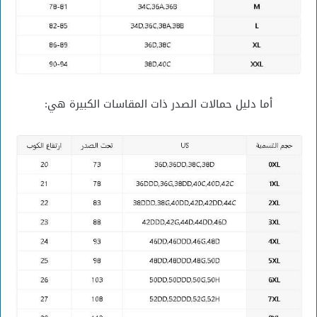
أما دليل حمالات الصدر ذات المقاسات الكبيرة هي: