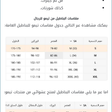
من ثم جينزات.
كذلك شورتات.
مقاسات البناطيل من تيمو للرجال
يمكنك مشاهدة عبر التالي جدول مقاسات تيمو للبناطيل العامة:
اما عبر ما يلي مقاسات البناطيل لمنتج عشوائي من منتجات تيمو: