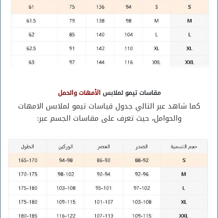
مقاسات تيمو لملابس
الأمهات والحمل
كما شاهد عبر التالي جدول قياسات تيمو لملابس الامهات
والحوامل، حيث تعرف على مقاسات الجسم عبر: