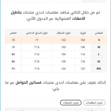
ثم من خلال التالي شاهد مقاسات احدي منتحات
بناطيل
الامهات
العشوائية عبر الجدول الآتي:
كذلك تعرف على مقاسات احدى منتجات
فساتين الحوامل
عبر ما
يلي: