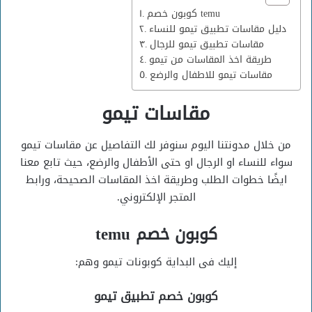
كوبون خصم temu
دليل مقاسات تطبيق تيمو للنساء
مقاسات تطبيق تيمو للرجال
طريقة اخذ المقاسات من تيمو
مقاسات تيمو للاطفال والرضع
مقاسات تيمو
من خلال مدونتنا اليوم سنوفر لك التفاصيل عن مقاسات تيمو
سواء للنساء او الرجال او حتى الأطفال والرضع، حيث تابع معنا
ايضًا خطوات الطلب وطريقة اخذ المقاسات الصحيحة، ورابط
المتجر الإلكتروني.
كوبون خصم temu
إليك فى البداية كوبونات تيمو وهم:
كوبون خصم تطبيق تيمو