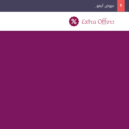
عروض آيفون اليوم الوطني 2026
بحث عن
القائمة