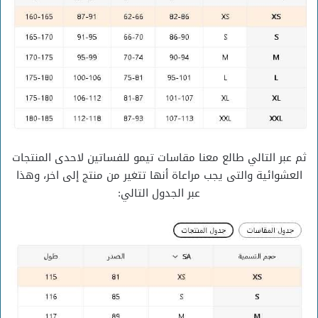
ثم عبر التالي طالع معنا مقاسات تيمو للفساتين لاحدى المنتجات
العشوائية والتى يجب مراعاة أنها تتغير من منتج إلى اخر، وهذا
عبر الجدول التالي: