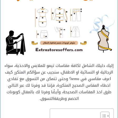
إليك دليلك الشامل لكافة مقاسات تيمو للملابس والاحذية، سواء
الرجالية او النسائية او الاطفال، سنجيب عن سؤالكم المتكرر
كيف
اعرف مقاسي في temu؟
وحتى تتمكن من التسوق مع تفادي
اخطاء المقاس الصحيح المتكررة، فإننا قد وفرنا لك عبر التالي
طرق اخذ المقاسات الصحيحة، وأيضًا وفرنا لك بالمقال كوبونات
الخصم وطريقةالتسوق.