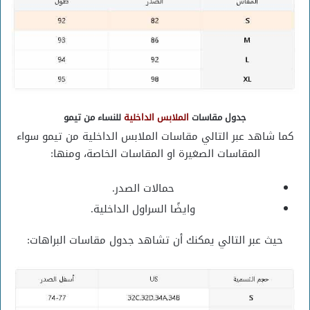
جدول مقاسات
الملابس الداخلية
للنساء من تيمو
كما شاهد عبر التالي مقاسات الملابس الداخلية من تيمو سواء
المقاسات الصغيرة او المقاسات الخاصة، ومنها:
حمالات الصدر.
وايضًا السراول الداخلية.
حيث عبر التالي يمكنك أن تشاهد جدول مقاسات البراهات: