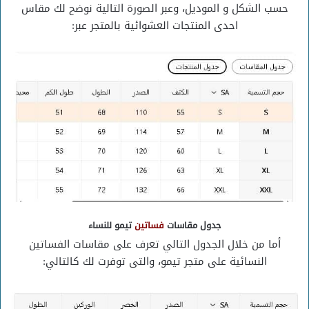
حسب الشكل و الموديل، وعبر الصورة التالية نوضح لك مقاس
احدى المنتجات العشوائية بالمتجر عبر:
جدول مقاسات
فساتين
تيمو للنس
اء
أما من خلال الجدول التالي تعرف على مقاسات الفساتين
النسائية على متجر تيمو، والتى توفرت لك كالتالي: