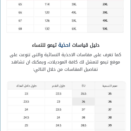
دليل قياسات
احذية
تيمو
للنساء
كما تعرف على مقاسات الاحذية النسائية والتى تنوعت على
موقع تيمو لتمشل لك كافة الموديلات، ويمكنك ان تشاهد
تفاصيل المقاسات من خلال التالي: