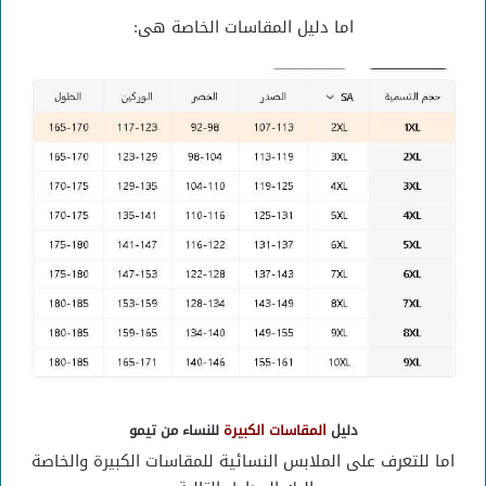
اما دليل المقاسات الخاصة هى:
دليل
المقاسات الكبيرة
للنساء من تيمو
اما للتعرف على الملابس النسائية للمقاسات الكبيرة والخاصة