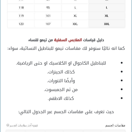
دليل قياسات
الملابس السفلية
من تيمو للنساء
كما انه تاليًا سنوفر لك مقاسات تيمو للبناطيل النسائية، سواء:
للبناطيل الكاجوال او الكلاسيك او حتى الرياضية.
كذلك الجينزات.
وأيضًا التنورات.
من ثم الجمبسوت.
كذلك الاطقم.
حيث تعرف على مقاسات الجسم عبر الجدول التالي: