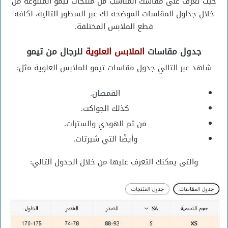
حيث تعرف على مقاسك المناسب من منتجات تيمو المتنوعة من
خلال جداول المقاسات الموضحة لك عبر السطور التالية، لكافة
قطع الملابس المختلفة.
جدول مقاسات
الملابس العلوية
للرجال من تيمو
شاهد عبر التالي جدول مقاسات تيمو للملابس العلوية مثل:
القمصان.
كذلك الجواكت.
من ثم الهودي والسترات.
وأيضًا التي شيرتات.
والتى يمكنك التعرف عليها من خلال الجدول التالي: