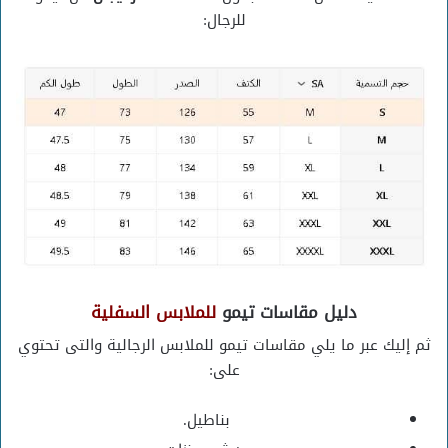
للرجال:
دليل مقاسات تيمو
للملابس السفلية
ثم إليك عبر ما يلي مقاسات تيمو للملابس الرجالية والتى تحتوي
على:
بناطيل.