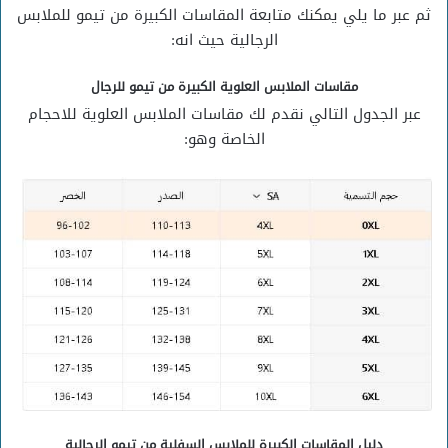
ثم عبر ما يلي يمكنك متابعة المقاسات الكبيرة من تيمو للملابس
الرجالية حيث انه:
مقاسات الملابس العلوية الكبيرة من تيمو للرجال
عبر الجدول التالي نقدم لك مقاسات الملابس العلوية للاحجام
الخاصة وهو:
دليل المقاسات الكبيرة للملابس السفلية من تيمو الرجالية