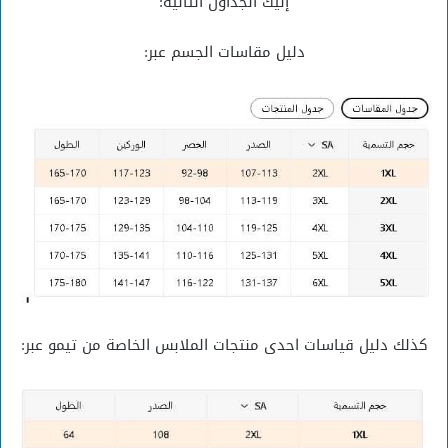
إليك الجداول التالية:
دليل مقاسات الجسم عبر:
كذلك دليل قياسات احدى منتجات الملابس الخاصة من تيمو عبر: