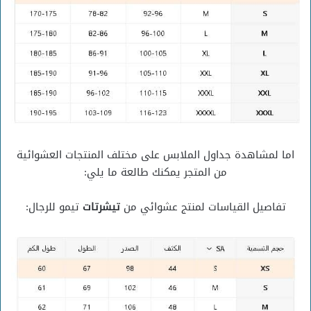
اما لمشاهدة جداول الملابس على مختلف المنتجات العشوائية
من المتجر يمكنك طالعة ما يلي:
تفاصيل القياسات لمنتج عشوائي من
تيشرتات
تيمو للرجال: