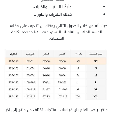
وأيضًا السترات والكنزات.
كذلك البليزرات والبلوزات.
حيث أنه من خلال الجدول التالي يمكنك ان تتعرف على مقاسات
الجسم للملابس العلوية بالـ سم، حيث انها موحدة لكافة
المنتجات:
ولكن يرجى العلم بان قياسات المنتجات تختلف من منتج إلى اخر