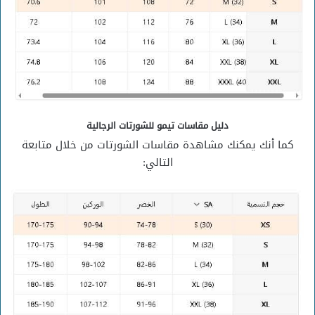
دليل مقاسات تيمو للشورتات الرجالية
كما أنك يمكنك مشاهدة مقاسات الشورتات من خلال متابعة
التالي: