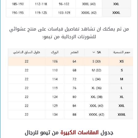
من ثم يمكنك ان تشاهد تفاصيل قياسات على منتج عشوائي
للشورتات الرجالية من تيمو:
جدول
المقاسات الكبيرة
من تيمو للرجال