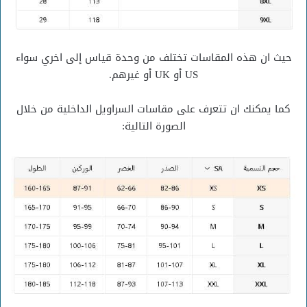
حيث ان هذه المقاسات تختلف من وحدة قياس إلى اخري سواء
US أو UK أو غيرهم.
كما يمكنك ان تتعرف على مقاسات السراويل الداخلية من خلال
الصورة التالية: