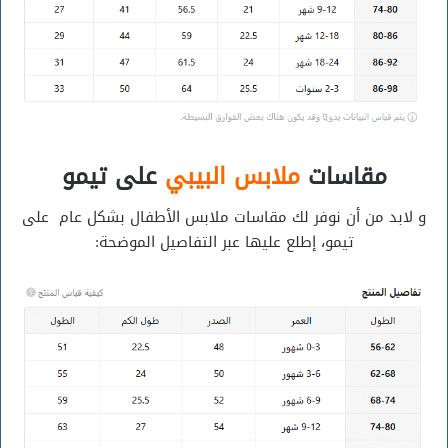
مقاسات
ملابس البيبي
على تيمو
و لابد من أن نوفر لك مقاسات ملابس الأطفال بشكل عام على
تيمو، إطلع عليها عبر التفاصيل الموضحة: