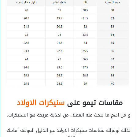
مقاسات تيمو على
سنيكرات الاولاد
و من اهم ما يبحث عنه العملاء من احذية مريحة هو السنيكرات.
لذلك نوفرلك مقاسات سنيكرات الاولاد عبر الدليل الموضه أمامك