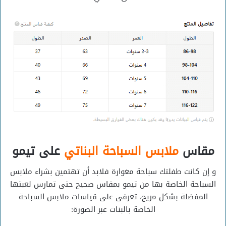
مقاس
ملابس السباحة البناتي
على تيمو
و إن كانت طفلتك سباحة مغوارة فلابد أن تهتمين بشراء ملابس
السباحة الخاصة بها من تيمو بمقاس صحيح حتى تمارس لعبتها
المفضلة بشكل مريح، تعرفى على قياسات ملابس السباحة
الخاصة بالبنات عبر الصورة: