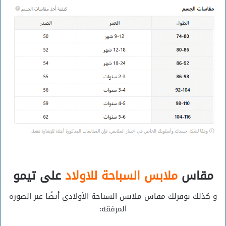
مقاس
ملابس السباحة للاولاد
على تيمو
و كذلك نوفرلك مقاس ملابس السباحة الأولادي أيضًا عبر الصورة
المرفقة: