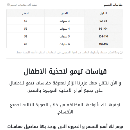
قياسات تيمو لاحذية الاطفال
و الأن ننتقل معك عزيزنا الزائر لمعرفة مقاسات تيمو للاطفال
على جميع أنواع الأحذية الموجود بالمتجر.
نوفرها لك بأنواعها المختلفة من خلال الصورة التالية لجميع
الأقسام.
نوفر لك أسم القسم و الصورة التى يوجد بها تفاصيل مقاسات