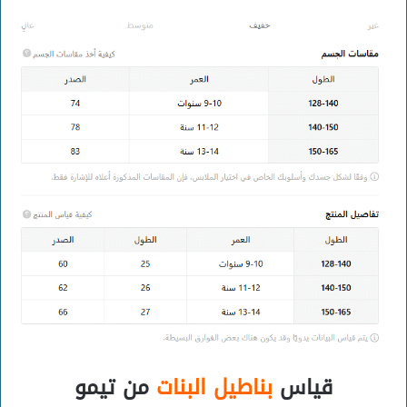
قياس
بناطيل البنات
من تيمو