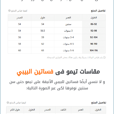
مقاسات تيمو فى
فساتين البيبي
و لا ننسي أيضًا فساتين للبيبي الأنيقة على تيمو حتى سن
سنتين نوفرها لكى عبر الصورة التالية: