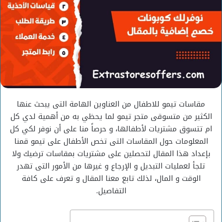
مقاسات تيمو للاطفال من العناوين الهامة التى يبحث عنها
الكثير من متسوقى متجر تيمو لما يحظي به من أهمية لدي كل
ام تتسوق مشتريات لأطفالها، و حرصاً منا على أن نوفر لكي كل
المعلومات حول المقاسات التى تخص الأطفال على تيمو قمنا
بإعداد هذا المقال لتحصلين على مشتريات بمقاسات ترضيك ولا
تلجأ لعمليات التبديل و الإرجاع و غيرها من الأمور التى تهدر
الوقت و المال، لذلك تابع معنا المقال و تعرف على كافة
التفاصيل.