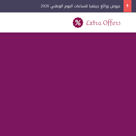
عروض لادون للساعات اليوم الوطني 2026
بحث عن
القائمة