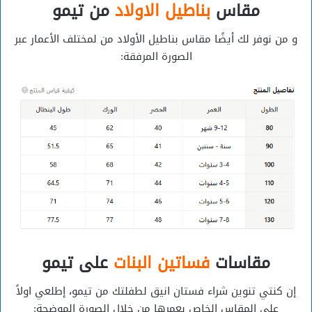
مقاس
بناطيل الاولاد
من تيمو
و من نوفر لك أيضًا مقاس بناطيل الأولاد من لمختلف الأعمار عبر
الصورة المرفقة:
مقاسات
فساتين البنات
على تيمو
إن كنتي تنوين شراء فستان انيق لطفلتك من تيمو، إطلعي اولاً
على المقاس الخاص بعمرها من خلال الصورة الموضحة: