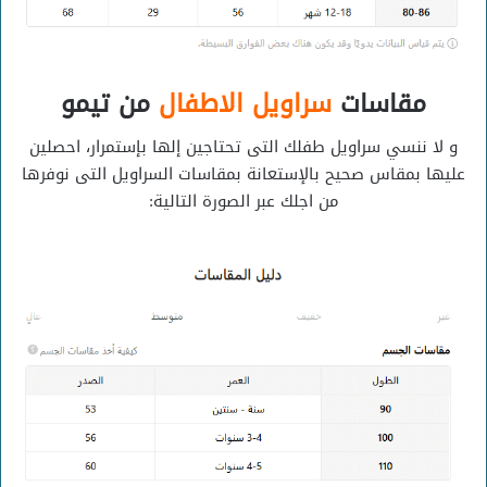
مقاسات
سراويل
الاطفال
من تيمو
و لا ننسي سراويل طفلك التى تحتاجين إلها بإستمرار، احصلين
عليها بمقاس صحيح بالإستعانة بمقاسات السراويل التى نوفرها
من اجلك عبر الصورة التالية: