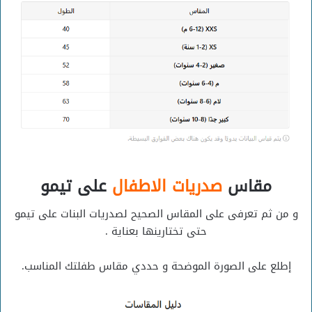
مقاس
صدريات الاطفال
على تيمو
و من ثم تعرفى على المقاس الصحيح لصدريات البنات على تيمو
حتى تختارينها بعناية .
إطلع على الصورة الموضحة و حددي مقاس طفلتك المناسب.