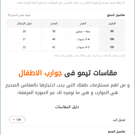
مقاسات تيمو فى
جوارب الاطفال
و من اهم مستلزمات طفلك التى يجب اختيارها بالمقاس الصحيح
هي الجوارب و هى ما نوفره لك عبر الصورة المرفقة: