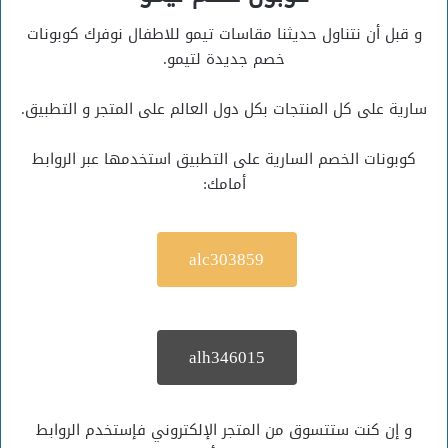
و قبل أن نتناول حديثنا مقاسات تيمو للاطفال نوفرك كوبونات
خصم جديدة لتيمو.
سارية على كل المنتجات بكل دول العالم على المتجر و التطبيق.
كوبونات الخصم السارية على التطبيق استخدمها عبر الروابط
أمامك:
alc303859
alh346015
و إن كنت ستتسوق من المتجر الإلكتروني فإستخدم الروابط