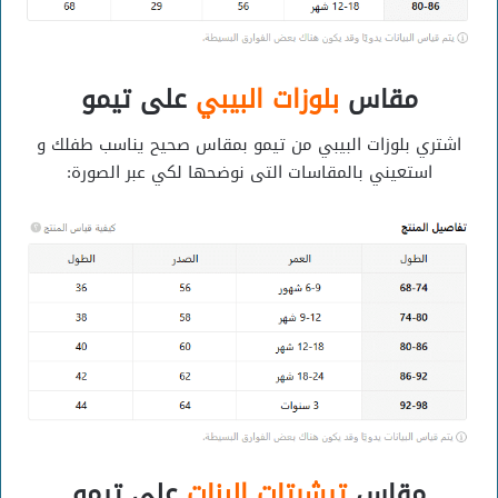
مقاس
بلوزات البيبي
على تيمو
اشتري بلوزات البيبي من تيمو بمقاس صحيح يناسب طفلك و
استعيني بالمقاسات التى نوضحها لكي عبر الصورة:
مقاس
تيشرتات البنات
على تيمو