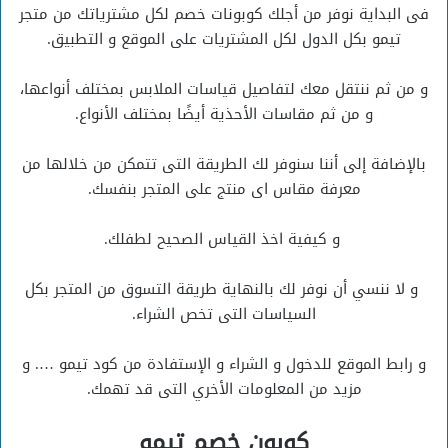
فى البداية نوفر من أجلك كوبونات خصم لكل مشترياتك من متجر
تيمو بكل الدول لكل المشتريات على الموقع و التطبيق.
و من ثم ننتقل معك لتفاصيل قياسات الملابس بمختلف أنواعها،
و من ثم مقاسات الأحذية أيضًا بمختلف الأنواع.
بالإضافة إلى أننا سنوفر لك الطريقة التى تتمكن من خلالها من
معرفة مقاس اى منتج على المتجر بنفسك.
و كيفية اخذ القياس الصحيح لطفلك.
و لا ننسي أن نوفر لك بالنهاية طريقة التسوق من المتجر بكل
السياسات التى تخص الشراء.
و رابط الموقع للدخول و الشراء و الإستفادة من كود تيمو …. و
مزيد من المعلومات الأخري التى قد تهمك.
كوبون خصم تيمو