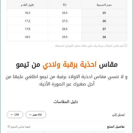
مقاس
احذية برقبة ولادي
من تيمو
و لا ننسي مقاس احذية الاولاد برقبة من تيمو اطلعي عليها من
أجل صغيرك عبر الصورة الأتية: