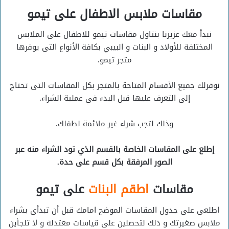
مقاسات ملابس الاطفال على تيمو
نبدأ معك عزيزنا بنتاول مقاسات تيمو للاطفال على الملابس
المختلفة للأولاد و البنات و البيبي بكافة الأنواع التى يوفرها
متجر تيمو.
نوفرلك جميع الأقسام المتاحة بالمتجر بكل المقاسات التى تحتاج
إلى التعرف عليها قبل البدء في عملية الشراء.
وذلك لتجب شراء غير ملائمة لطفلك.
إطلع على المقاسات الخاصة بالقسم الذي تود الشراء منه عبر
الصور المرفقة بكل قسم على حدة.
مقاسات
اطقم البنات
على تيمو
اطلعى على جدول المقاسات الموضح امامك قبل أن تبدأى بشراء
ملابس صغيرتك و ذلك لتحصلين على قياسات معتدلة و لا تلجأين