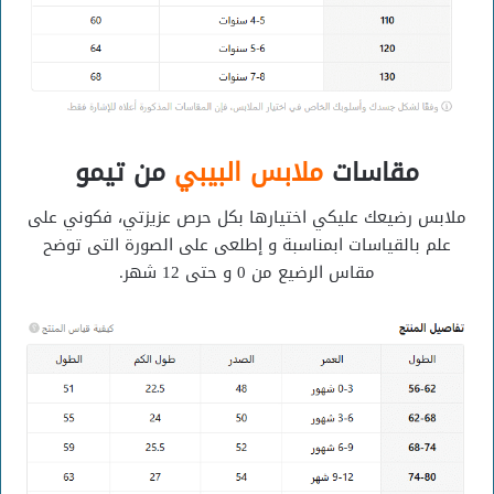
مقاسات
ملابس البيبي
من تيمو
ملابس رضيعك عليكي اختيارها بكل حرص عزيزتي، فكوني على
علم بالقياسات ابمناسبة و إطلعى على الصورة التى توضح
مقاس الرضيع من 0 و حتى 12 شهر.