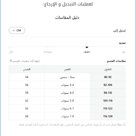
لعمليات التبديل و الإرجاع: