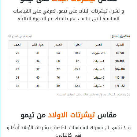
و لشراء تيشرتات البنات على تيمو، تعرفي على القياسات
المناسبة التى تناسب عمر طفلتك عبر الصورة التالية:
مقاس
تيشرتات الاولاد
من تيمو
و لا ننسي ان نوفرلك المقاسات الخاصة بتيشرتات الأولاد أيضًا و
هى كالتالي: