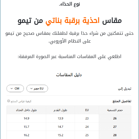
نوع الحذاء.
مقاس
احذية برقبة بناتي
من تيمو
حتى تتمكنين من شراء حذا برقبة لطفلتك بمقاس صحيح من تيمو
على النظام الأوروبي.
اطلعي على المقاسات المناسبة عبر الصورة المرفقة: