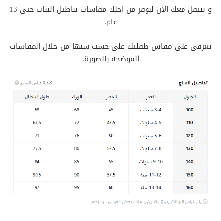
و ننتقل معك الأن لنوفر من اجلك مقاسات بناطيل البنات حتى 13
عام.
تعرفي على مقاس طفلتك على حسب سنها من خلال المقاسات
الموضحة بالصورة.