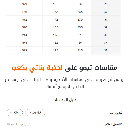
مقاسات تيمو على
احذية بناتي بكعب
و من ثم تعرفي على مقاسات الأحذية بكعب للبنات على تيمو عبر
الدليل الموضح أمامك: