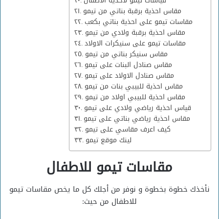
قياسات تيمو لاحذية الاطفال
مقاس احذية برقبة بناتي من تيمو
مقاسات تيمو على احذية بناتي بكعب
مقاس احذية برقبة ولادي من تيمو
مقاسات تيمو على سنيكرات الاولاد
مقاس سنيكر بناتي من تيمو
مقاس صنادل البنات على تيمو
مقاس صنادل الاولاد على تيمو
مقاس احذية للبيبي بنات من تيمو
مقاس احذية للبيبي اولاد من تيمو
قياس احذية رياضي ولادي على تيمو
مقاس احذية رياضي بناتي على تيمو
كيف اعرف مقاسي على تيمو
لينك موقع تيمو
مقاسات تيمو للاطفال
نأخذك خطوة بخطوة و نوفر من أجلك كل ما يخص مقاسات تيمو
للاطفال من حيث: