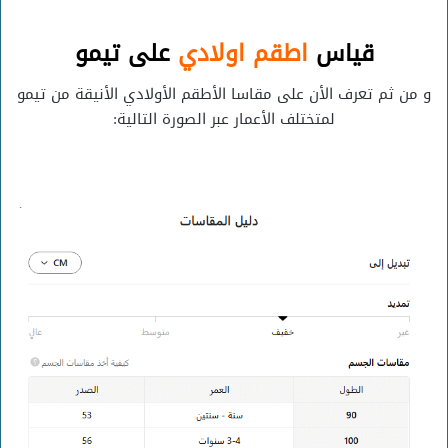
قياس
اطقم اولادي
على تيمو
و من ثم تعرف الأن على مقاسا الأطقم الأولادي الأنيقة من تيمو
لمتختلف الأعمار عبر الصورة التالية: