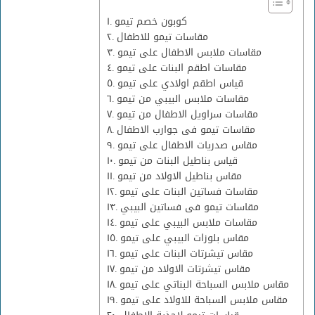
كوبون خصم تيمو
مقاسات تيمو للاطفال
مقاسات ملابس الاطفال على تيمو
مقاسات اطقم البنات على تيمو
قياس اطقم اولادي على تيمو
مقاسات ملابس البيبي من تيمو
مقاسات سراويل الاطفال من تيمو
مقاسات تيمو فى جوارب الاطفال
مقاس صدريات الاطفال على تيمو
قياس بناطيل البنات من تيمو
مقاس بناطيل الاولاد من تيمو
مقاسات فساتين البنات على تيمو
مقاسات تيمو فى فساتين البيبي
مقاسات ملابس البيبي على تيمو
مقاس بلوزات البيبي على تيمو
مقاس تيشرتات البنات على تيمو
مقاس تيشرتات الاولاد من تيمو
مقاس ملابس السباحة البناتي على تيمو
مقاس ملابس السباحة للاولاد على تيمو