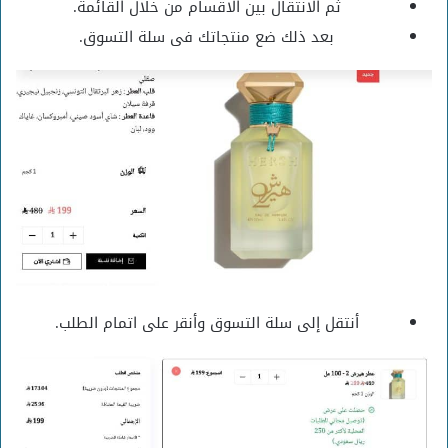
ثم الانتقال بين الاقسام من خلال القائمة.
بعد ذلك ضع منتجاتك فى سلة التسوق.
أنتقل إلى سلة التسوق وأنقر على اتمام الطلب.