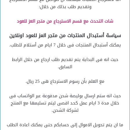
وتقديم طلب بذلك من خلال:
شات التحدث مع قسم الاسترجاع من متجر العز للعود
سياسة أستبدال المنتجات من متجر العز للعود اونلاين
يمكنك أستبدال المنتجات فى خلال 7 ايام من أستلام للطلب.
حيث انه فى البداية يتم تقديم طلب ارجاع من خلال الرابط
السابق.
مع العلم بأن رسوم الاسترجاع هى 25 ريال.
حيث انه ستم ارسال بوليصة شحن مدفوعة عبر الواتساب فى
خلال مدة 3 ايام عمل كحد اقصى ليتم تسليمها مع المنتج
لشركة الشحن.
ما ان يتم تحويل الاموال إلى حسابكم حتى يمكنك اعادة الطلب