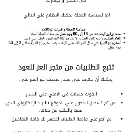
فى الشحن والجمارك.
أما لسياسة الجملة يمكنك الاطلاع على التالي:
تتبع الطلبيات من متجر العز للعود
يمكنك أن تتعرف على مسار شحنتك عبر النقر على:
أيقونة حسابك فى الاعلي على اليسار.
من ثم تسجيل الدخول على الموقع بالبريد الإلكتروني الذى
قمت بالطلب من خلاله.
ثم أنقر على قائمة الطلبات لتظهر لك كافة التفاصيل.