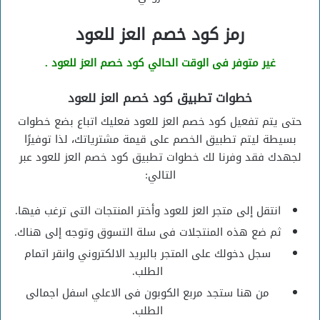
رمز كود خصم العز للعود
غير متوفر فى الوقت الحالي كود خصم العز للعود .
خطوات تطبيق كود خصم العز للعود
حتى يتم تفعيل كود خصم العز للعود فعليك اتباع بضع خطوات
بسيطة ليتم تطبيق الخصم على قيمة مشترياتك، لذا توفيرًا
لجهدك فقد وفرنا لك خطوات تطبيق كود خصم العز للعود عبر
التالي:
انتقل إلى متجر العز للعود وأختر المنتجات التى ترغب فيها.
ثم ضع هذه المنتجلات فى سلة التسوق وتوجه إلى هناك.
سجل دخولك على المتجر بالبريد الالكتروني وانقر اتمام
الطلب.
من هنا ستجد مربع الكوبون فى الاعلي اسفل اجمالى
الطلب.