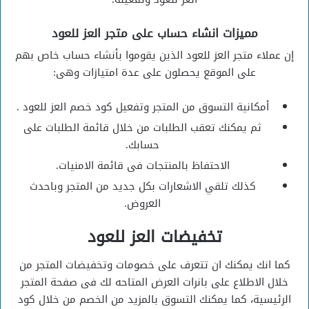
مميزات انشاء حساب على متجر العز للعود
إن عملاء متجر العز للعود الذين يقوموا بأنشاء حساب خاص بهم
على الموقع يحصلون على عدة امتيازات وهى:
أمكانية التسوق من المتجر وتفعيل كود خصم العز للعود .
ثم يمكنك تعقب الطلبات من خلال قائمة الطلبات على
حسابك.
الاحتفاظ بالمنتجات فى قائمة الامنيات.
كذلك تلقي الاشعارات بكل جديد من المتجر وباحدث
العروض.
تخفيضات العز للعود
كما انك يمكنك ان تتعرف على خصومات وتخفيضات المتجر من
خلال الاطلاع على بانرات العرض المتاحه لك فى صفحة المتجر
الرئيسية، كما يمكنك التسوق بالمزيد من الخصم من خلال كود