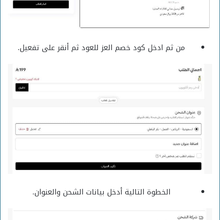
من ثم ادخل كود خصم العز للعود ثم أنقر على تفعيل.
الخطوة التالية أدخل بيانات الشحن والعنوان.