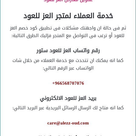
خدمة العملاء لمتجر العز للعود
ثم فى حالة ان واجهتك مشكلات فى تطبيق كود خصم العز
للعود أو ترغب فى التواصل مع المتجر فإليك الطرق التالية:
رقم واتساب العز للعود ستور
كما انه يمكنك ان تتحدث مع خدمة العملاء من خلال شات
الواتساب عبر الرقم التالي:
966568707076+
بريد العز للعود الالكتروني
كما انه متاح لك الرسال الرسائل البريدية عبر البريد التالي:
care@alezz-oud.com