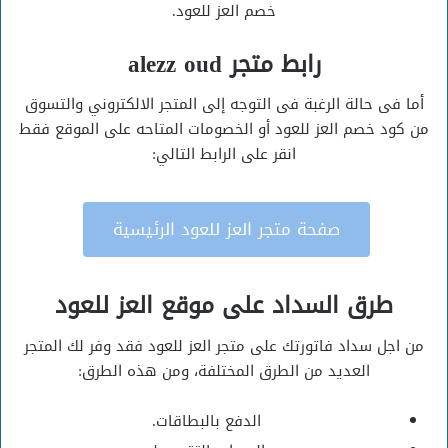
خصم العز للعود.
رابط متجر alezz oud
أما فى حالة الرغبة فى التوجه إلى المتجر الالكتروني والتسوق
من كود خصم العز للعود أو الخصومات المتاحه على الموقع فقط
انقر على الرابط التالي:
صفحة متجر العز للعود الرئيسية
طرق السداد على موقع العز للعود
من اجل سداد فاتورتك على متجر العز للعود فقد وفر لك المتجر
العديد من الطرق المختلفة، ومن هذه الطرق:
الدفع بالبطاقات.