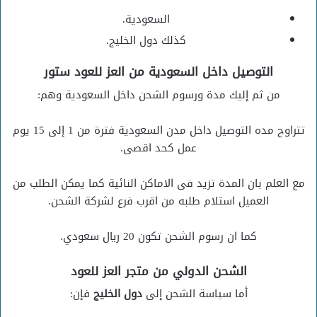
السعودية.
كذلك دول الخليج.
التوصيل داخل السعودية من العز للعود ستور
من ثم إليك مدة ورسوم الشحن داخل السعودية وهم:
تتراوح مده التوصيل داخل مدن السعودية فترة من 1 إلى 15 يوم
عمل كحد اقصى.
مع العلم بان المدة تزيد فى الاماكن النائية كما يمكن الطلب من
العميل استلام طلبه من اقرب فرع لشركة الشحن.
كما ان رسوم الشحن تكون 20 ريال سعودي.
الشحن الدولي من متجر العز للعود
أما سياسة الشحن إلى
دول الخليج
فإن: