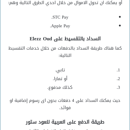
أو يمكنك ان تحول الاموال من خلال احدي الطرق التالية وهم:
STC Pay.
Apple Pay.
السداد بالتقسيط على Elezz Oud
كما هناك طريقة السداد بالدفعات من خلال خدمات التقسيط
التالية:
تابي.
أو تمارا.
كذلك مدفوع.
حيث يمكنك السداد على 4 دفعات بدون اى رسوم إضافية او
فوائد.
طريقة الدفع على العربية للعود ستور