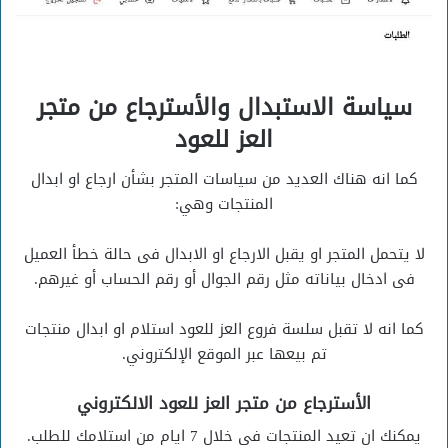
سياسة الاستبدال والأسترجاع من متجر
العز للعود
كما انه هناك العديد من سياسات المتجر بشأن ارجاع او ابدال
المنتجات وهي:
لا يتحمل المتجر او يقبل الارجاع او الابدال فى حالة خطأ العميل
فى ادخال بياناته مثل رقم الجوال أو رقم الحساب أو غيرهم.
كما انه لا تقبل سلسة فروع العز للعود استلام او ابدال منتجات
تم بيعها عبر الموقع الإلكتروني.
الأسترجاع من متجر العز للعود الالكتروني
يمكنك ان تعيد المنتجات فى خلال 7 ايام من استلامك للطلب.