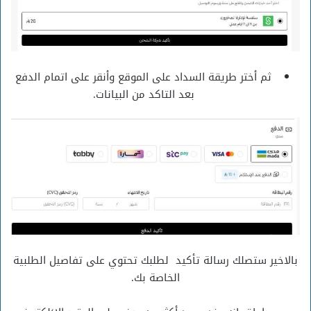
ثم أختر طريقة السداد على الموقع وأنقر على اتمام الدفع
بعد التاكد من البيانات.
بالاخير ستصلك رسالة تأكيد لطلبك تحتوي على تفاصيل الطلبية
الخاصة بك.