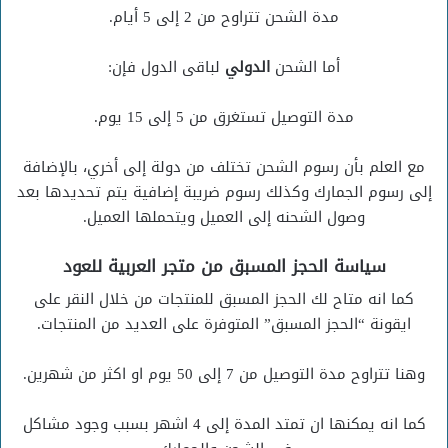
مدة الشحن تتراوح من 2 إلى 5 أيام.
أما الشحن
الدولي
لباقى الدول فإن:
مدة التوصيل تستغرق من 5 إلى 15 يوم.
مع العلم بأن رسوم الشحن تختلف من دولة إلى أخري، بالإضافة
إلى رسوم الجمارك وكذلك رسوم ضريبة إضافية يتم تحديدها بعد
وصول الشحنه إلى العميل ويتحملها العميل.
سياسة الحجز المسبق من متجر العربية للعود
كما انه متاح لك الحجز المسبق للمنتجات من خلال النقر على
ايقونة “الحجز المسبق” المتوفرة على العديد من المنتجات.
وهنا تتراوح مدة التوصيل من 7 إلى 50 يوم او اكثر من شهرين.
كما انه يمكنها ان تمتد المدة إلى 4 اشهر بسبب وجود مشاكل