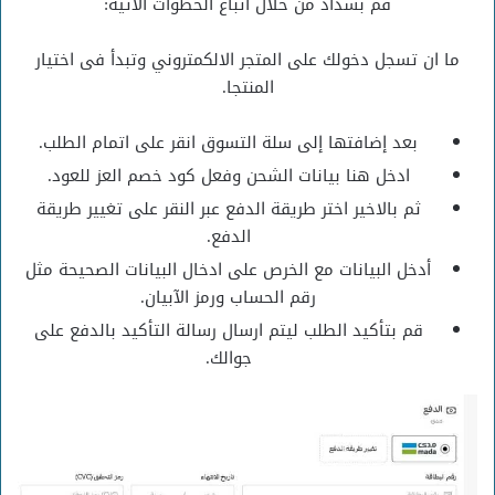
قم بسداد من خلال اتباع الخطوات الآتية:
ما ان تسجل دخولك على المتجر الالكمتروني وتبدأ فى اختيار
المنتجا.
بعد إضافتها إلى سلة التسوق انقر على اتمام الطلب.
ادخل هنا بيانات الشحن وفعل كود خصم العز للعود.
ثم بالاخير اختر طريقة الدفع عبر النقر على تغيير طريقة
الدفع.
أدخل البيانات مع الخرص على ادخال البيانات الصحيحة مثل
رقم الحساب ورمز الآبيان.
قم بتأكيد الطلب ليتم ارسال رسالة التأكيد بالدفع على
جوالك.