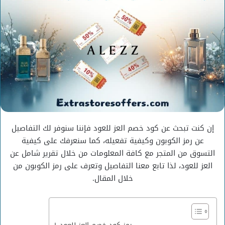
إن كنت تبحث عن كود خصم العز للعود فإننا سنوفر لك التفاصيل
عن رمز الكوبون وكيفية تفعيله، كما سنعرفك على كيفية
التسوق من المتجر مع كافة المعلومات من خلال تقرير شامل عن
العز للعود، لذا تابع معنا التفاصيل وتعرف على رمز الكوبون من
خلال المقال.