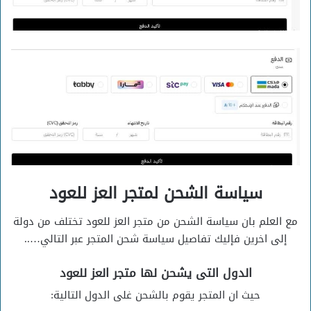
سياسة الشحن لمتجر العز للعود
مع العلم بان سياسة الشحن من متجر العز للعود تختلف من دولة
إلى اخرين فإليك تفاصيل سياسة شحن المتجر عبر التالي…..
الدول التى يشحن لها متجر العز للعود
حيث ان المتجر يقوم بالشحن غلى الدول التالية: