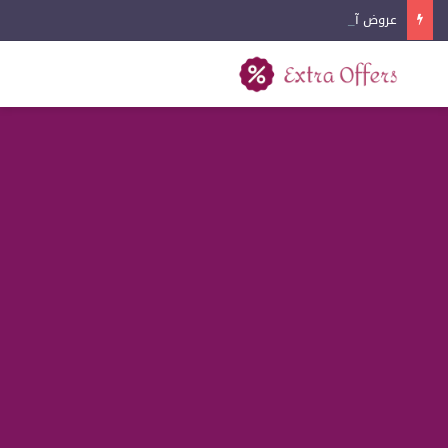
عروض آيفون اليوم الوطني 2026
بحث عن
القائمة