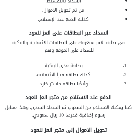
السداد بالتقسيط.
من ثم تحويل الاموال.
كذلك الدفع عند الإستلام.
السداد عبر البطاقات على العز للعود
فى بداية الامر سنعرفك على البطاقات الائتمانية والبنكية
للسداد على الموقع وهم:
بطاقة مدي البنكية.
كذلك بطاقة فيزا الائتمانية.
وأيضًا بطاقة ماستر كارد.
الدفع عند الاستلام من متجر العز للعود
كما يمكنك الاستلام من المندوب ثم السداد النقدي، وهذا مقابل
رسوم إضافية قدرها 10 ريال سعودي.
تحويل الاموال إلى متجر العز للعود