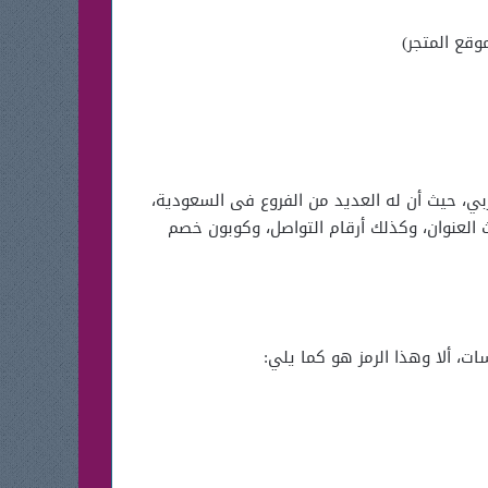
وقع المتجر)
ربي، حيث أن له العديد من الفروع فى السعودية،
 العنوان، وكذلك أرقام التواصل، وكوبون خصم
، ألا وهذا الرمز هو كما يلي: