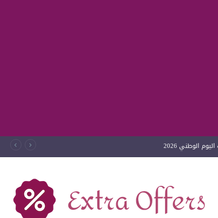
يوم الوطني 2026