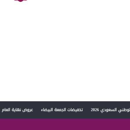
وطني السعودي 2026
تخفيضات الجمعة البيضاء
عروض نهاية العام