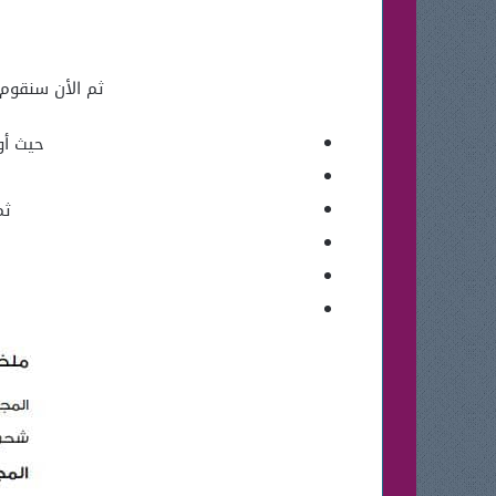
ثم الأن سنقوم 
حيث أو
ثم