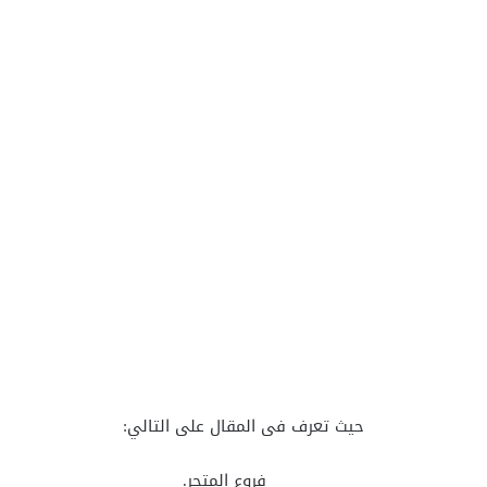
حيث تعرف فى المقال على التالي:
فروع المتجر.