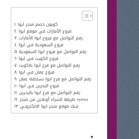
كوبون خصم متجر ايوا
فروع الأمارات في موقع ايوا
رقم التواصل مع فروع ايوا الأمارات
فروع السعودية في ايوا
رقم التواصل مع فروع ايوا السعودية
فروع الكويت في ايوا
رقم التواصل مع فرع ايوا بالكويت
فروع عمان في ايوا
رقم التواصل مع فرع ايوا بسلطنة عمان
فروع البحرين في ايوا
رقم التواصل مع فرع ايوا بالبحرين
طريقة الشراء أونلاين من متجر eyewa
لينك موقع متجر ايوا الالكتروني