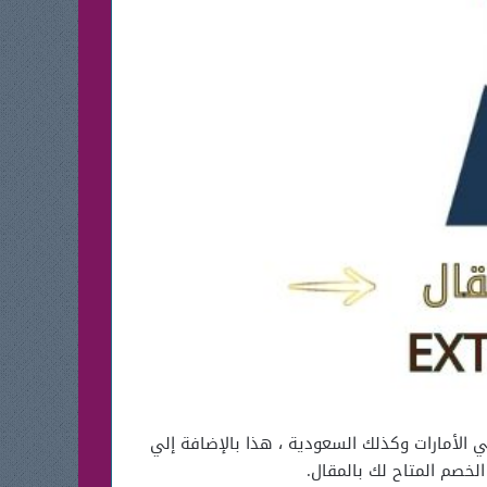
فروع ايوا في الأمارات وكذلك السعودية ، هذا بالإضافة إلي
لخصم المتاح لك بالمقال.