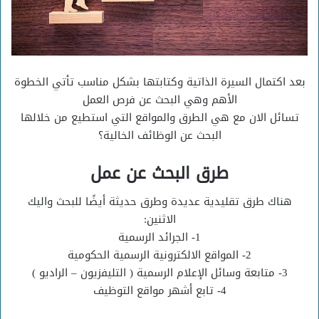
بعد اكتمال السيرة الذاتية وكتابتها بشكل مناسب تأتي الخطوة
الأهم وهي البحث عن فرص العمل
تسائل الان مع هي الطرق والمواقع التي استطيع من خلالها
البحث عن الوظائف الخالية؟
طرق البحث عن عمل
هناك طرق تقليدية عديدة وطرق حديثة أيضًا للبحث واليك
الاثنين:
1- الجرائد الرسمية
2- المواقع الالكترونية الرسمية الحكومية
3- متابعة وسائل الإعلام الرسمية ( التليفزيون – الراديو )
4- تابع أشهر مواقع التوظيف