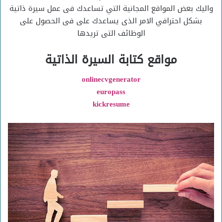
واليك بعض المواقع المجانية التي تساعدك فى عمل سيرة ذاتية
بشكل احترافي الامر الذى يساعدك على فى الحصول على
الوظائف التى تريدها
مواقع كتابة السيرة الذاتية
onlinecvgenerator
europass
kickresume