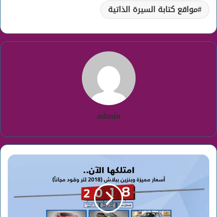
مواقع كتابة السيرة الذاتية
admin
عروض
شركة
توكيلات
الجزيرة
2018
للسيارات