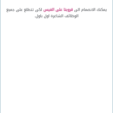
يمكنك الانضمام الى
قروبنا على الفيس
لكى تتطلع على جميع
الوظائف الشاغرة اول باول.