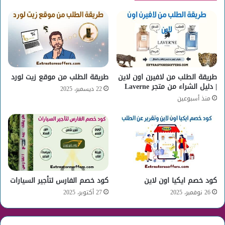
طريقة الطلب من لافيرن اون لاين
طريقة الطلب من موقع زيت لورد
| دليل الشراء من متجر Laverne
22 ديسمبر، 2025
منذ أسبوعين
كود خصم ايكيا اون لاين
كود خصم الفارس لتأجير السيارات
26 نوفمبر، 2025
27 أكتوبر، 2025