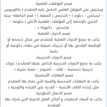
قسم المؤهلات العلمية:
ويشتمل على المؤهل العلمي الحاصل عليه المتقدم ( بكالوريوس
– ليسانس – دبلوم ) + التخصص ( الشعبة ) + اسم الجامعة+ سنة
التخرج، بالإضافة إلى المؤهلات العلمية الأعلى ( دبلومة –
ماجستير – دكتوراة )
قسم الخبرات العملية:
يكتب به جميع الخبرات العملية للمتقدم فى مجال تخصصه أو
الوظيفة الملتحق بها أو تدريبات صيفية فى جهات حكومية أو
خاصة.
قسم الدورات التدريبية:
يكتب به جميع الدورات التدريبية الحاصل عليها المتقدم ( دورات
تدريبية تخصصية – لغات – كمبيوتر – تنمية بشرية )
قسم المهارات الأساسية:
يكتب به المهارات الشخصية والفنية التي يمتاز بها المتقدم
مثل: إجادة اللغات الأجنبية – القدرة على القيادة والتوجيه )
قسم الاعمال التطوعية:
يكتب به أسماء الجمعيات و أماكن العمل الخيرية التي شارك بها
المتقدم.