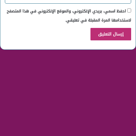
احفظ اسمي، بريدي الإلكتروني، والموقع الإلكتروني في هذا المتصفح
لاستخدامها المرة المقبلة في تعليقي.