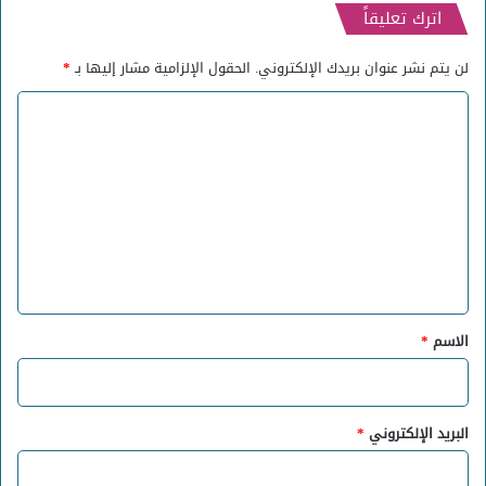
اترك تعليقاً
لن يتم نشر عنوان بريدك الإلكتروني.
الحقول الإلزامية مشار إليها بـ
*
ا
ل
ت
ع
ل
ي
ق
*
الاسم
*
البريد الإلكتروني
*