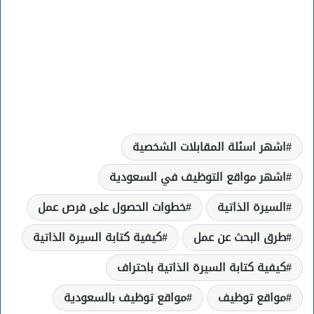
اشهر اسئلة المقابلات الشخصية
اشهر مواقع التوظيف في السعودية
السيرة الذاتية
خطوات الحصول على فرص عمل
طرق البحث عن عمل
كيفية كتابة السيرة الذاتية
كيفية كتابة السيرة الذاتية باحتراف
مواقع توظيف
مواقع توظيف بالسعودية