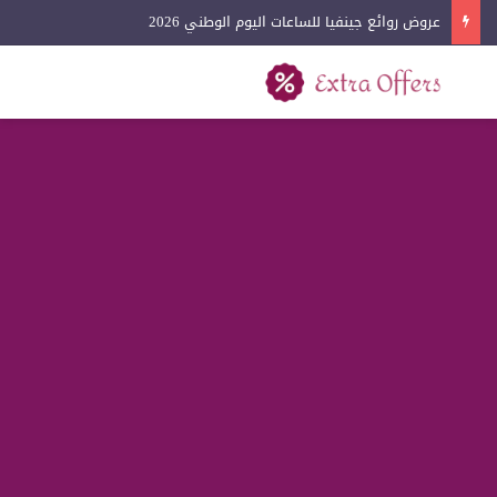
عروض لادون للساعات اليوم الوطني 2026
بحث عن
القائمة