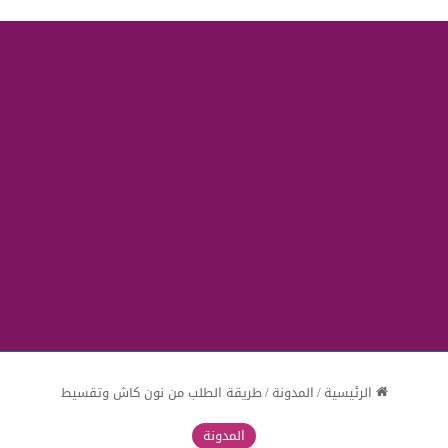
الرئيسية
/
المدونة
/
طريقة الطلب من نون كاش وتقسيط
المدونة