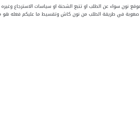
موقع نون سواء عن الطلب او تتبع الشحنة او سياسات الاسترجاع وغير
 صعوبة في طريقة الطلب من نون كاش وتقسيط ما عليكم فعله هو متاب