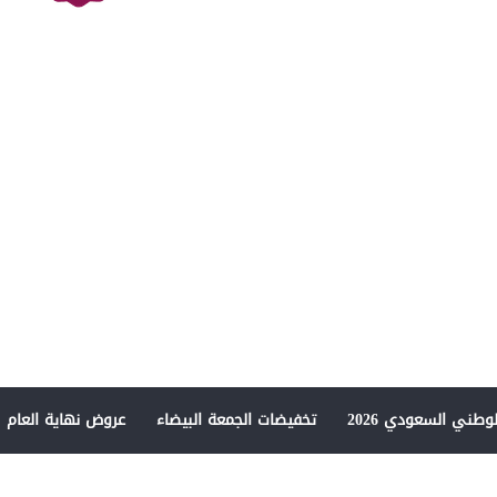
وطني السعودي 2026
تخفيضات الجمعة البيضاء
عروض نهاية العام