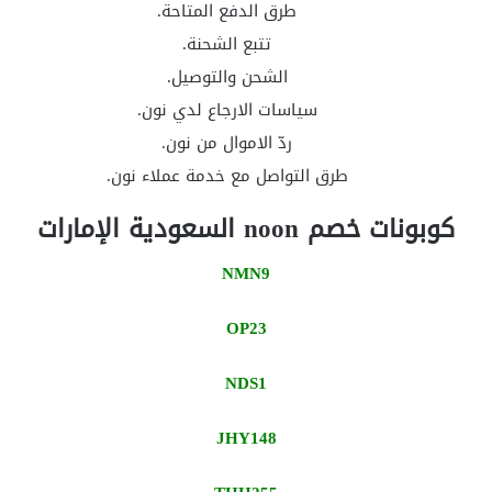
طرق الدفع المتاحة.
تتبع الشحنة.
الشحن والتوصيل.
سياسات الارجاع لدي نون.
ردّ الاموال من نون.
طرق التواصل مع خدمة عملاء نون.
كوبونات خصم noon السعودية الإمارات
NMN9
OP23
NDS1
JHY148