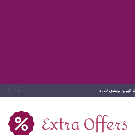
ليوم الوطني 2026