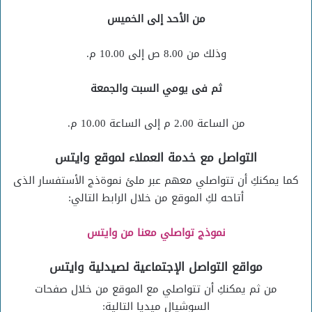
من الأحد إلى الخميس
وذلك من 8.00 ص إلى 10.00 م.
ثم فى يومي السبت والجمعة
من الساعة 2.00 م إلى الساعة 10.00 م.
التواصل مع خدمة العملاء لموقع وايتس
كما يمكنكِ أن تتواصلي معهم عبر ملئ نموةذج الأستفسار الذى
أتاحه لكِ الموقع من خلال الرابط التالي:
نموذج تواصلي معنا من وايتس
مواقع التواصل الإجتماعية لصيدلية وايتس
من ثم يمكنكِ أن تتواصلي مع الموقع من خلال صفحات
السوشيال ميديا التالية: