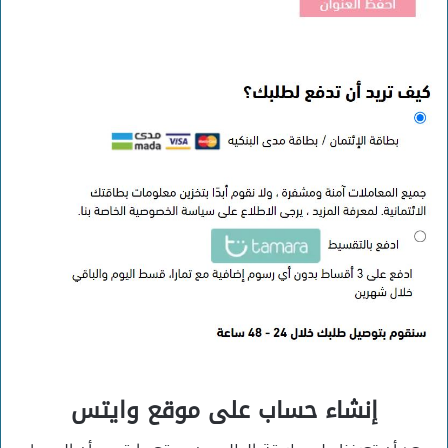
إنشاء حساب على موقع وايتس