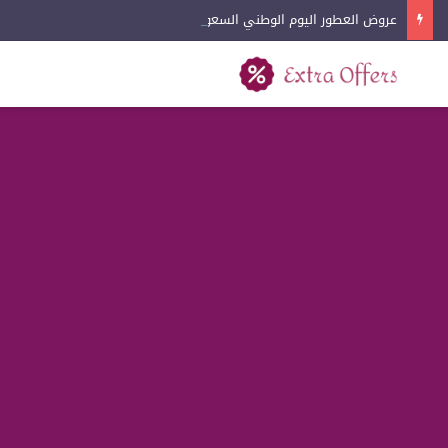
عروض العطور اليوم الوطني السعودي 2026
بحث عن
القائمة