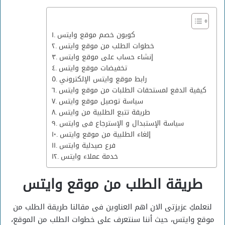
كوبون خصم موقع وايتس
خطوات الطلب من موقع وايتس
إنشاء حساب على موقع وايتس
تخفيضات موقع وايتس
رابط موقع وايتس الإلكتروني
كيفية الدفع لمستحقات الطلبات من موقع وايتس
سياسة توصيل موقع وايتس
طريقة تتبع الطلبية من وايتس
سياسة الإستبدال و الإسترجاع فى وايتس
إلغاء الطلبية من موقع وايتس
فرع صيدلية وايتس
خدمة عملاء وايتس
طريقة الطلب من موقع وايتس
لنعلمكِ عزيزتى الان اهم العناوين فى مقالنا طريقة الطلب من
موقع وايتس، حيث أننا سنتعرف على خطوات الطلب من الموقع،