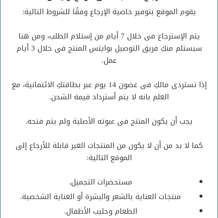
يقوم الموقع بتوفير خاصية الإرجاع وفقًا للشروط التالية:
يتم الإسترجاع فى خلال 7 أيام من إستلام الطلب، ومن هنا
سيستلم منكِ فريق التوصيل بوايتس المنتج فى خلال 3 أيام
عمل.
إذا تستردى مالكِ فى غضون 14 يوم عبر بطاقتكِ الائتمانية، مع
العلم بانه لا يتم أسترداد قيمة الشحن.
يجب أن يكون المنتج فى عبوته الأصلية ولم يتم فتحه.
كما لا بد من أن لا يكون من المنتجات الغير قابلة للأرجاع إلى
الموقع التالية:
مستحضرات التجميل.
منتجات العناية بالشعر والبشرة أو العناية الشخصية.
الطعام وحليب الأطفال.