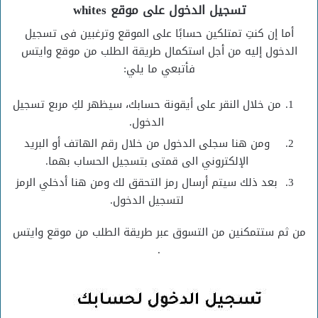
تسجيل الدخول على موقع whites
أما إن كنتِ تمتلكين حسابًا على الموقع وترغبين فى تسجيل
الدخول إليه من أجل استكمال طريقة الطلب من موقع وايتس
فأتبعي ما يلي:
من خلال النقر على أيقونة حسابك، سيظهر لكِ مربع تسجيل
الدخول.
ومن هنا سجلى الدخول من خلال رقم الهاتف أو البريد
الإلكتروني الى قمتى بتسجيل الحساب بهما.
بعد ذلك سيتم أرسال رمز التحقق لك ومن هنا أدخلي الرمز
لتسجيل الدخول.
من ثم ستتمكنين من التسوق عبر طريقة الطلب من موقع وايتس
.