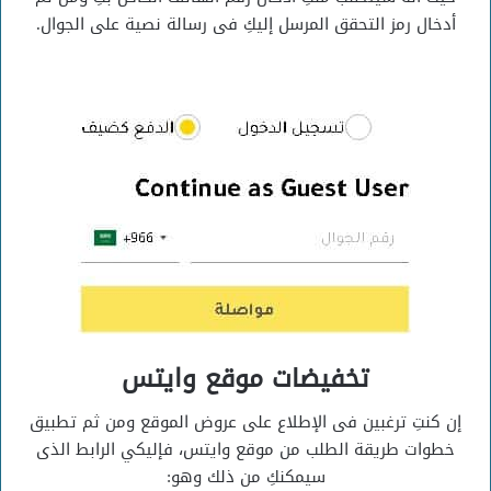
أدخال رمز التحقق المرسل إليكِ فى رسالة نصية على الجوال.
تخفيضات موقع وايتس
إن كنتِ ترغبين فى الإطلاع على عروض الموقع ومن ثم تطبيق
خطوات طريقة الطلب من موقع وايتس، فإليكي الرابط الذى
سيمكنكِ من ذلك وهو: