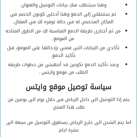
وهنا سيتطلب منكِ بيانات التوصيل والعنوان.
ثم ستنتقلي إلى الدفع وهنا أدخلى كوبون الخصم فى
المكان المخصص له فى حالة توفره لكِ فى المقال.
من ثم أختارى طريقة الدفع المناسبة لكِ من الطرق المتاحه
من الموقع.
تأكدي من البيانات التى قمتي بإدخالها على الموقع، قبل
تأكيد الدفع.
وعند تأكيد الدفع تكونين قد أنتهيتى من خطوات طريقة
الطلب من موقع وايتس .
سياسة توصيل موقع وايتس
يتم إذا التوصيل الى داخل الرياض فى خلال يوم الى يومين من
طلب هذا المنتج.
اما يتم الشحن الى خارج الرياض يستغرق التوصيل من سبعة الى
عشرة ايام.