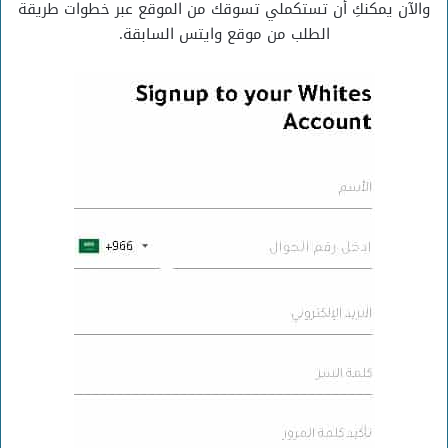
والآن يمكنكِ أن تستكملي تسوقك من الموقع عبر خطوات طريقة
الطلب من موقع وايتس السابقة.