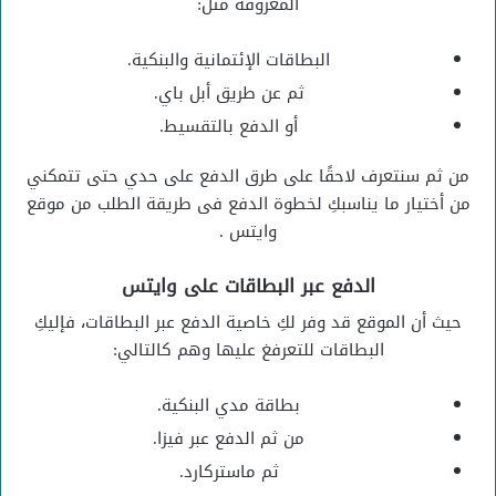
المعروفة مثل:
البطاقات الإئتمانية والبنكية.
ثم عن طريق أبل باي.
أو الدفع بالتقسيط.
من ثم سنتعرف لاحقًا على طرق الدفع على حدي حتى تتمكني
من أختيار ما يناسبكِ لخطوة الدفع فى طريقة الطلب من موقع
وايتس .
الدفع عبر البطاقات على وايتس
حيث أن الموقع قد وفر لكِ خاصية الدفع عبر البطاقات، فإليكِ
البطاقات للتعرفغ عليها وهم كالتالي:
بطاقة مدي البنكية.
من ثم الدفع عبر فيزا.
ثم ماستركارد.