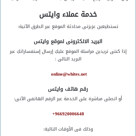
خدمة عملاء وايتس
تستطيعين عزيزتى محادثة الموقع عبر الطرق الآتية:
البريد الالكترونى لموقع وايتس
إذا كنتى تريدين مراسلة الموقع عليكِ إرسال إستفساراتكِ عبر
البريد التالى :
online@whites.net
رقم هاتف وايتس
أو اتصلى مباشرة على الخدمة عبر الرقم الهاتفى الآتى:
966920006648+
وذلك فى الأوقات التالية: