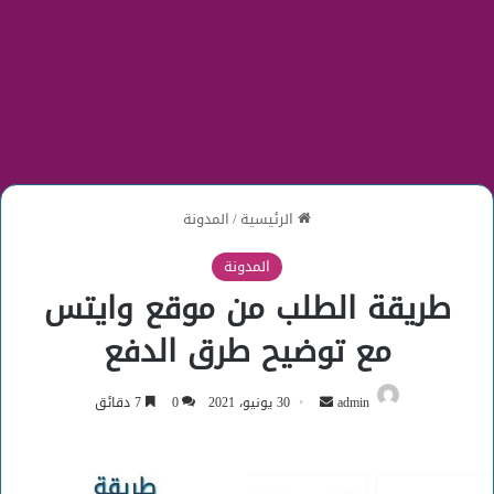
الرئيسية
/
المدونة
المدونة
طريقة الطلب من موقع وايتس
مع توضيح طرق الدفع
أرسل
admin
30 يونيو، 2021
0
7 دقائق
بريدا
إلكترونيا