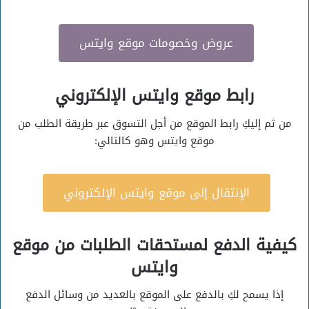
عروض وخصومات موقع وايتس
رابط موقع وايتس الإلكتروني
من ثم إليكِ رابط الموقع من أجل التسوق عبر طريقة الطلب من
موقع وايتس وهو كالتالي:
الإنتقال إلى موقع وايتس الإلكتروني
كيفية الدفع لمستحقات الطلبات من موقع
وايتس
إذا يسمح لكِ بالدفع على الموقع بالعديد من وسائل الدفع