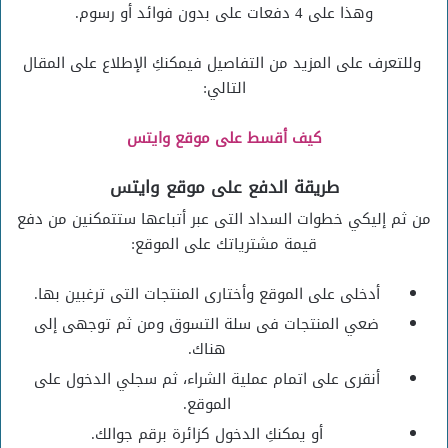
وهذا على 4 دفعات على بدون فوائد أو رسوم.
وللتعرف على المزيد من التفاصيل فيمكنكِ الإطلاع على المقال
التالي:
كيف أقسط على موقع وايتس
طريقة الدفع على موقع وايتس
من ثم إليكي خطوات السداد التى عبر أتباعها ستتمكنين من دفع
قيمة مشترياتك على الموقع:
أدخلى على الموقع وأختارى المنتجات التى ترغبين بها.
ضعي المنتجات فى سلة التسوق ومن ثم توجهى إلى
هناك.
أنقرى على اتمام عملية الشراء، ثم سجلي الدخول على
الموقع.
أو يمكنكِ الدخول كزائرة برقم جوالك.