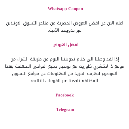
Whatsapp Coupon
اعلم الان عن افضل العروض الحصرية من متاجر التسوق الاونلاين
عبر تدوينتنا الآتية:
افضل العروض
إذا لقد وصلنا الى ختام تدوينتنا اليوم عن طريقة الشراء من
موقع ذا لاكشري كلوزيت مع توضيح جميع النواحى المتعلقة بهذا
الموضوع لمعرفة المزيد من المعلومات عن مواقع التسوق
المختلفة تابعينا عبر القروبات التالية:
Facebook
Telegram