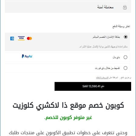
كوبون خصم موقع ذا لاكشري كلوزيت
غير متوفر كوبون للخصم.
وحتي تتعرف علي خطوات تطبيق الكوبون علي منتجات طلبك