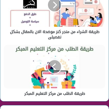
متجر
كنز
موضحة
الان
بالمقال
بشكل
طريقة الشراء من متجر كنز موضحة الان بالمقال بشكل
تفصيلى
تفصيلى
طريقة
الطلب
من
مركز
التعليم
المبكر
طريقة الطلب من مركز التعليم المبكر