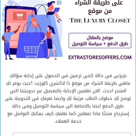
عزيزتى فى حالة كنتى ترغبين فى الحصول على إجابة سؤالكِ
ماهى طريقة الشراء من موقع ذا لاكشري كلوزيت ؟حيث يوفر لكِ
المتجر احدث الان تعلمين الإجابة بالتفصيل عبر تدوينتنا التى
توضح لكِ خطوات الطلب مرتبة لكِ وايضا نعرفكِ فى التدوينة على
طرق الدفع ايضا بالاضافة الى سياسة التوصيل وفى حالة
إسترجاع منتجًا ماذا تفعلين كما نعلمكِ كيف يمكنكِ التواصل مع
خدمة العملاء.