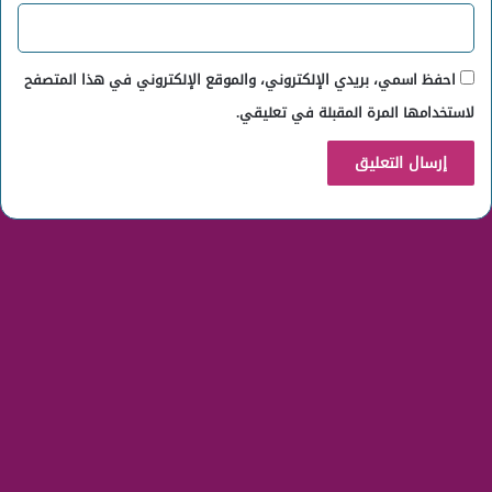
احفظ اسمي، بريدي الإلكتروني، والموقع الإلكتروني في هذا المتصفح
لاستخدامها المرة المقبلة في تعليقي.