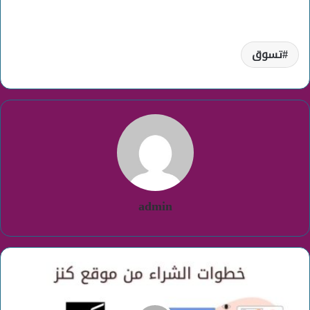
تسوق
admin
طريقة
الشراء
من