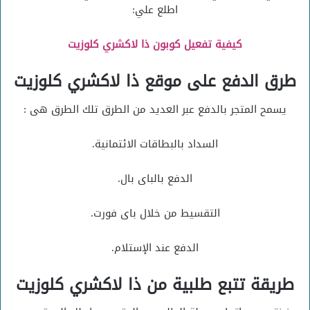
اطلع علي:
كيفية تفعيل كوبون ذا لاكشري كلوزيت
طرق الدفع على موقع ذا لاكشري كلوزيت
يسمح المتجر بالدفع عبر العديد من الطرق تلك الطرق هى :
السداد بالبطاقات الائتمانية.
الدفع بالباى بال.
التقسيط من خلال باى فورت.
الدفع عند الإستلام.
طريقة تتبع طلبية من ذا لاكشري كلوزيت