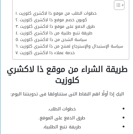
خطوات الطلب من موقع ذا لاكشري كلوزيت
كوبون خصم موقع ذا لاكشري كلوزيت
طرق الدفع على موقع ذا لاكشري كلوزيت
طريقة تتبع طلبية من ذا لاكشري كلوزيت
سياسة الشحن من ذا لاكشري كلوزيت
سياسة الإستبدال والإسترجاع لمنتج من ذا لاكشري كلوزيت
خدمة عملاء ذا لاكشري كلوزيت
طريقة الشراء من موقع ذا لاكشري
كلوزيت
اليكِ إذا أولًا اهم النقاط التى سنتناولها فى تدوينتنا اليوم:
خطوات الطلب.
طرق الدفع على الموقع.
طريقة تتبع الطلبية.