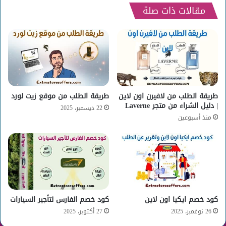
مقالات ذات صلة
طريقة الطلب من لافيرن اون لاين
طريقة الطلب من موقع زيت لورد
| دليل الشراء من متجر Laverne
22 ديسمبر، 2025
منذ أسبوعين
كود خصم ايكيا اون لاين
كود خصم الفارس لتأجير السيارات
26 نوفمبر، 2025
27 أكتوبر، 2025