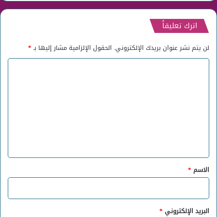
اترك تعليقاً
لن يتم نشر عنوان بريدك الإلكتروني.
الحقول الإلزامية مشار إليها بـ
*
ا
ل
ت
ع
ل
ي
ق
*
الاسم
*
البريد الإلكتروني
*