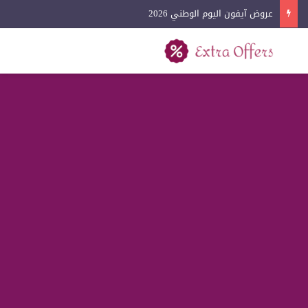
عروض كفرات السيارات اليوم الوطني 2026
بحث عن
القائمة