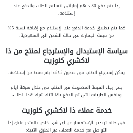
إذا يتم دفع 30 درهم إماراتى لتسليم الطلب والدفع عند
إستلامه.
كما يتم تطبيق خدمة الدفع عند الإستلام مع إضافة نسبة 5%
من قيمة الجمارك فى حالة الشحن الى السعودية.
سياسة الإستبدال والإسترجاع لمنتج من ذا
لاكشري كلوزيت
يمكن إسترجاع الطلب فى غضون ثلاثة ايام فقط من إستلامه.
يتم إرجاع القيمة المدفوعة فى الطلب فى خلال سبعة ايام
وبنفس الطريقة التى تم الدفع بها اثناء شراء هذا الطلب.
خدمة عملاء ذا لاكشري كلوزيت
فى حالة تريدين الإستفسار عن اى شي خاص بالمتجر عليكِ إذا
التواصل مع خدمة العملاء عبر الطرق الآتية: