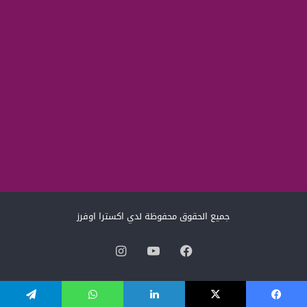
جميع الحقوق محفوظة لدي اكسترا اوفرز
فيسبوك
‫YouTube
انستقرام