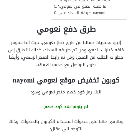
ما عملة الدفع في نعومي؟
طريقة السداد علي nayomi
طرق دفع نعومي
إليكِ محتويات مقالنا عن طرق دفع نعومي، حيث اننا سنوفر
كافة خيارات الدفع، ومن ثم طريقة السداد، كذلك التطرق إلى
خطوات الطلب من المتجر، ومن ثم رابط المتجر الرسمي، وأيضًا
طرق التواصل مع خدمة العملاء.
كوبون تخفيض موقع نعومي nayomi
اليك رمز كود خصم متجر نعومي وهو:
لم يتوفر بعد كود خصم
وتعرفي معنا علي خطوات استخدام الكوبون بالخطوات وذلك
التوجه الي مقال: