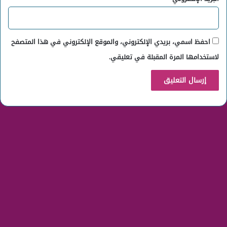
احفظ اسمي، بريدي الإلكتروني، والموقع الإلكتروني في هذا المتصفح
لاستخدامها المرة المقبلة في تعليقي.