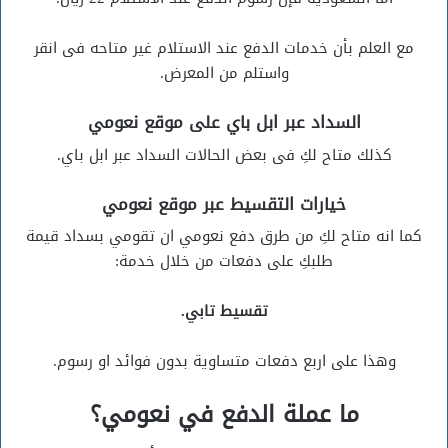
مع العلم بأن خدمات الدفع عند الاستلام غير متاحه فى انقر
واستلم من المعرض.
السداد عبر ابل باي على موقع نعومي
كذلك متاح لكِ فى بعض الحالات السداد عبر ابل باي.
خيارات التقسيط عبر موقع نعومي
كما انه متاح لكِ من طرق دفع نعومي ان تقومي بسداد قيمة
طلبكِ على دفعات من خلال خدمة:
تقسيط تابي.
وهذا على اربع دفعات متساوية بدون فوائد او رسوم.
ما عملة الدفع في نعومي؟