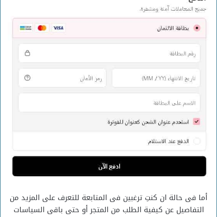
أما فى حالة ان كنتِ ترغبين فى المتابعة للتعرف على المزيد من
التفاصيل عن كيفية الطلب من المتجر أو حتى باقى السياسات