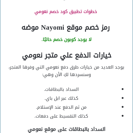
خطوات تطبيق كود خصم نعومي
رمز خصم موقع Nayomi موضه
لا يوجد كوبون خصم حاليًا.
خيارات الدفع علي متجر نعومي
يوجد العديد من خيارات طرق دفع نعومي التي وفرها المتجر،
وسنسردها لكِ الأن وهي:
السداد بالبطاقات.
كذلك عبر ابل باي.
من ثم الدفع عند الإستلام.
كذلك التقسيط على دفعات.
السداد بالبطاقات على موقع نعومي