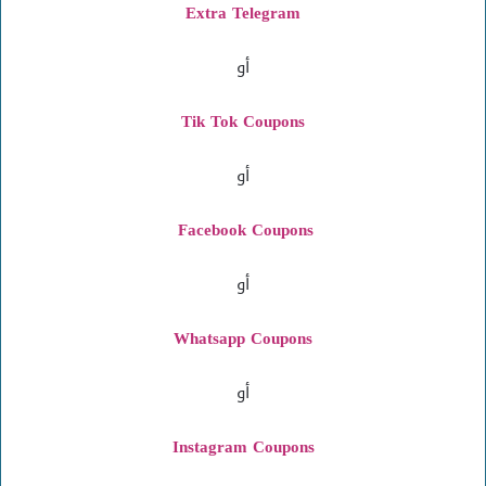
Extra Telegram
أو
Tik Tok Coupons
أو
Facebook Coupons
أو
Whatsapp Coupons
أو
Instagram
Coupons