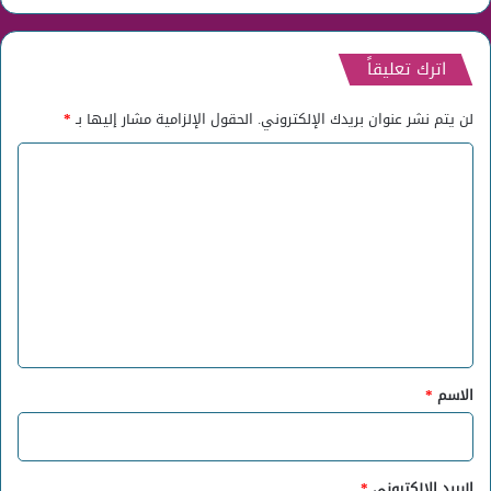
اترك تعليقاً
لن يتم نشر عنوان بريدك الإلكتروني.
الحقول الإلزامية مشار إليها بـ
*
ا
ل
ت
ع
ل
ي
ق
*
الاسم
*
البريد الإلكتروني
*