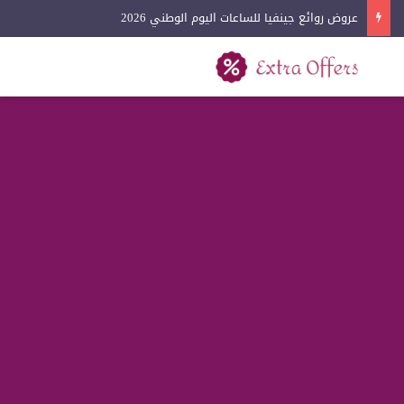
عروض روائع جينفيا للساعات اليوم الوطني 2026
بحث عن
القائمة