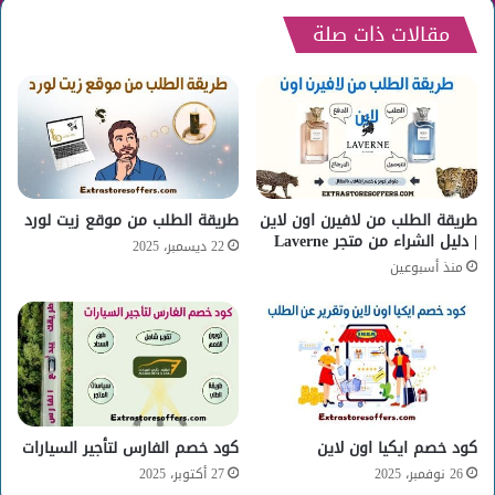
مقالات ذات صلة
طريقة الطلب من لافيرن اون لاين
طريقة الطلب من موقع زيت لورد
| دليل الشراء من متجر Laverne
22 ديسمبر، 2025
منذ أسبوعين
كود خصم ايكيا اون لاين
كود خصم الفارس لتأجير السيارات
26 نوفمبر، 2025
27 أكتوبر، 2025