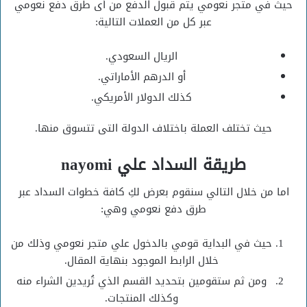
حيث في متجر نعومي يتم قبول الدفع من أى طرق دفع نعومي
عبر كل من العملات التالية:
الريال السعودي.
أو الدرهم الأماراتي.
كذلك الدولار الأمريكي.
حيث تختلف العملة باختلاف الدولة التى تتسوق منها.
طريقة السداد علي nayomi
اما من خلال التالي سنقوم بعرض لكِ كافة خطوات السداد عبر
طرق دفع نعومي وهي:
حيث في البداية قومي بالدخول علي متجر نعومي وذلك من
خلال الرابط الموجود بنهاية المقال.
ومن ثم ستقومين بتحديد القسم الذي تُريدين الشراء منه
وكذلك المنتجات.