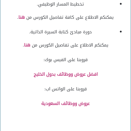
تخطيط المسار الوظيفي.
يمكنكم الاطلاع على كافة تفاصيل الكورس من
هنا
.
دورة مبادئ كتابة السيرة الذاتية.
يمكنكم الاطلاع على تفاصيل الكورس من
هنا
.
قروبنا على الفيس بوك:
افضل عروض ووظائف بدول الخليج
قروبنا على الواتس اب:
عروض ووظائف السعودية