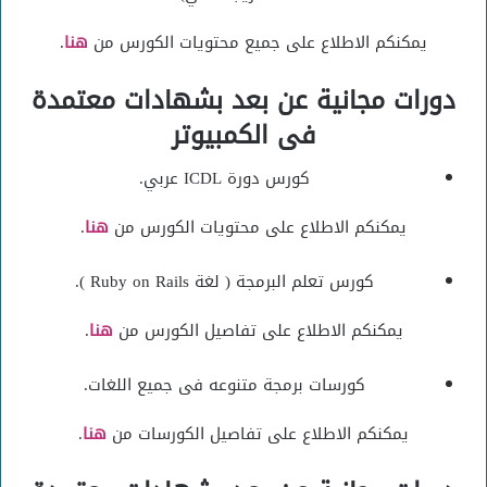
يمكنكم الاطلاع على جميع محتويات الكورس من
هنا
.
دورات مجانية عن بعد بشهادات معتمدة
فى الكمبيوتر
كورس دورة ICDL عربي.
يمكنكم الاطلاع على محتويات الكورس من
هنا
.
كورس تعلم البرمجة ( لغة Ruby on Rails ).
يمكنكم الاطلاع على تفاصيل الكورس من
هنا
.
كورسات برمجة متنوعه فى جميع اللغات.
يمكنكم الاطلاع على تفاصيل الكورسات من
هنا
.