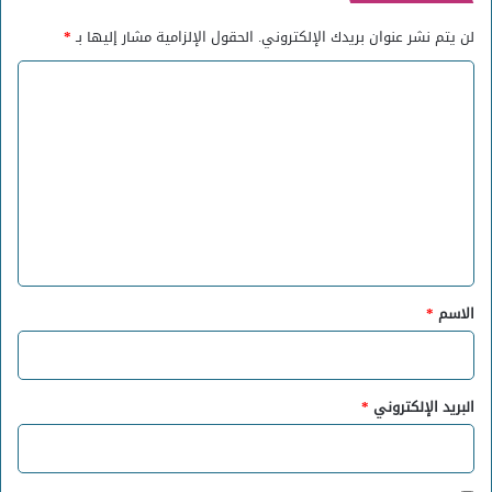
لن يتم نشر عنوان بريدك الإلكتروني.
الحقول الإلزامية مشار إليها بـ
*
ا
ل
ت
ع
ل
ي
ق
*
الاسم
*
البريد الإلكتروني
*