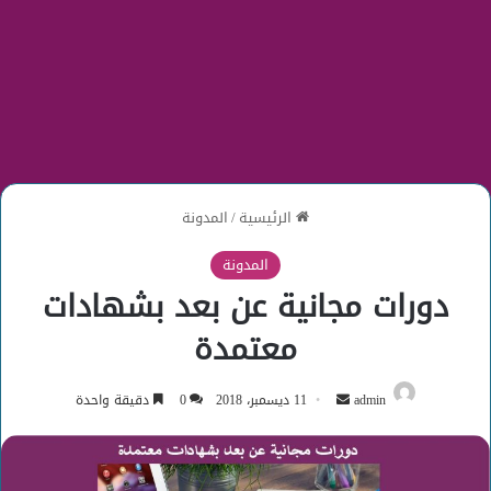
الرئيسية
/
المدونة
المدونة
دورات مجانية عن بعد بشهادات
معتمدة
أرسل
admin
11 ديسمبر، 2018
0
دقيقة واحدة
بريدا
إلكترونيا