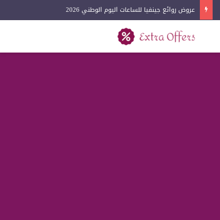
عروض روائع جينفيا للساعات اليوم الوطني 2026
بحث عن
القائمة