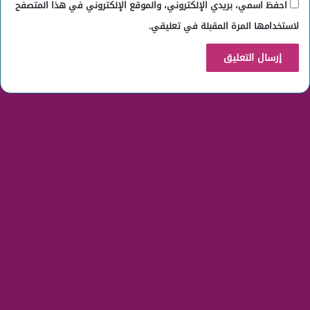
احفظ اسمي، بريدي الإلكتروني، والموقع الإلكتروني في هذا المتصفح
لاستخدامها المرة المقبلة في تعليقي.