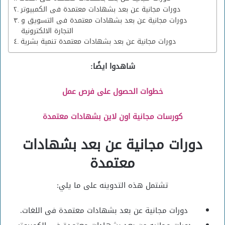
دورات مجانية عن بعد بشهادات معتمدة فى الكمبيوتر
دورات مجانية عن بعد بشهادات معتمدة فى التسويق و
التجارة الالكترونية
دورات مجانية عن بعد بشهادات معتمدة تنمية بشرية
شاهدوا ايضًا:
خطوات الحصول على فرص عمل
كورسات مجانية اون لاين بشهادات معتمدة
دورات مجانية عن بعد بشهادات
معتمدة
تشتمل هذه التدوينه على ما يلي:
دورات مجانية عن بعد بشهادات معتمدة فى اللغات.