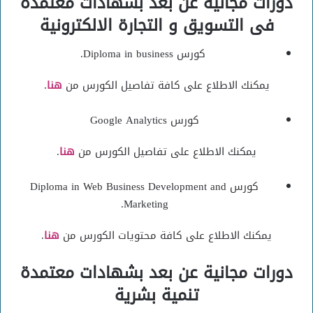
دورات مجانية عن بعد بشهادات معتمدة
فى التسويق و التجارة الالكترونية
كورس Diploma in business.
يمكنك الاطلاع على كافة تفاصيل الكورس من
هنا
.
كورس Google Analytics
يمكنك الاطلاع على تفاصيل الكورس من
هنا
.
كورس Diploma in Web Business Development and
Marketing.
يمكنك الاطلاع على كافة محتويات الكورس من
هنا
.
دورات مجانية عن بعد بشهادات معتمدة
تنمية بشرية