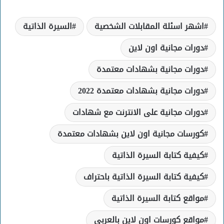
اشهر اسئلة المقابلات الشخصية
السيرة الذاتية
دورات مجانية اون لاين
دورات مجانية بشهادات معتمدة
دورات مجانية بشهادات معتمدة 2022
دورات مجانية على الانترنت مع شهادات
كورسات مجانية اون لاين بشهادات معتمدة
كيفية كتابة السيرة الذاتية
كيفية كتابة السيرة الذاتية باحتراف
مواقع كتابة السيرة الذاتية
مواقع كورسات اون لاين بالعربي