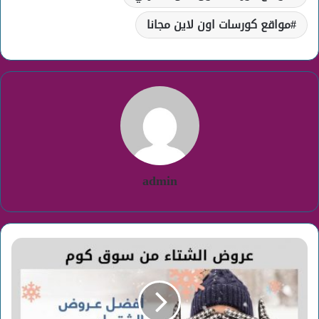
مواقع كورسات اون لاين مجانا
admin
افضل
عروض
الشتاء
من
سوق