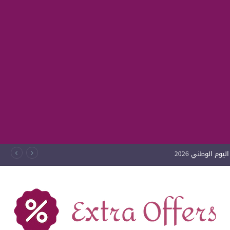
وم الوطني 2026