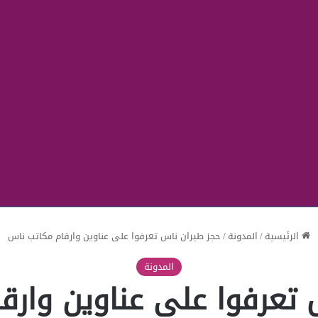
الرئيسية
/
المدونة
/
حجز طيران ناس تعرفوا على عناوين وارقام مكاتب ناس
المدونة
 تعرفوا على عناوين وارق