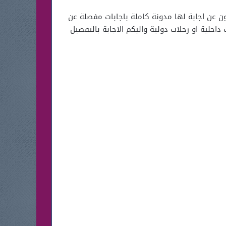
ون عن اجابة لها مدونة كاملة باجابات مفصلة عن
اخلية او رحلات دولية واليكم الاجابة بالتفصيل