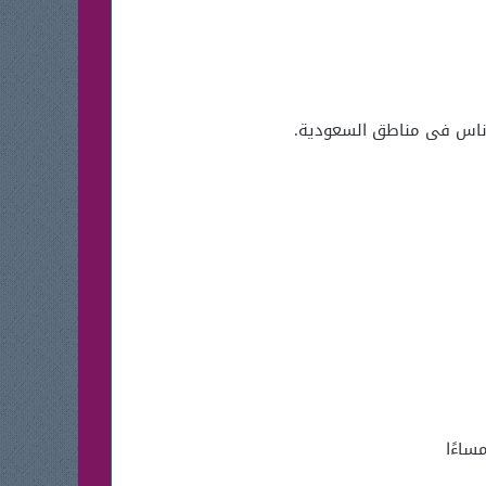
ن ناس فى مناطق السعودية.
ساءًا