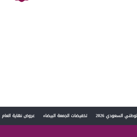
وطني السعودي 2026
تخفيضات الجمعة البيضاء
عروض نهاية العام