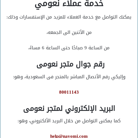
خدمة عملاء نعومي
يمكنك التواصل مع خدمة العملاء للمزيد من الإستفسارات وذلك:
من الأثنين الى الجمعه،
من الساعة 9 صباحًا حتى الساعة 6 مساءً،
رقم جوال متجر نعومى
وإليكي رقم الأتصال المباشر بالمتجر فى السعودية، وهو:
80011143
البريد الإلكتروني لمتجر نعومى
كما يمكنى التواصل من خلال البريد الألكتروني، وهو:
help@nayomi.com