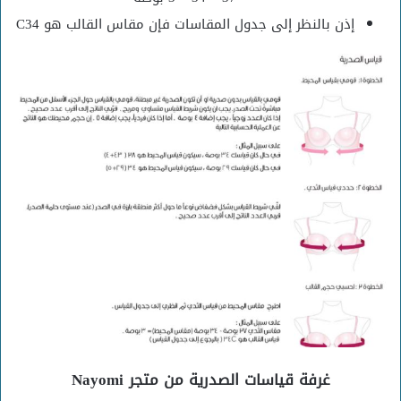
إذن بالنظر إلى جدول المقاسات فإن مقاس القالب هو C34
غرفة قياسات الصدرية من متجر Nayomi