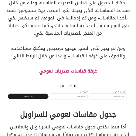
يمكنكِ الحصول على قياس الصدرية المناسبة، وذلك من خلال
مساعد المقاسات، الذى يتيحه لكى المتجر، حيث ستقومين فقط
بأخد المقاسات، ومن ثم إدخالها فى الموقع، ثم سيظهر لكي
على الفور مقاس الصدرية المناسب لكي، كما يقدم لكي خيارات
من المتجر للصدريات المناسبة لكي،
ومن ثم يتيح لكى المتجر فيديو توضيحي يمكنكِ مشاهدته،
والتعرف على غرفة القياسات، وهذا من خلال الرابط التالي:
غرفة قياسات صدريات نعومي
جدول مقاسات نعومي للسراويل
أما فيما يختص جدول مقاسات نعومي للسرلااويل والملابس
الداخلية، فمقاساتها تختلف تمامًا عن مقاسات الصدريات، وهنا