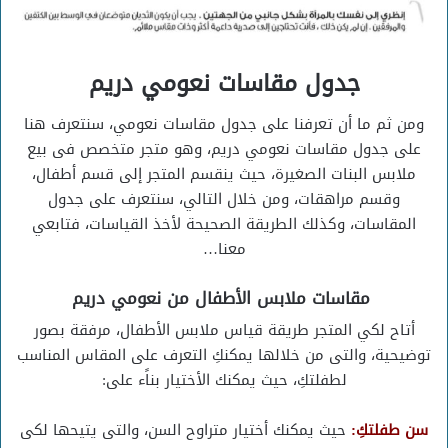
جدول مقاسات نعومي دريم
ومن ثم ما أن تعرفنا على جدول مقاسات نعومي، سنتعرف هنا
على جدول مقاسات نعومي دريم، وهو متجر متخصص فى بيع
ملابس البنات الصغيرة، حيث ينقسم المتجر إلى قسم أطفال،
وقسم مراهقات، ومن خلال التالي، سنتعرف على جدول
المقاسات، وكذلك الطريقة الصحيحة لأخذ القياسات، فتابعي
معنا…
مقاسات ملابس الأطفال من نعومي دريم
أتاح لكي المتجر طريقة قياس ملابس الأطفال، مرفقة بصور
توضيحية، والتى من خلالها يمكنكِ التعرف على المقاس المناسب
لطفلتكِ، حيث يمكنك الأختيار بناًء على:
سن طفلتكِ:
حيث يمكنك أختيار متراوح السن، والتى يتيحها لكى