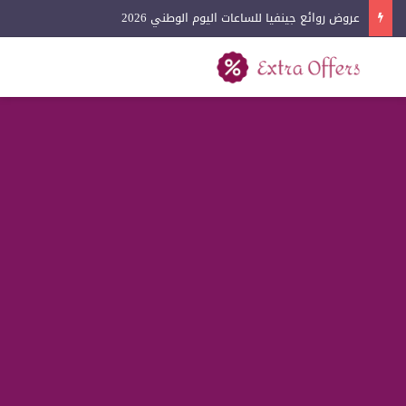
عروض لادون للساعات اليوم الوطني 2026
بحث عن
القائمة