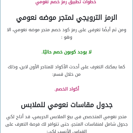
خطوات تطبيق رمز خصم نعومي
الرمز الترويجي لمتجر موضه نعومي
ومن ثم أيضًا تعرفى على رمز كود خصم متجر موضه نعومي، الا
وهو :
لا يوجد كوبون خصم حاليًا.
كما يمكنك التعرف على أحدث الأكواد للمتاجر الأون لاين، وذلك
من خلال قسم:
أكواد الخصم.
جدول مقاسات نعومي للملابس
متجر نعومي المتخصص فى بيع الملابس الحريمى، قد أتاح لكي
جدول شامل لمنقاسات المتجر، حتى تتوافر لك فرصة التعرف على
القياس الأنسب لكي: