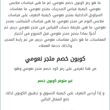
ما هو رمز كوبون خصم نعومي، ثم ما هى قياسات ملابس
نعومي، كيفية قياس الصدريات بمتجر نعومي، ما مقاسات
السراويل الداخلية بمتجر نعومي، كيفية التعرف على قياسات
ملابس النوم من متجر نعومي، ما هى قياسات الشباشب بمتجر
نعومي، ما هى طريقة حساب القياس فى متجر نعومي دريم، ثم
أخيرًا بماذا ينصح متجر نعومي قبل الشروع فى أختيار
المقاسات، ما هو دليل مقاسات نعومي دريم، من ثم رابط المتجر،
وكذلك خدمة العملاء.
كوبون خصم متجر نعومي
من هنا تعرفى على رمز كود خصم متجر نعومي وهو:
غير متوفر كوبون خصم
و إذا أردتى التعرف على كيفية التسوق و تطبيق الكوبون لذلك
تابع المقال التالى