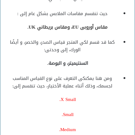
حيث تنقسم مقاسات الملابس بشكل عام إلى :
مقاس أوروبى EU، ومقاس بريطاني UK.
كما قد قسم لكي المتجر قياس الصدر، والخصر، و أيضًا
الورك، إلى وحدتى:
السنتيميتر، و البوصة.
ومن هنا يمكنكى التعرف على نوع القياس المناسب
لجسمك، وذلك أثناء عملية الأختيار، حيث تنقسم إلى:
X Small.
Small.
Medium.