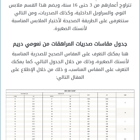
تتراوح أعمارهم من 3 حتى 16 سنة، ويضم هذا القسم ملابس
النوم، والسراويل الداخلية، وكذلك الصدريات، ومن التالي
ستتعرفى على الطريقة الصحيحة لأختيار الملابس المناسبة
لأنستك الصغيرة.
جدول مقاسات صدريات المراهقات من نعومي دريم
هنا يمكنكِ التعرف على المقاس الصحيح للصدرية المناسبة
لأنستك الصغيرة، وذلك من خلال الجدول التالي، كما يمكنك
التعرف على المقاس المناسب، و ذلك من خلال الإطلاع على
المقال التالي: