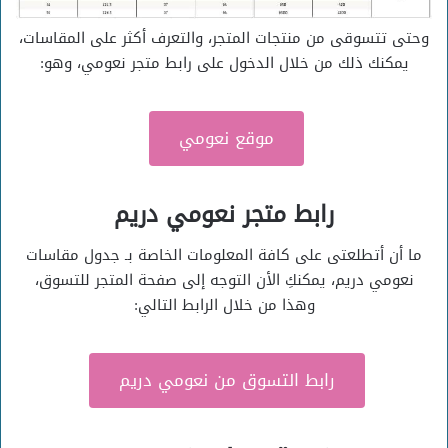
وحتى تتسوقى من منتجات المتجر، والتعرف أكثر على المقاسات،
يمكنك ذلك من خلال الدخول على رابط متجر نعومي، وهو:
موقع نعومي
رابط متجر نعومي دريم
ما أن أتطلعتى على كافة المعلومات الخاصة بـ جدول مقاسات
نعومي دريم، يمكنكِ الأن التوجه إلى صفحة المتجر للتسوق،
وهذا من خلال الرابط التالي:
رابط التسوق من نعومي دريم