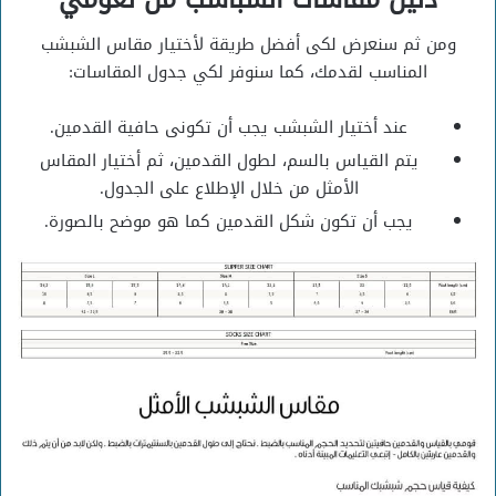
ومن ثم سنعرض لكى أفضل طريقة لأختيار مقاس الشبشب
المناسب لقدمك، كما سنوفر لكي جدول المقاسات:
عند أختيار الشبشب يجب أن تكونى حافية القدمين.
يتم القياس بالسم، لطول القدمين، ثم أختيار المقاس
الأمثل من خلال الإطلاع على الجدول.
يجب أن تكون شكل القدمين كما هو موضح بالصورة.