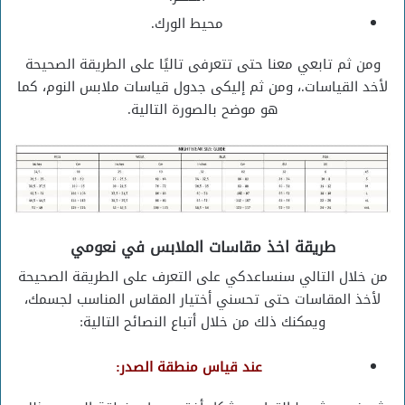
محيط الورك.
ومن ثم تابعي معنا حتى تتعرفى تاليًا على الطريقة الصحيحة
لأخد القياسات.، ومن ثم إليكى جدول قياسات ملابس النوم، كما
هو موضح بالصورة التالية.
طريقة اخذ مقاسات الملابس في نعومي
من خلال التالي سنساعدكي على التعرف على الطريقة الصحيحة
لأخذ المقاسات حتى تحسني أختيار المقاس المناسب لجسمك،
ويمكنك ذلك من خلال أتباع النصائح التالية:
عند قياس منطقة الصدر: