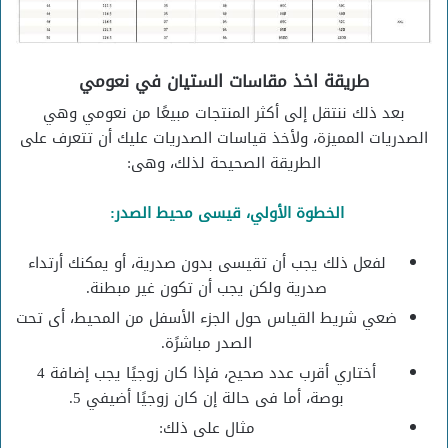
طريقة اخذ مقاسات الستيان في نعومي
بعد ذلك ننتقل إلى أكثر المنتجات مبيعًا من نعومي وهي
الصدريات المميزة، ولأخذ قياسات الصدريات عليك أن تتعرف على
الطريقة الصحيحة لذلك، وهى:
الخطوة الأولي، قيسى محيط الصدر:
لفعل ذلك يجب أن تقيسى بدون صدرية، أو يمكنك أرتداء
صدرية ولكن يجب أن تكون غير مبطنة.
ضعي شريط القياس حول الجزء الأسفل من المحيط، أى تحت
الصدر مباشرًة.
أختاري أقرب عدد صحيح، فإذا كان زوجيًا يجب إضافة 4
بوصة، أما فى حالة إن كان زوجيًا أضيفي 5.
مثال على ذلك: