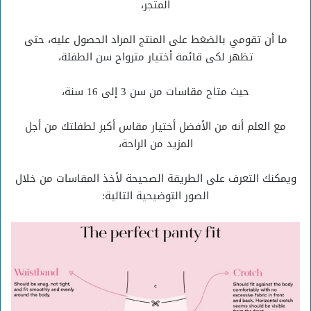
المتجر،
ما أن تقومي بالضغط على المنتج المراد الحصول عليه، حتى
تظهر لكى قائمة أختيار مترواح سن الطفلة،
حيث متاح مقاسات من سن 3 إلى 16 سنة،
مع العلم أنه من الأفضل أختيار مقاس أكبر لطفلتك من أجل
المزيد من الراحة،
ويمكنك التعرف على الطريقة الصحيحة لأخذ المقاسات من خلال
الصور التوضيحية التالية: