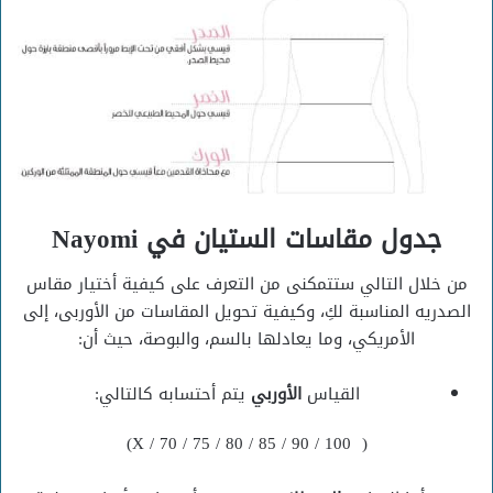
جدول مقاسات الستيان في
Nayomi
من خلال التالي ستتمكنى من التعرف على كيفية أختيار مقاس
الصدريه المناسبة لكِ، وكيفية تحويل المقاسات من الأوربى، إلى
الأمريكي، وما يعادلها بالسم، والبوصة، حيث أن:
القياس
الأوربي
يتم أحتسابه كالتالي:
( X / 70 / 75 / 80 / 85 / 90 / 100)