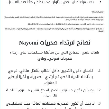
يجب مراعاة أن بعض الألوان قد تتداخل معًا بعد الغسيل.
نصائح لارتداء صدريات Nayomi
هناك بعض النصائح التي من شأنها مساعدتك على ارتداء
صدريات نعومي، وهي:
لضمان دخول الثديين داخل القالب بشكل مثالي، قومي
بالأنحناء ناحية الخصر، ثم أرتدي الصدرية، و أخيرًا أربطى
المشبك.
يجب أن يكون مستوى الصدرية، مع نفس مستوي الناحية
الأمامية.
لا يجب أن تكون الصدرية فضفاضة تمامًا، حيث تستطيعي