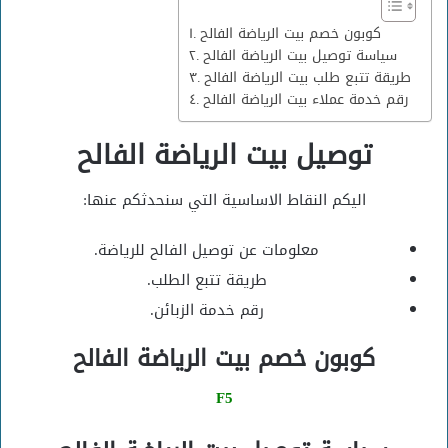
كوبون خصم بيت الرياضة الفالح
سياسة توصيل بيت الرياضة الفالح
طريقة تتبع طلب بيت الرياضة الفالح
رقم خدمة عملاء بيت الرياضة الفالح
توصيل بيت الرياضة الفالح
اليكم النقاط الاساسية التي سنحدثكم عنها:
معلومات عن توصيل الفالح للرياضة.
طريقة تتبع الطلب.
رقم خدمة الزبائن.
كوبون خصم بيت الرياضة الفالح
F5