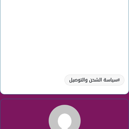
سياسة الشحن والتوصيل