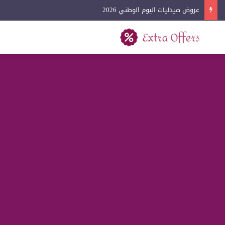
عروض آيفون اليوم الوطني 2026
بحث عن
القائمة