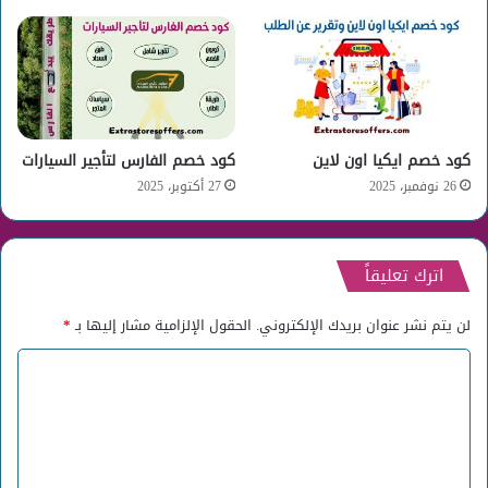
كود خصم ايكيا اون لاين
كود خصم الفارس لتأجير السيارات
26 نوفمبر، 2025
27 أكتوبر، 2025
اترك تعليقاً
لن يتم نشر عنوان بريدك الإلكتروني.
الحقول الإلزامية مشار إليها بـ
*
ا
ل
ت
ع