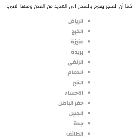
كما أن المتجر يقوم بالشحن الي العديد من المدن ومنها الاتي: