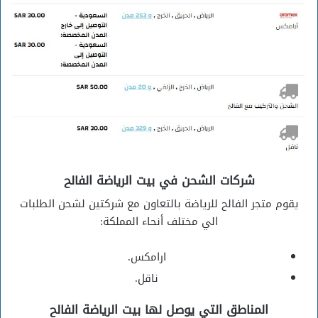
شركات الشحن في بيت الرياضة الفالح
يقوم متجر الفالح للرياضة بالتعاون مع شركتين لشحن الطلبات
الي مختلف أنحاء المملكة:
ارامكس.
ناقل.
المناطق التي يوصل لها بيت الرياضة الفالح