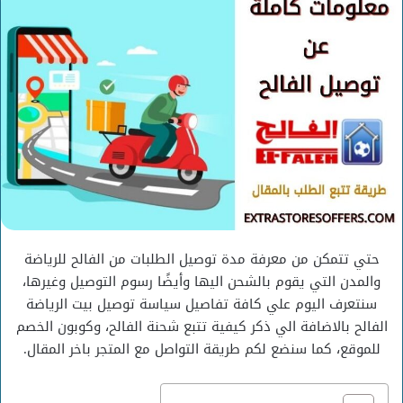
إلكترونيا
حتي تتمكن من معرفة مدة توصيل الطلبات من الفالح للرياضة
والمدن التي يقوم بالشحن اليها وأيضًا رسوم التوصيل وغيرها،
سنتعرف اليوم علي كافة تفاصيل سياسة توصيل بيت الرياضة
الفالح بالاضافة الي ذكر كيفية تتبع شحنة الفالح، وكوبون الخصم
للموقع، كما سنضع لكم طريقة التواصل مع المتجر باخر المقال.