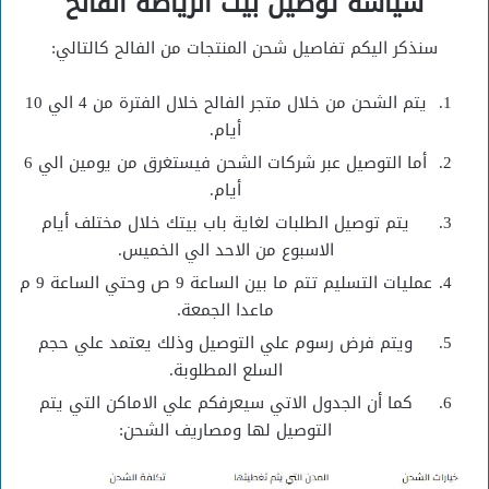
سياسة توصيل بيت الرياضة الفالح
سنذكر اليكم تفاصيل شحن المنتجات من الفالح كالتالي:
يتم الشحن من خلال متجر الفالح خلال الفترة من 4 الي 10
أيام.
أما التوصيل عبر شركات الشحن فيستغرق من يومين الي 6
أيام.
يتم توصيل الطلبات لغاية باب بيتك خلال مختلف أيام
الاسبوع من الاحد الي الخميس.
عمليات التسليم تتم ما بين الساعة 9 ص وحتي الساعة 9 م
ماعدا الجمعة.
ويتم فرض رسوم علي التوصيل وذلك يعتمد علي حجم
السلع المطلوبة.
كما أن الجدول الاتي سيعرفكم علي الاماكن التي يتم
التوصيل لها ومصاريف الشحن: