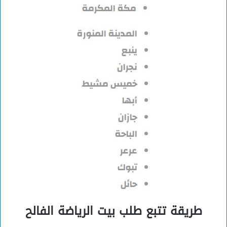
طريقة تتبع طلب بيت الرياضة الفالح