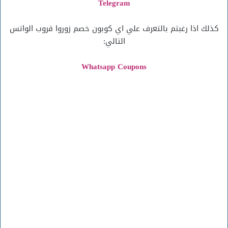
Telegram
كذلك اذا رغبتم بالتعرف علي اي كوبون خصم زوروا قروب الواتس
التالي:
Whatsapp Coupons