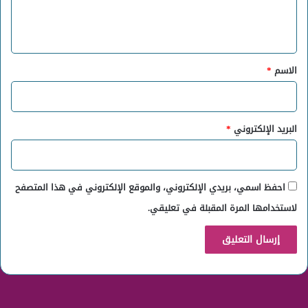
ل
ي
ق
*
الاسم
*
البريد الإلكتروني
*
احفظ اسمي، بريدي الإلكتروني، والموقع الإلكتروني في هذا المتصفح
لاستخدامها المرة المقبلة في تعليقي.