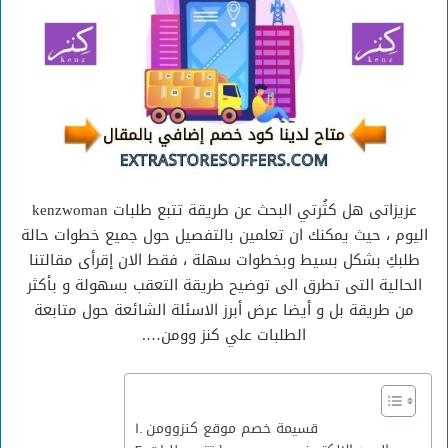
عزيزاتى هل كثُرتي البحث عن طريقة تتبع طلبات kenzwoman
اليوم ، حيث يمكنك ان تعلمين بالتفصيل حول جميع خطوات حالة
طلبكِ بشكل بسيط وبخطوات سهلة ، فقط الان إقرأى مقالتنا
الحالية التى تطرق الى توضيح طريقة التعقب بسهولة و بأكثر
من طريقة بل و أيضا عرض أبرز الاسئلة الشائعة حول متابعة
الطلبات علي كنز وومن….
قسيمة خصم موقع كنزوومن