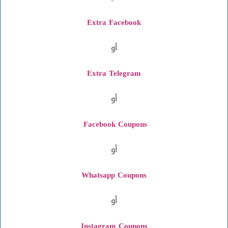
Extra Facebook
أو
Extra Telegram
أو
Facebook Coupons
أو
Whatsapp Coupons
أو
Instagram
Coupons