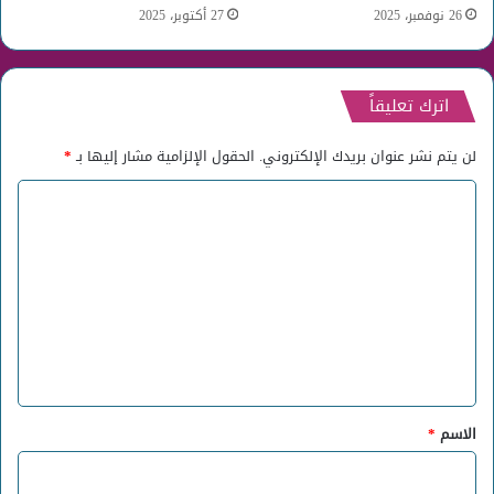
26 نوفمبر، 2025
27 أكتوبر، 2025
اترك تعليقاً
لن يتم نشر عنوان بريدك الإلكتروني.
الحقول الإلزامية مشار إليها بـ
*
ا
ل
ت
ع
ل
ي
ق
*
الاسم
*