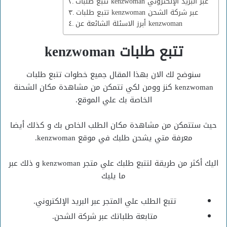
تتبع طلبات kenzwoman عبر البريد الإلكتروني
تتبع طلبات kenzwoman عبر شركة الشحن
أبرز الاسئلة الشائعة عن kenzwoman
تتبع طلبات kenzwoman
سنوضح لك الان بهذا المقال جميع خطوات تتبع طلبات
kenzwoman كنز وومن لكي تتمكن من مشاهدة مكان الشحنة
الخاصة بك علي الموقع.
حيث ستتمكن من مشاهدة مكان الطلب الخاص بك و كذلك أيضا
معرفة متي يشحن طلبك في موقع kenzwoman.
اليك أكثر من طريقة لتتبع طلبك علي متجر kenzwoman و ذلك عبر
ما يليك
تتبع الطلب علي المتجر عبر البريد الإلكتروني.
متابعة طلباتك عبر شركة الشحن.