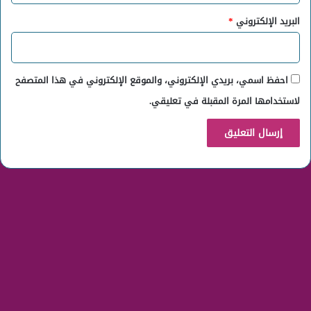
البريد الإلكتروني
*
احفظ اسمي، بريدي الإلكتروني، والموقع الإلكتروني في هذا المتصفح
لاستخدامها المرة المقبلة في تعليقي.