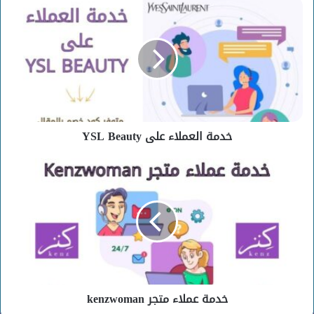
خدمة
العملاء
على
YSL
Beauty
خدمة العملاء على YSL Beauty
خدمة
عملاء
متجر
kenzwoman
خدمة عملاء متجر kenzwoman