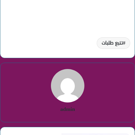
تتبع طلبات
admin