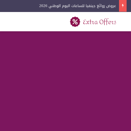
عروض روائع جينفيا للساعات اليوم الوطني 2026
بحث عن
القائمة