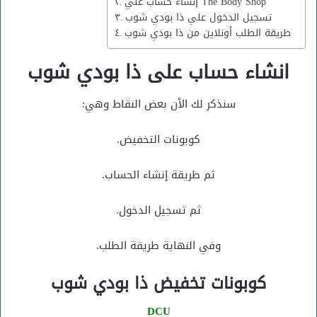
إنشاء حساب علي The Body Shop
تسجيل الدخول علي ذا بودي شوب
طريقة الطلب أونلاين من ذا بودي شوب
انشاء حساب على ذا بودي شوب
سنذكر لك الأن بعض النقاط وهي:
كوبونات التخفيض.
ثم طريقة إنشاء الحساب.
ثم تسجيل الدخول.
وفي النهاية طريقة الطلب.
كوبونات تخفيض
ذا بودي شوب
DCU