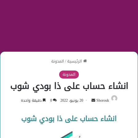
الرئيسية
/
المدونة
المدونة
انشاء حساب على ذا بودي شوب
أرسل
Shorouk
20 يونيو، 2022
0
دقيقة واحدة
بريدا
إلكترونيا