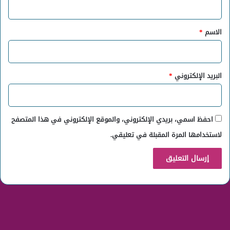
ق
*
الاسم
*
البريد الإلكتروني
*
احفظ اسمي، بريدي الإلكتروني، والموقع الإلكتروني في هذا المتصفح
لاستخدامها المرة المقبلة في تعليقي.