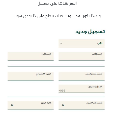
النقر بعدها علي تسجيل.
وبهذا تكون قد سويت حياب بنجاح علي ذا بودي شوب.