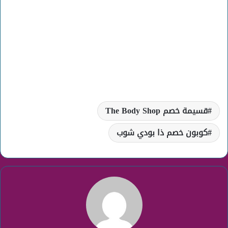
قسيمة خصم The Body Shop
كوبون خصم ذا بودي شوب