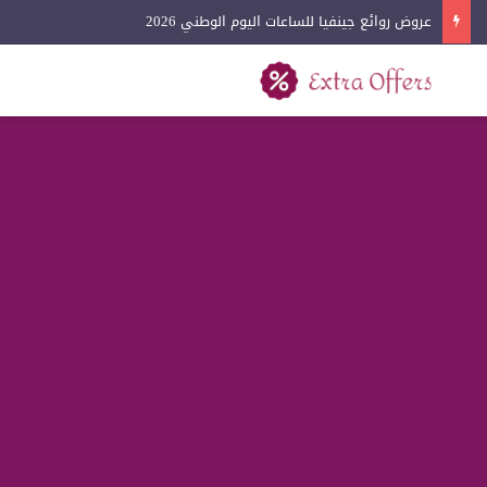
عروض روائع جينفيا للساعات اليوم الوطني 2026
بحث عن
القائمة