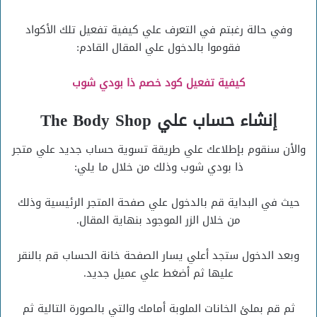
وفي حالة رغبتم في التعرف علي كيفية تفعيل تلك الأكواد
فقوموا بالدخول علي المقال القادم:
كيفية تفعيل كود خصم ذا بودي شوب
إنشاء حساب علي The Body Shop
والأن سنقوم بإطلاعك علي طريقة تسوية حساب جديد علي متجر
ذا بودي شوب وذلك من خلال ما يلي:
حيث في البداية قم بالدخول علي صفحة المتجر الرئيسية وذلك
من خلال الزر الموجود بنهاية المقال.
وبعد الدخول ستجد أعلي يسار الصفحة خانة الحساب قم بالنقر
عليها ثم أضغط علي عميل جديد.
ثم قم بملئ الخانات الملوبة أمامك والتي بالصورة التالية ثم