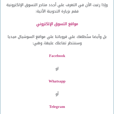
وإذا رغبت الأن في التعرف علي أجدد متاجر التسوق الإلكترونية
فقم بزيارة التدوينة الأتية:
مواقع التسوق الإلكتروني
بل وأيضا سنُطلعك علي قروباتنا علي مواقع السوشيال ميديا
وسننتظر تفاعلك عليها، وهي:
Facebook
او
Whatsapp
أو
Telegram