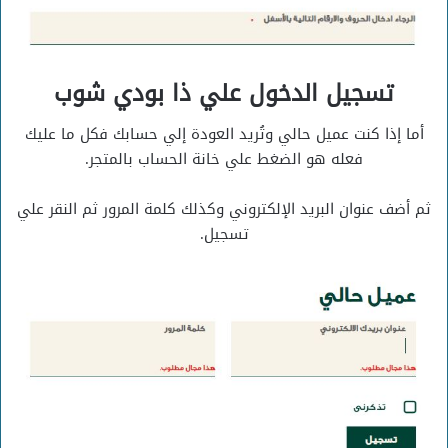
تسجيل الدخول علي ذا بودي شوب
أما إذا كنت عميل حالي وتُريد العودة إلي حسابك فكل ما عليك
فعله هو الضغط علي خانة الحساب بالمتجر.
ثم أضف عنوان البريد الإلكتروني وكذلك كلمة المرور ثم النقر علي
تسجيل.