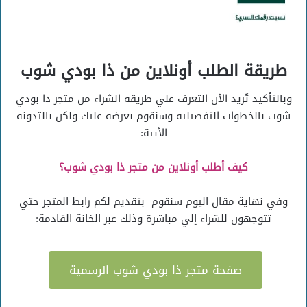
طريقة الطلب أونلاين من ذا بودي شوب
وبالتأكيد تُريد الأن التعرف علي طريقة الشراء من متجر ذا بودي
شوب بالخطوات التفصيلية وسنقوم بعرضه عليك ولكن بالتدونة
الأتية:
كيف أطلب أونلاين من متجر ذا بودي شوب؟
وفي نهاية مقال اليوم سنقوم بتقديم لكم رابط المتجر حتي
تتوجهون للشراء إلي مباشرة وذلك عبر الخانة القادمة:
صفحة متجر ذا بودي شوب الرسمية