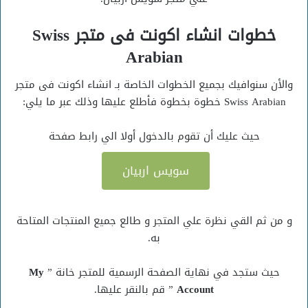
خطوات انشاء اكونت فى متجر Swiss
Arabian
والأن سنوافيك بجميع الخطوات الخاصة بـ انشاء اكونت فى متجر
Swiss Arabian خطوة بخطوة فأطلع عليها وذلك عبر ما يلي:
حيث عليك أن تقوم بالدخول أولا الي رابط صفحة
سويس اربيان
و من ثم القي نظرة علي المتجر و طالع جميع المنتجات المتاحة
به.
حيث ستجد في نهاية الصفحة الرسمية للمتجر خانة ”
My
Account
” قم بالنقر عليها.