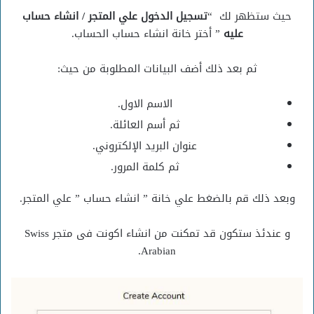
حيث ستظهر لك “
تسجيل الدخول علي المتجر / انشاء حساب
عليه
” أختر خانة انشاء حساب الحساب.
ثم بعد ذلك أضف البيانات المطلوبة من حيث:
الاسم الاول.
ثم أسم العائلة.
عنوان البريد الإلكتروني.
ثم كلمة المرور.
وبعد ذلك قم بالضغط علي خانة ” انشاء حساب ” علي المتجر.
و عندئذ ستكون قد تمكنت من انشاء اكونت فى متجر Swiss
Arabian.