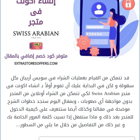
قد تتمكن من القيام بعمليات الشراء في سويس أربيان بكل
سهولة و لكن في البداية عليك أن تقوم أولاً بـ انشاء اكونت فى
متجر Swiss Arabian لكي تتمكن من الشراء أونلاين من المتجر
بدون مواجهة أي صعوبات ، وبمقال اليوم ستجد خطوات الشرح
موضحة في مقالنا وكذلك أيضا ستتعرف علي كيفية الدخول
للمتجر بعد ذلك و ماذا ستفعل إذا نسيت كلمة المرور الخاصة بك
و غير ذلك من التفاصيل من خلال ما يلي من السطور…