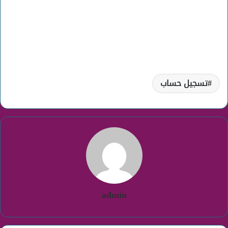
تسجيل حساب
admin