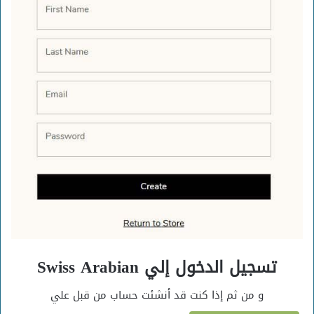
تسجيل الدخول إلي Swiss Arabian
و من ثم إذا كنت قد أنشئت حساب من قبل علي