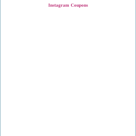
Instagram
Coupons