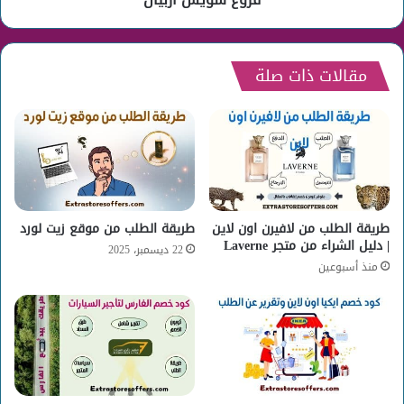
مقالات ذات صلة
طريقة الطلب من لافيرن اون لاين
طريقة الطلب من موقع زيت لورد
| دليل الشراء من متجر Laverne
22 ديسمبر، 2025
منذ أسبوعين