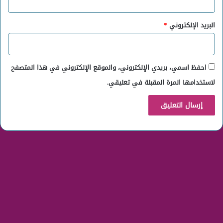
البريد الإلكتروني
*
احفظ اسمي، بريدي الإلكتروني، والموقع الإلكتروني في هذا المتصفح
لاستخدامها المرة المقبلة في تعليقي.