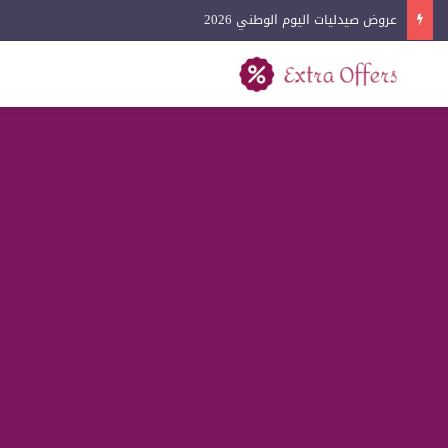
عروض آيفون اليوم الوطني 2026
بحث عن
القائمة