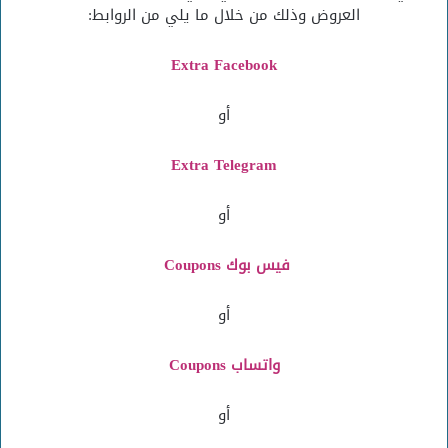
العروض وذلك من خلال ما يلي من الروابط:
Extra Facebook
أو
Extra Telegra
m
أو
فيس بوك Coupons
أو
واتساب Coupons
أو