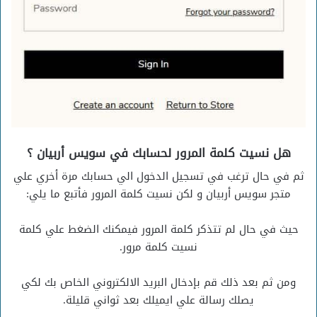
هل نسيت كلمة المرور لحسابك في سويس أربيان ؟
ثم في حال ترغب في تسجيل الدخول الي حسابك مرة أخري علي
متجر سويس أربيان و لكن نسيت كلمة المرور فأتبع ما يلي:
حيث في حال لم تتذكر كلمة المرور فيمكنك الضغط علي كلمة
نسيت كلمة مرور.
ومن ثم بعد ذلك قم بإدخال البريد الالكتروني الخاص بك لكي
يصلك رسالة علي ايميلك بعد ثواني قليلة.