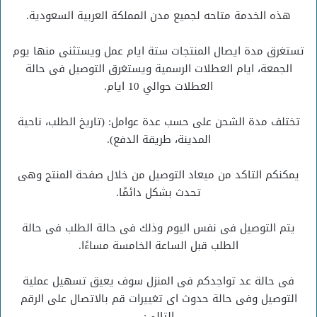
هذه الخدمة متاحه لجميع مدن المملكة العربية السعودية.
تستغرق مدة ايصال المنتجات ستة ايام عمل ويستثنى منها يوم
الجمعة، ايام العطلات الرسمية ويستغرق التوصيل فى حالة
العطلات حوالي 10 ايام.
تختلف مدة الشحن على حسب عدة عوامل: (تاريخ الطلب، ناحية
المدينة، طريقة الدفع).
يمكنكم التاكد من ميعاد التوصيل من خلال صفحة المنتج وهى
تحدث بشكل دائمًا.
يتم التوصيل فى نفس اليوم وذلك فى حالة الطلب فى حالة
الطلب قبل الساعة الخامسة مساءًا.
فى حالة عد تواجدكم فى المنزل سوف يعيق تسهيل عملية
التوصيل وفى حالة حدوث اى تغييرات قم بالاتصال على الرقم
التالي: