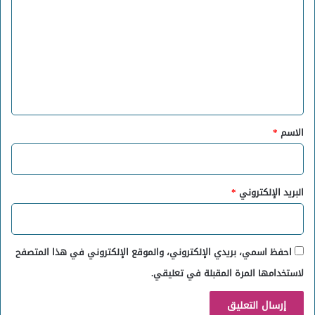
ل
ت
ع
ل
ي
ق
*
الاسم
*
البريد الإلكتروني
*
احفظ اسمي، بريدي الإلكتروني، والموقع الإلكتروني في هذا المتصفح
لاستخدامها المرة المقبلة في تعليقي.