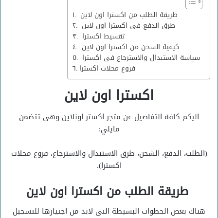
طريقة الطلب من اكسترا اون لاين
طرق الدفع فى اكسترا اون لاين
تقسيط اكسترا
كيفية الشحن من اكسترا اون لاين
سياسة الاستبدال والاسترجاع فى اكسترا
فروع محلات اكسترا
اكسترا اون لاين
اليكم كافة التفاصيل عن متجر اكستر اونلاين وهى تتضمن
مايلي:
(الطلب، الدفع، الشحن، طرق الاستبدال والاسترجاع، فروع محلات
اكسترا).
طريقة الطلب من اكسترا اون لاين
هناك بعض الخطوات البسيطة التى لابد من اجتيازها للتسجيل