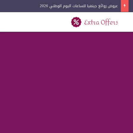
عروض لادون للساعات اليوم الوطني 2026
بحث عن
القائمة