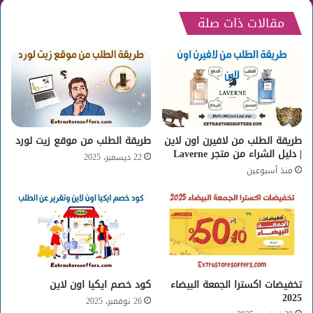
مقالات ذات صلة
طريقة الطلب من لافيرن اون لاين
طريقة الطلب من موقع زيت لورد
| دليل الشراء من متجر Laverne
22 ديسمبر، 2025
منذ أسبوعين
تخفيضات اكسترا الجمعة البيضاء
كود خصم ايكيا اون لاين
2025
26 نوفمبر، 2025