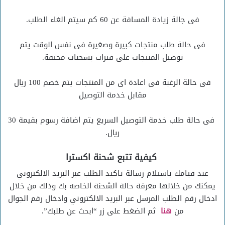
فى جالة زيادة المسافة عن 60 كم سيتم الغاء الطلب.
فى حالة طلب منتجات كبيرة وصغيرة فى نفس الوقت يتم
توصيل المنتجات على فترات بشحنات مختفة.
فى حالة الرغبة فى اعادة اى من المنتجات يتم خصم 100 ريال
مقابل خدمة التوصيل
فى حالة طلب خدمة التوصيل السريع يتم اضافة رسوم بقيمة 30
ريال.
كيفية تتبع شحنة اكسترا
عند قيامك باستلام رسالة تاكيد الطلب عبر البريد الالكتروني
يمكنك من خلالها معرفة حالة الشحنة الخاصه بك وذلك من خلال
ادخال رقم الطلب المرسل عبر البريد الالكتروني وادخال رقم الجوال
من
هنا
ثم الضغط على زر “ابحث عن طلبك”.