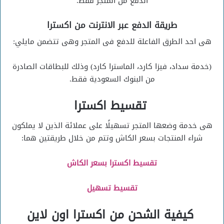
الدفع من المتجر فقط.
طريقة الدفع عبر الانترنت من اكسترا
هى احد الطرق الفاعلة للدفع فى المتجر وهى تتضمن مايلي:
(خدمة سداد، فيزا كارد، الماسترا كارد) وذلك للبطاقات الصادرة
من البنوك السعودية فقط.
تقسيط اكسترا
هى خدمة وضعها المتجر تسهيلًا على عملائة الذين لا يملكون
شراء المنتجات بسعر الكاش وتتم من خلال طريقتين هما:
تقسيط اكسترا بسعر الكاش
تقسيط تسهيل
كيفية الشحن من اكسترا اون لاين