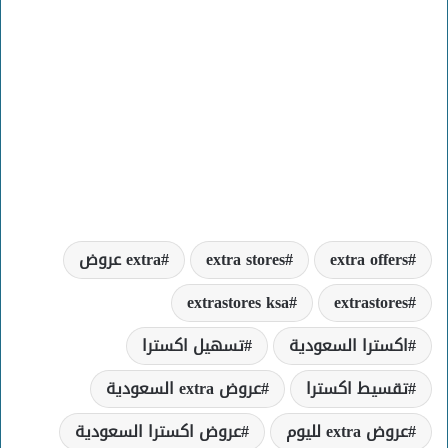
extra offers
extra stores
extra عروض
extrastores ksa
extrastores
اكسترا السعودية
تسهيل اكسترا
تقسيط اكسترا
عروض extra السعودية
عروض extra لليوم
عروض اكسترا السعودية