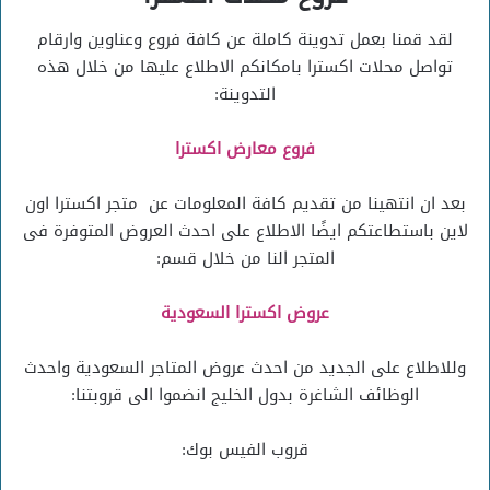
لقد قمنا بعمل تدوينة كاملة عن كافة فروع وعناوين وارقام
تواصل محلات اكسترا بامكانكم الاطلاع عليها من خلال هذه
التدوينة:
فروع معارض اكسترا
بعد ان انتهينا من تقديم كافة المعلومات عن متجر اكسترا اون
لاين باستطاعتكم ايضًا الاطلاع على احدث العروض المتوفرة فى
المتجر النا من خلال قسم:
عروض اكسترا السعودية
وللاطلاع على الجديد من احدث عروض المتاجر السعودية واحدث
الوظائف الشاغرة بدول الخليج انضموا الى قروبتنا:
قروب الفيس بوك: