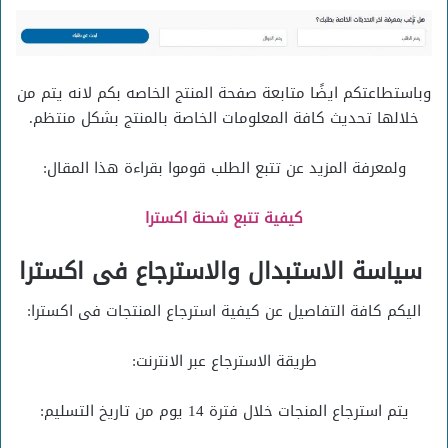
وباستطاعتكم ايضًا متابعة صفحة المنتج الخاصه بكم لانه يتم من
خلالها تحديث كافة المعلومات الخاصة بالمنتج بشكل منتظم.
ولمعرفة المزيد عن تتبع الطلب قوموا بقراءة هذا المقال:
كيفية تتبع شحنة اكسترا
سياسة الاستبدال والاسترجاع فى اكسترا
اليكم كافة التفاصيل عن كيفية استرجاع المنتجات فى اكسترا:
طريقة الاسترجاع عبر الانترنت:
يتم استرجاع المنجات خلال فترة 14 يوم من تاريخ التسليم: