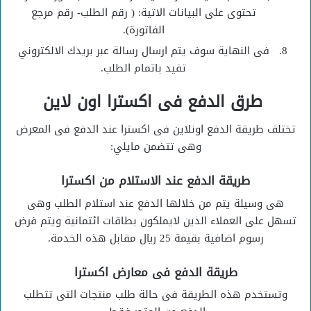
تحتوى على البيانات الاتية: ( رقم الطلب- رقم مرجع
الفاتورة).
فى النهاية سوف يتم ارسال رسالة عبر بريدك الالكتروني
تفيد باتمام الطلب.
طرق الدفع فى اكسترا اون لاين
تختلف طريقة الدفع اونلاين فى اكسترا عند الدفع فى المعرض
وهى تتضمن مايلي:
طريقة الدفع عند الاستلام من اكسترا
هى وسيلة يتم من خلالها الدفع عند استلام الطلب وهى
تسهل على العملاء الذين لايملكون بطاقات ائتمانية ويتم فرض
رسوم اضافية بقيمة 25 ريال مقابل هذه الخدمة.
طريقة الدفع فى معارض اكسترا
وتستخدم هذه الطريقة فى حالة طلب منتجات التى تتطلب