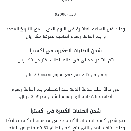
920004123
وذلك قبل الساعة العاشرة فى اليوم الذى يسبق التاريخ المحدد
او يتم اضافة رسوم اضافية قدرها مئة ريال.
شحن الطلبات الصغيرة فى اكسترا
يتم الشحن مجاني فى حالة الطلب اكثر من 199 ريال.
واقل من ذلك يتم دفع رسوم بقيمة 30 ريال.
فى حالة طلب خدمة الدفع عند الاستلام يتم اضافة رسوم
اضافية بالاضافة الى رسوم الشحن قدرها 30 ريال.
شحن الطلبات الكبيرة فى اكسترا
يتم شحن كافة المنتجات الكبيرة مجاني متضمنة التكيفيات ايضًا
وذلك لكافة المدن التى تقع ضمن نطاق 60 كم متجر عن المتجر.