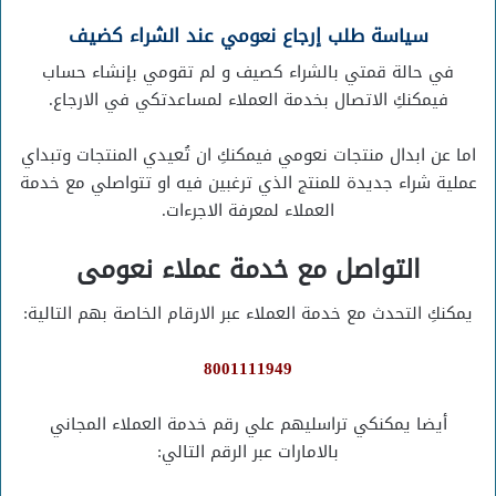
سياسة طلب إرجاع نعومي عند الشراء كضيف
في حالة قمتي بالشراء كصيف و لم تقومي بإنشاء حساب
فيمكنكِ الاتصال بخدمة العملاء لمساعدتكي في الارجاع.
اما عن ابدال منتجات نعومي فيمكنكِ ان تُعيدي المنتجات وتبداي
عملية شراء جديدة للمنتج الذي ترغبين فيه او تتواصلي مع خدمة
العملاء لمعرفة الاجرءات.
التواصل مع خدمة عملاء نعومى
يمكنكِ التحدث مع خدمة العملاء عبر الارقام الخاصة بهم التالية:
8001111949
أيضا يمكنكي تراسليهم علي رقم خدمة العملاء المجاني
بالامارات عبر الرقم التالي: