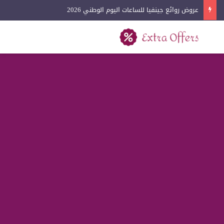
عروض روائع جينفيا للساعات اليوم الوطني 2026
بحث عن
القائمة