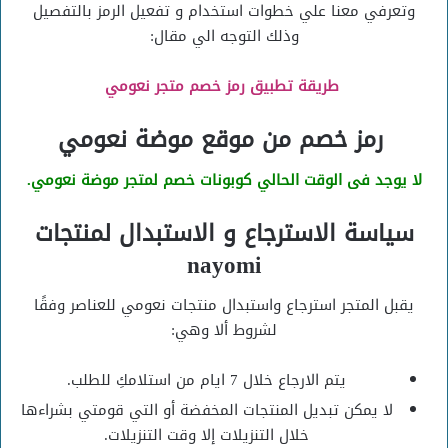
وتعرفي معنا علي خطوات استخدام و تفعيل الرمز بالتفصيل
وذلك التوجه الي مقال:
طريقة تطبيق رمز خصم متجر نعومي
رمز خصم من موقع موضة نعومي
لا يوجد فى الوقت الحالي كوبونات خصم لمتجر موضة نعومي.
سياسة الاسترجاع و الاستبدال لمنتجات
nayomi
يقبل المتجر استرجاع واستبدال منتجات نعومي للعناصر وفقًا
لشروط ألا وهي:
يتم الارجاع خلال 7 ايام من استلامكِ للطلب.
لا يمكن تبديل المنتجات المخفضة أو التي قومتي بشراءها
خلال التنزيلات إلا وقت التنزيلات.