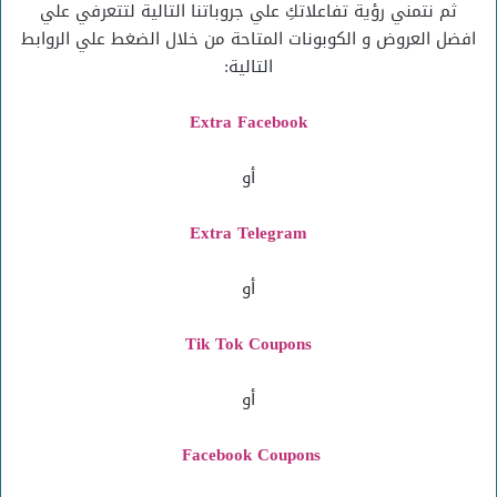
ثم نتمني رؤية تفاعلاتكِ علي جروباتنا التالية لتتعرفي علي
افضل العروض و الكوبونات المتاحة من خلال الضغط علي الروابط
التالية:
Extra Facebook
أو
Extra Telegram
أو
Tik Tok Coupons
أو
Facebook Coupons