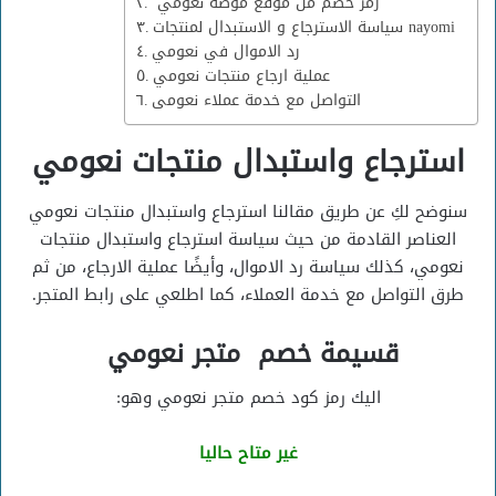
رمز خصم من موقع موضة نعومي
سياسة الاسترجاع و الاستبدال لمنتجات nayomi
رد الاموال في نعومي
عملية ارجاع منتجات نعومي
التواصل مع خدمة عملاء نعومى
استرجاع واستبدال منتجات نعومي
سنوضح لكِ عن طريق مقالنا استرجاع واستبدال منتجات نعومي
العناصر القادمة من حيث سياسة استرجاع واستبدال منتجات
نعومي، كذلك سياسة رد الاموال، وأيضًا عملية الارجاع، من ثم
طرق التواصل مع خدمة العملاء، كما اطلعي على رابط المتجر.
قسيمة خصم متجر نعومي
اليك رمز كود خصم متجر نعومي وهو:
غير متاح حاليا