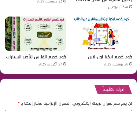
22 ديسمبر، 2025
منذ أسبوعين
كود خصم ايكيا اون لاين
كود خصم الفارس لتأجير السيارات
26 نوفمبر، 2025
27 أكتوبر، 2025
اترك تعليقاً
لن يتم نشر عنوان بريدك الإلكتروني.
الحقول الإلزامية مشار إليها بـ
*
ا
ل
ت