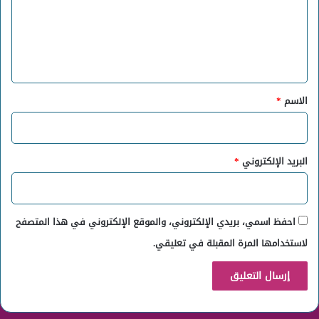
ع
ل
ي
ق
*
الاسم
*
البريد الإلكتروني
*
احفظ اسمي، بريدي الإلكتروني، والموقع الإلكتروني في هذا المتصفح
لاستخدامها المرة المقبلة في تعليقي.